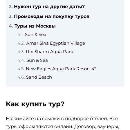
Нужен тур на другие даты?
Промокоды на покупку туров
Туры из Москвы
Sun & Sea
Amar Sina Egyptian Village
Uni Sharm Aqua Park
Sun & Sea
New Eagles Aqua Park Resort 4*
Sand Beach
Как купить тур?
Нажимайте на ссылки в подборке отелей. Все
туры оформляются онлайн. Договор, ваучеры,