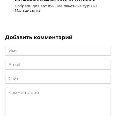
Собрали для вас лучшие пакетные туры на
Мальдивы из
Добавить комментарий
Имя
*
Email
*
Сайт
Комментарий