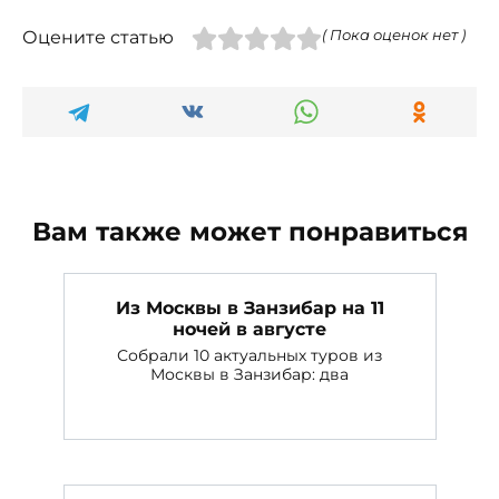
Оцените статью
( Пока оценок нет )
Вам также может понравиться
Из Москвы в Занзибар на 11
ночей в августе
Собрали 10 актуальных туров из
Москвы в Занзибар: два