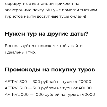
маршрутные квитанции приходят на
электронную почту. Мы уже помогли тысячам
туристов найти доступные туры онлайн!
Нужен тур на другие даты?
Воспользуйтесь поиском, чтобы найти
идеальный тур.
Промокоды на покупку туров
AFTRVL300 — 300 рублей на туры от 20000
AFTRVL500 — 500 рублей на туры от 40000
AFTRVL1000 — 1000 рублей на туры от 60000