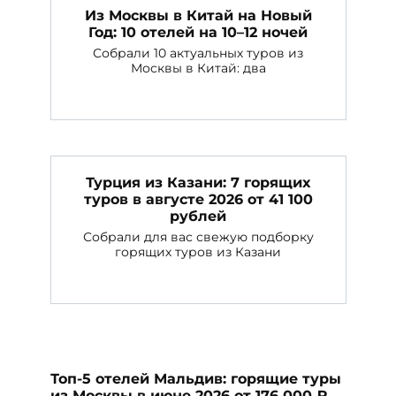
Из Москвы в Китай на Новый
Год: 10 отелей на 10–12 ночей
Собрали 10 актуальных туров из
Москвы в Китай: два
Турция из Казани: 7 горящих
туров в августе 2026 от 41 100
рублей
Собрали для вас свежую подборку
горящих туров из Казани
Топ-5 отелей Мальдив: горящие туры
из Москвы в июне 2026 от 176 000 ₽