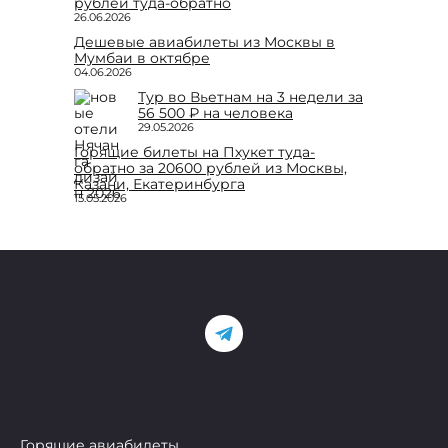
рублей туда-обратно
26.06.2026
Дешевые авиабилеты из Москвы в
Мумбаи в октябре
04.06.2026
Тур во Вьетнам на 3 недели за
56 500 ₽ на человека
29.05.2026
Горящие билеты на Пхукет туда-
обратно за 20600 рублей из Москвы,
Казани, Екатеринбурга
15.05.2026
Горящие авиабилеты