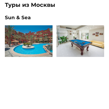
Туры из Москвы
Sun & Sea