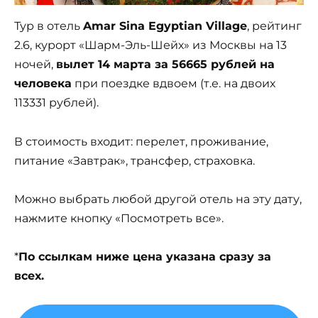
Тур в отель
Amar Sina Egyptian Village
, рейтинг
2.6, курорт «Шарм-Эль-Шейх» из Москвы на 13
ночей,
вылет 14 марта за 56665 рублей на
человека
при поездке вдвоем (т.е. на двоих
113331 рублей).
В стоимость входит: перелет, проживание,
питание «Завтрак», трансфер, страховка.
Можно выбрать любой другой отель на эту дату,
нажмите кнопку «Посмотреть все».
*
По ссылкам ниже цена указана сразу за
всех.