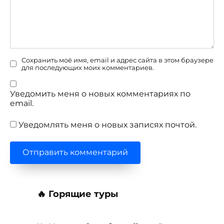
Сохранить моё имя, email и адрес сайта в этом браузере
для последующих моих комментариев.
Уведомить меня о новых комментариях по
email.
Уведомлять меня о новых записях почтой.
🔥 Горящие туры