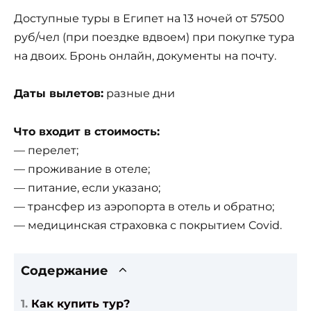
Доступные туры в Египет на 13 ночей от 57500
руб/чел (при поездке вдвоем) при покупке тура
на двоих. Бронь онлайн, документы на почту.
Даты вылетов:
разные дни
Что входит в стоимость:
— перелет;
— проживание в отеле;
— питание, если указано;
— трансфер из аэропорта в отель и обратно;
— медицинская страховка с покрытием Covid.
Содержание
Как купить тур?