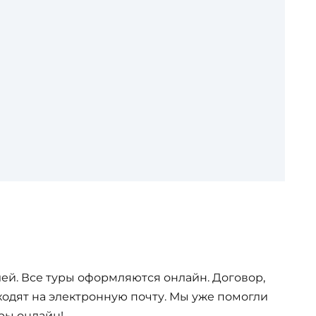
ей. Все туры оформляются онлайн. Договор,
одят на электронную почту. Мы уже помогли
ры онлайн!