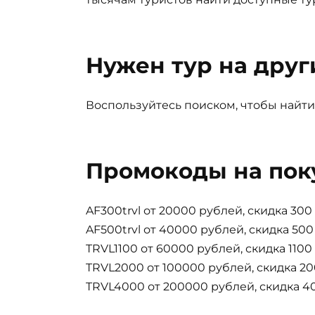
Нужен тур на друг
Воспользуйтесь поиском, чтобы найти
Промокоды на пок
AF300trvl от 20000 рублей, скидка 30
AF500trvl от 40000 рублей, скидка 50
TRVL1100 от 60000 рублей, скидка 110
TRVL2000 от 100000 рублей, скидка 2
TRVL4000 от 200000 рублей, скидка 4