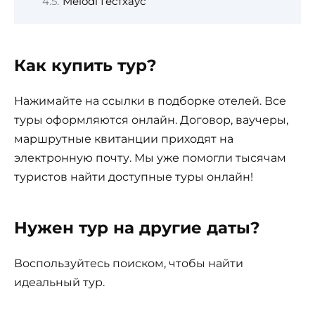
Melodi Гестхаус
Как купить тур?
Нажимайте на ссылки в подборке отелей. Все
туры оформляются онлайн. Договор, ваучеры,
маршрутные квитанции приходят на
электронную почту. Мы уже помогли тысячам
туристов найти доступные туры онлайн!
Нужен тур на другие даты?
Воспользуйтесь поиском, чтобы найти
идеальный тур.