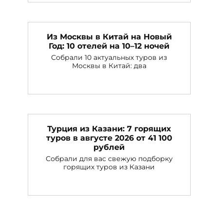
Из Москвы в Китай на Новый
Год: 10 отелей на 10–12 ночей
Собрали 10 актуальных туров из
Москвы в Китай: два
Турция из Казани: 7 горящих
туров в августе 2026 от 41 100
рублей
Собрали для вас свежую подборку
горящих туров из Казани