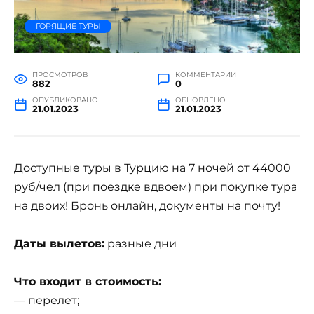
ГОРЯЩИЕ ТУРЫ
ПРОСМОТРОВ
КОММЕНТАРИИ
882
0
ОПУБЛИКОВАНО
ОБНОВЛЕНО
21.01.2023
21.01.2023
Доступные туры в Турцию на 7 ночей от 44000
руб/чел (при поездке вдвоем) при покупке тура
на двоих! Бронь онлайн, документы на почту!
Даты вылетов:
разные дни
Что входит в стоимость:
— перелет;