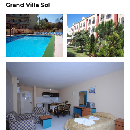
Grand Villa Sol