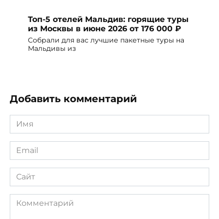
Топ-5 отелей Мальдив: горящие туры
из Москвы в июне 2026 от 176 000 ₽
Собрали для вас лучшие пакетные туры на
Мальдивы из
Добавить комментарий
Имя
*
Email
*
Сайт
Комментарий