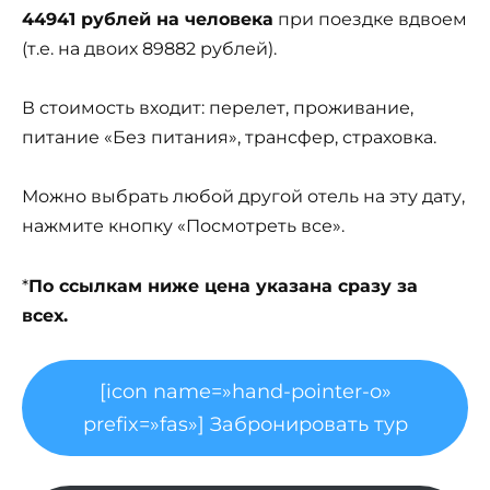
44941 рублей на человека
при поездке вдвоем
(т.е. на двоих 89882 рублей).
В стоимость входит: перелет, проживание,
питание «Без питания», трансфер, страховка.
Можно выбрать любой другой отель на эту дату,
нажмите кнопку «Посмотреть все».
*
По ссылкам ниже цена указана сразу за
всех.
[icon name=»hand-pointer-o»
prefix=»fas»] Забронировать тур