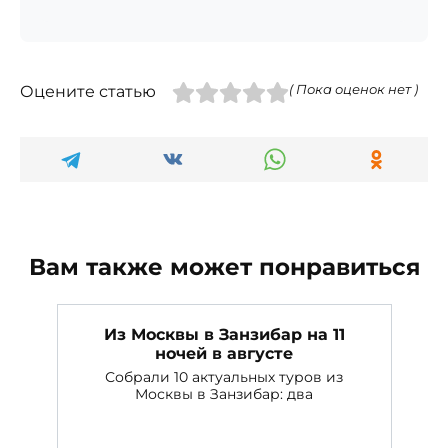
Оцените статью
( Пока оценок нет )
Вам также может понравиться
Из Москвы в Занзибар на 11
ночей в августе
Собрали 10 актуальных туров из
Москвы в Занзибар: два