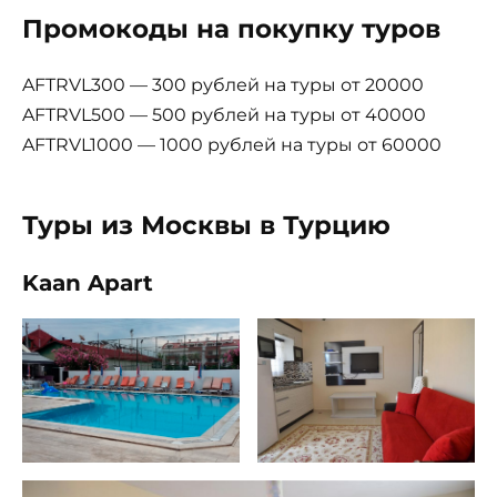
Промокоды на покупку туров
AFTRVL300 — 300 рублей на туры от 20000
AFTRVL500 — 500 рублей на туры от 40000
AFTRVL1000 — 1000 рублей на туры от 60000
Туры из Москвы в Турцию
Kaan Apart