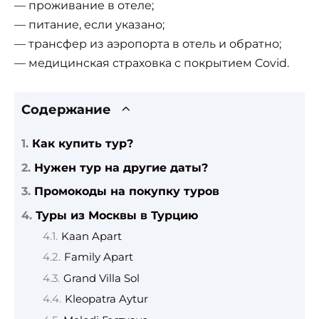
— проживание в отеле;
— питание, если указано;
— трансфер из аэропорта в отель и обратно;
— медицинская страховка с покрытием Covid.
Содержание
Как купить тур?
Нужен тур на другие даты?
Промокоды на покупку туров
Туры из Москвы в Турцию
Kaan Apart
Family Apart
Grand Villa Sol
Kleopatra Aytur