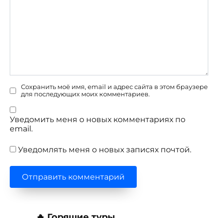
Сохранить моё имя, email и адрес сайта в этом браузере
для последующих моих комментариев.
Уведомить меня о новых комментариях по
email.
Уведомлять меня о новых записях почтой.
🔥 Горящие туры