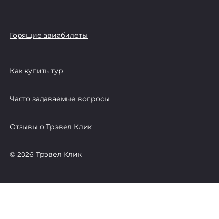
Горящие авиабилеты
Как купить тур
Часто задаваемые вопросы
Отзывы о Трэвел Клик
© 2026 Трэвел Клик