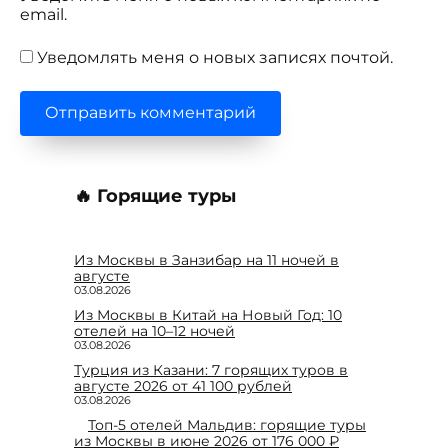
email.
Уведомлять меня о новых записях почтой.
🔥 Горящие туры
Из Москвы в Занзибар на 11 ночей в
августе
03.08.2026
Из Москвы в Китай на Новый Год: 10
отелей на 10–12 ночей
03.08.2026
Турция из Казани: 7 горящих туров в
августе 2026 от 41 100 рублей
03.08.2026
Топ-5 отелей Мальдив: горящие туры
из Москвы в июне 2026 от 176 000 ₽