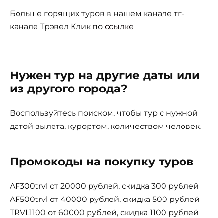
Больше горящих туров в нашем канале тг-
канале Трэвел Клик по
ссылке
Нужен тур на другие даты или
из другого города?
Воспользуйтесь поиском, чтобы тур с нужной
датой вылета, курортом, количеством человек.
Промокоды на покупку туров
AF300trvl от 20000 рублей, скидка 300 рублей
AF500trvl от 40000 рублей, скидка 500 рублей
TRVL1100 от 60000 рублей, скидка 1100 рублей