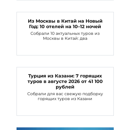
Из Москвы в Китай на Новый
Год: 10 отелей на 10–12 ночей
Собрали 10 актуальных туров из
Москвы в Китай: два
Турция из Казани: 7 горящих
туров в августе 2026 от 41 100
рублей
Собрали для вас свежую подборку
горящих туров из Казани