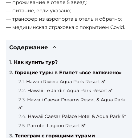
— проживание в отеле 5 звезд;
— питание, если указано;
— трансфер из аэропорта в отель и обратно;
— медицинская страховка с покрытием Covid.
Содержание
Как купить тур?
Горящие туры в Египет «все включено»
Hawaii Riviera Aqua Park Resort 5*
Hawaii Le Jardin Aqua Park Resort 5*
Hawaii Caesar Dreams Resort & Aqua Park
5*
Hawaii Caesar Palace Hotel & Aqua Park 5*
Parrotel Lagoon Resort 5*
Телеграм с горящими турами