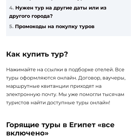
Нужен тур на другие даты или из
другого города?
Промокоды на покупку туров
Как купить тур?
Нажимайте на ссылки в подборке отелей. Все
туры оформляются онлайн. Договор, ваучеры,
маршрутные квитанции приходят на
электронную почту. Мы уже помогли тысячам
туристов найти доступные туры онлайн!
Горящие туры в Египет «все
включено»