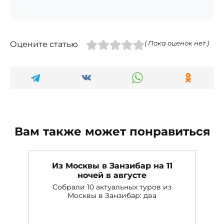
Оцените статью
( Пока оценок нет )
Вам также может понравиться
Из Москвы в Занзибар на 11
ночей в августе
Собрали 10 актуальных туров из
Москвы в Занзибар: два