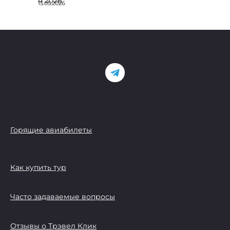
15.05.2026
Горящие авиабилеты
Как купить тур
Часто задаваемые вопросы
Отзывы о Трэвел Клик