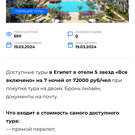
ГОРЯЩИЕ ТУРЫ
ПРОСМОТРОВ
КОММЕНТАРИИ
650
0
ОПУБЛИКОВАНО
ОБНОВЛЕНО
19.03.2024
19.03.2024
Доступные туры
в Египет в отели 5 звезд «Все
включено» на 7 ночей от 72000 руб/чел
при
покупке тура на двоих. Бронь онлайн,
документы на почту.
Что входит в стоимость самого доступного
тура:
— прямой перелет;