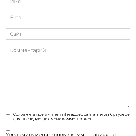
*
Email
*
Сайт
Комментарий
Сохранить моё имя, email и адрес сайта в этом браузере
для последующих моих комментариев.
Уведомить меня о новых комментариях по