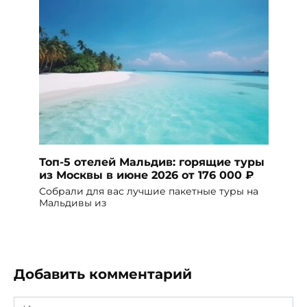
Топ-5 отелей Мальдив: горящие туры
из Москвы в июне 2026 от 176 000 ₽
Собрали для вас лучшие пакетные туры на
Мальдивы из
Добавить комментарий
Имя