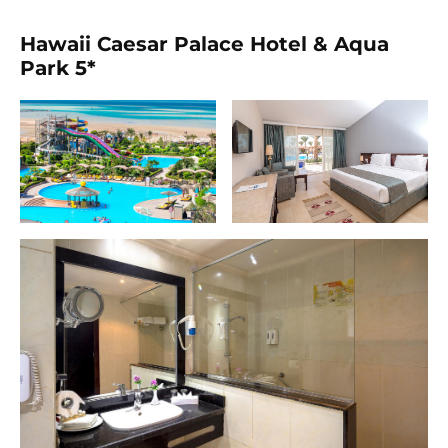
Hawaii Caesar Palace Hotel & Aqua
Park 5*