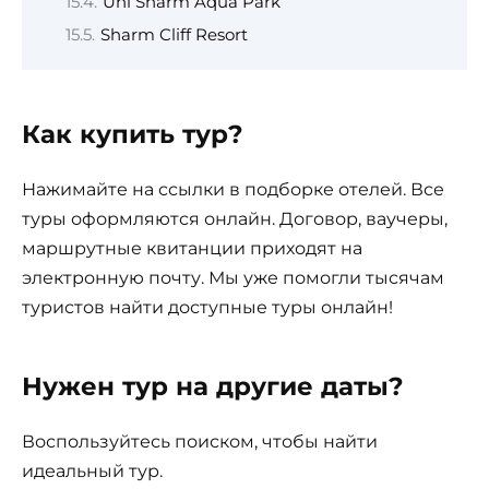
Uni Sharm Aqua Park
Sharm Cliff Resort
Как купить тур?
Нажимайте на ссылки в подборке отелей. Все
туры оформляются онлайн. Договор, ваучеры,
маршрутные квитанции приходят на
электронную почту. Мы уже помогли тысячам
туристов найти доступные туры онлайн!
Нужен тур на другие даты?
Воспользуйтесь поиском, чтобы найти
идеальный тур.