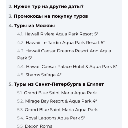
Нужен тур на другие даты?
Промокоды на покупку туров
Туры из Москвы
Hawaii Riviera Aqua Park Resort 5*
Hawaii Le Jardin Aqua Park Resort 5*
Hawaii Caesar Dreams Resort And Aqua
Park 5*
Hawaii Caesar Palace Hotel & Aqua Park 5*
Shams Safaga 4*
Туры из Санкт-Петербурга в Египет
Grand Blue Saint Maria Aqua Park
Mirage Bay Resort & Aqua Park 4*
Grand Blue Saint Maria Aqua Park
Royal Lagoons Aqua Park 5*
Dexon Roma