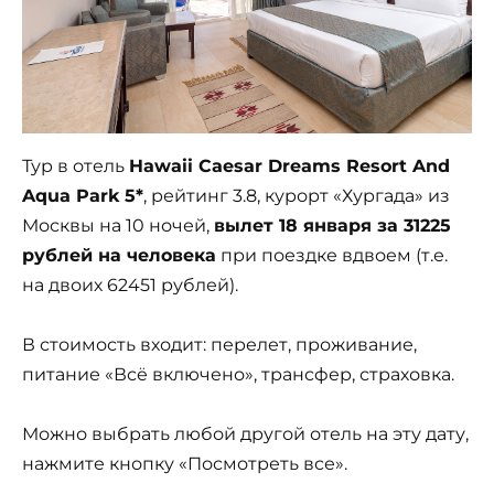
Тур в отель
Hawaii Caesar Dreams Resort And
Aqua Park 5*
, рейтинг 3.8, курорт «Хургада» из
Москвы на 10 ночей,
вылет 18 января за 31225
рублей на человека
при поездке вдвоем (т.е.
на двоих 62451 рублей).
В стоимость входит: перелет, проживание,
питание «Всё включено», трансфер, страховка.
Можно выбрать любой другой отель на эту дату,
нажмите кнопку «Посмотреть все».