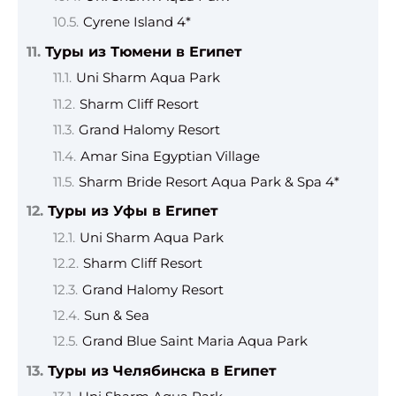
Cyrene Island 4*
Туры из Тюмени в Египет
Uni Sharm Aqua Park
Sharm Cliff Resort
Grand Halomy Resort
Amar Sina Egyptian Village
Sharm Bride Resort Aqua Park & Spa 4*
Туры из Уфы в Египет
Uni Sharm Aqua Park
Sharm Cliff Resort
Grand Halomy Resort
Sun & Sea
Grand Blue Saint Maria Aqua Park
Туры из Челябинска в Египет