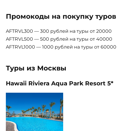
Промокоды на покупку туров
AFTRVL300 — 300 рублей на туры от 20000
AFTRVL500 — 500 рублей на туры от 40000
AFTRVL1000 — 1000 рублей на туры от 60000
Туры из Москвы
Hawaii Riviera Aqua Park Resort 5*