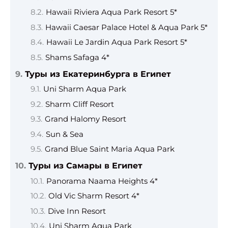
Hawaii Riviera Aqua Park Resort 5*
Hawaii Caesar Palace Hotel & Aqua Park 5*
Hawaii Le Jardin Aqua Park Resort 5*
Shams Safaga 4*
Туры из Екатеринбурга в Египет
Uni Sharm Aqua Park
Sharm Cliff Resort
Grand Halomy Resort
Sun & Sea
Grand Blue Saint Maria Aqua Park
Туры из Самары в Египет
Panorama Naama Heights 4*
Old Vic Sharm Resort 4*
Dive Inn Resort
Uni Sharm Aqua Park