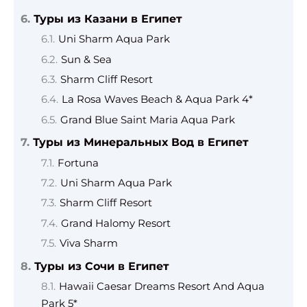
Туры из Казани в Египет
Uni Sharm Aqua Park
Sun & Sea
Sharm Cliff Resort
La Rosa Waves Beach & Aqua Park 4*
Grand Blue Saint Maria Aqua Park
Туры из Минеральных Вод в Египет
Fortuna
Uni Sharm Aqua Park
Sharm Cliff Resort
Grand Halomy Resort
Viva Sharm
Туры из Сочи в Египет
Hawaii Caesar Dreams Resort And Aqua
Park 5*