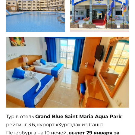
Тур в отель
Grand Blue Saint Maria Aqua Park
,
рейтинг 3.6, курорт «Хургада» из Санкт-
Петербурга на 10 ночей,
вылет 29 января за