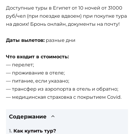
Доступные туры в Египет от 10 ночей от 31000
руб/чел (при поездке вдвоем) при покупке тура
на двоих! Бронь онлайн, документы на почту!
Даты вылетов:
разные дни
Что входит в стоимость:
— перелет;
— проживание в отеле;
— питание, если указано;
— трансфер из аэропорта в отель и обратно;
— медицинская страховка с покрытием Covid.
Содержание
Как купить тур?