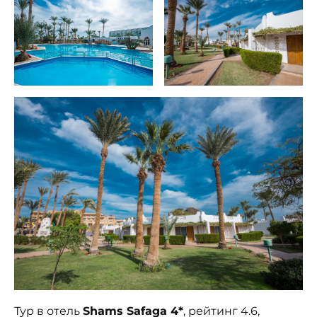
Тур в отель
Shams Safaga 4*
, рейтинг 4.6,