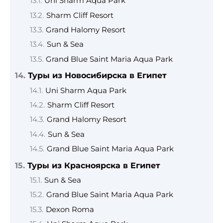
Uni Sharm Aqua Park
Sharm Cliff Resort
Grand Halomy Resort
Sun & Sea
Grand Blue Saint Maria Aqua Park
Туры из Новосибирска в Египет
Uni Sharm Aqua Park
Sharm Cliff Resort
Grand Halomy Resort
Sun & Sea
Grand Blue Saint Maria Aqua Park
Туры из Красноярска в Египет
Sun & Sea
Grand Blue Saint Maria Aqua Park
Dexon Roma