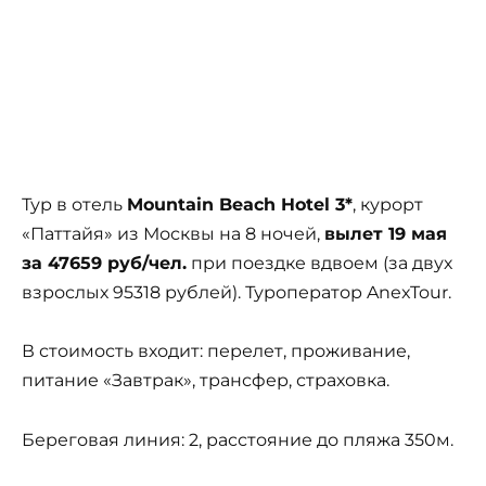
Тур в отель
Mountain Beach Hotel 3*
, курорт
«Паттайя» из Москвы на 8 ночей,
вылет 19 мая
за 47659 руб/чел.
при поездке вдвоем (за двух
взрослых 95318 рублей). Туроператор AnexTour.
В стоимость входит: перелет, проживание,
питание «Завтрак», трансфер, страховка.
Береговая линия: 2, расстояние до пляжа 350м.