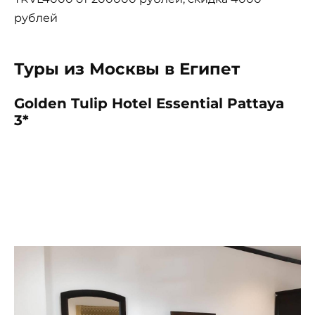
рублей
Туры из Москвы в Египет
Golden Tulip Hotel Essential Pattaya
3*