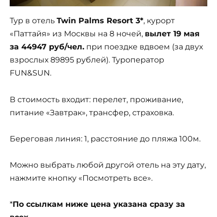
Тур в отель
Twin Palms Resort 3*
, курорт
«Паттайя» из Москвы на 8 ночей,
вылет 19 мая
за 44947 руб/чел.
при поездке вдвоем (за двух
взрослых 89895 рублей). Туроператор
FUN&SUN.
В стоимость входит: перелет, проживание,
питание «Завтрак», трансфер, страховка.
Береговая линия: 1, расстояние до пляжа 100м.
Можно выбрать любой другой отель на эту дату,
нажмите кнопку «Посмотреть все».
*
По ссылкам ниже цена указана сразу за