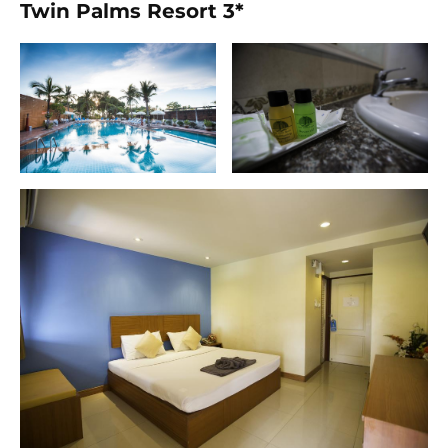
Twin Palms Resort 3*