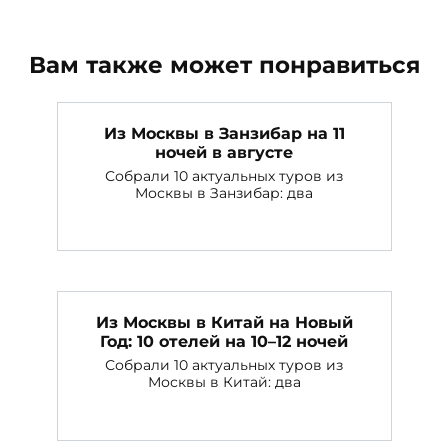
Вам также может понравиться
Из Москвы в Занзибар на 11
ночей в августе
Собрали 10 актуальных туров из
Москвы в Занзибар: два
Из Москвы в Китай на Новый
Год: 10 отелей на 10–12 ночей
Собрали 10 актуальных туров из
Москвы в Китай: два