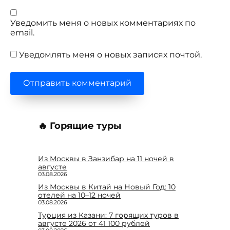
Уведомить меня о новых комментариях по
email.
Уведомлять меня о новых записях почтой.
🔥 Горящие туры
Из Москвы в Занзибар на 11 ночей в
августе
03.08.2026
Из Москвы в Китай на Новый Год: 10
отелей на 10–12 ночей
03.08.2026
Турция из Казани: 7 горящих туров в
августе 2026 от 41 100 рублей