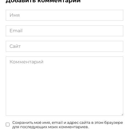
Добавить комментарий
Имя
*
Email
*
Сайт
Комментарий
Сохранить моё имя, email и адрес сайта в этом браузере
для последующих моих комментариев.