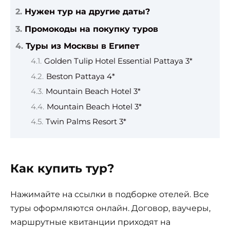
Нужен тур на другие даты?
Промокоды на покупку туров
Туры из Москвы в Египет
Golden Tulip Hotel Essential Pattaya 3*
Beston Pattaya 4*
Mountain Beach Hotel 3*
Mountain Beach Hotel 3*
Twin Palms Resort 3*
Как купить тур?
Нажимайте на ссылки в подборке отелей. Все
туры оформляются онлайн. Договор, ваучеры,
маршрутные квитанции приходят на