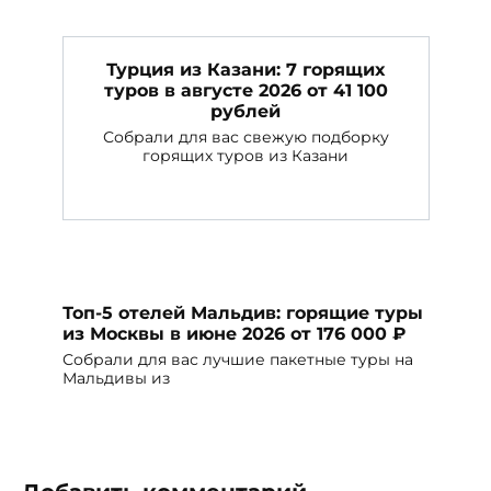
Турция из Казани: 7 горящих
туров в августе 2026 от 41 100
рублей
Собрали для вас свежую подборку
горящих туров из Казани
Топ-5 отелей Мальдив: горящие туры
из Москвы в июне 2026 от 176 000 ₽
Собрали для вас лучшие пакетные туры на
Мальдивы из