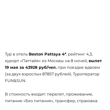
Тур в отель
Beston Pattaya 4*
, рейтинг 4,3,
курорт «Паттайя» из Москвы на 8 ночей,
вылет
19 мая за 43928 руб/чел.
при поездке вдвоем
(за двух взрослых 87857 рублей). Туроператор
FUN&SUN.
В стоимость входит: перелет, проживание,
питание «Без питания», трансфер, страховка.