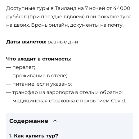
Доступные туры в Таиланд на 7 ночей от 44000
руб/чел (при поездке вдвоем) при покупке тура
на двоих. Бронь онлайн, документы на почту.
Даты вылетов:
разные дни
Что входит в стоимость:
— перелет;
— проживание в отеле;
— питание, если указано;
— трансфер из аэропорта в отель и обратно;
— медицинская страховка с покрытием Covid.
Содержание
Как купить тур?