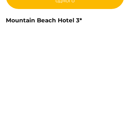
одного
Mountain Beach Hotel 3*