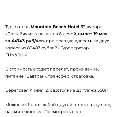
Тур в отель
Mountain Beach Hotel 3*
, курорт
«Паттайя» из Москвы на 8 ночей,
вылет 19 мая
за 44743 руб/чел.
при поездке вдвоем (за двух
взрослых 89487 рублей). Туроператор
FUN&SUN.
В стоимость входит: перелет, проживание,
питание «Завтрак», трансфер, страховка.
Береговая линия: 2, расстояние до пляжа 350м.
Можно выбрать любой другой отель на эту дату,
нажмите кнопку «Посмотреть все».