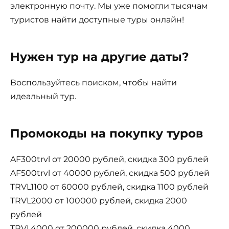
электронную почту. Мы уже помогли тысячам
туристов найти доступные туры онлайн!
Нужен тур на другие даты?
Воспользуйтесь поиском, чтобы найти
идеальный тур.
Промокоды на покупку туров
AF300trvl от 20000 рублей, скидка 300 рублей
AF500trvl от 40000 рублей, скидка 500 рублей
TRVL1100 от 60000 рублей, скидка 1100 рублей
TRVL2000 от 100000 рублей, скидка 2000
рублей
TRVL4000 от 200000 рублей, скидка 4000