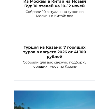
Из Москвы в Китай на Новый
Год: 10 отелей на 10–12 ночей
Собрали 10 актуальных туров из
Москвы в Китай: два
Турция из Казани: 7 горящих
туров в августе 2026 от 41 100
рублей
Собрали для вас свежую подборку
горящих туров из Казани