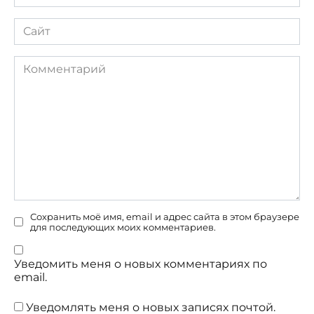
Сайт
Комментарий
Сохранить моё имя, email и адрес сайта в этом браузере
для последующих моих комментариев.
Уведомить меня о новых комментариях по
email.
Уведомлять меня о новых записях почтой.