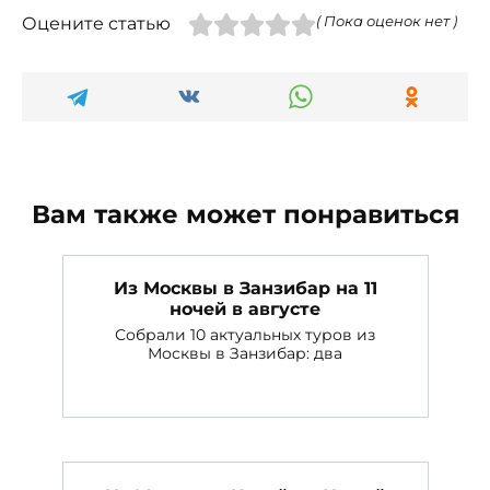
Оцените статью
( Пока оценок нет )
Вам также может понравиться
Из Москвы в Занзибар на 11
ночей в августе
Собрали 10 актуальных туров из
Москвы в Занзибар: два