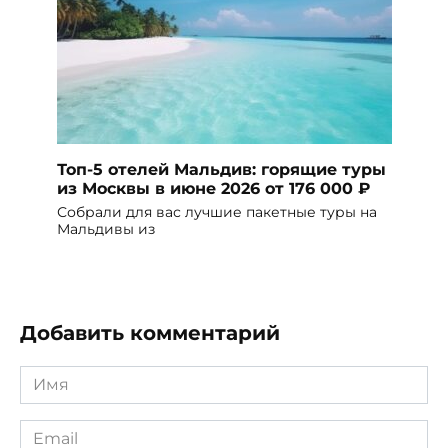
Топ-5 отелей Мальдив: горящие туры
из Москвы в июне 2026 от 176 000 ₽
Собрали для вас лучшие пакетные туры на
Мальдивы из
Добавить комментарий
Имя
*
Email
*