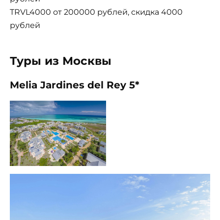
TRVL4000 от 200000 рублей, скидка 4000
рублей
Туры из Москвы
Melia Jardines del Rey 5*