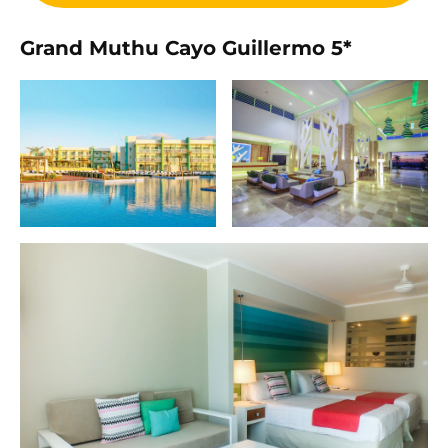
Grand Muthu Cayo Guillermo 5*