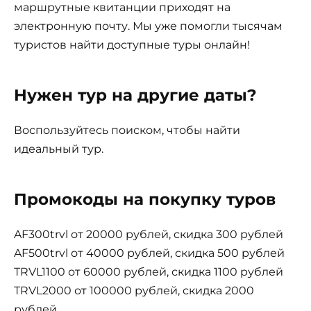
маршрутные квитанции приходят на
электронную почту. Мы уже помогли тысячам
туристов найти доступные туры онлайн!
Нужен тур на другие даты?
Воспользуйтесь поиском, чтобы найти
идеальный тур.
Промокоды на покупку туров
AF300trvl от 20000 рублей, скидка 300 рублей
AF500trvl от 40000 рублей, скидка 500 рублей
TRVL1100 от 60000 рублей, скидка 1100 рублей
TRVL2000 от 100000 рублей, скидка 2000
рублей