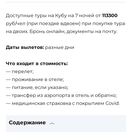
Доступные туры на Кубу на 7 ночей от
113300
руб/чел (при поездке вдвоем) при покупке тура
на двоих. Бронь онлайн, документы на почту.
Даты вылетов:
разные дни
Что входит в стоимость:
— перелет;
— проживание в отеле;
— питание, если указано;
— трансфер из аэропорта в отель и обратно;
— медицинская страховка с покрытием Covid.
Содержание