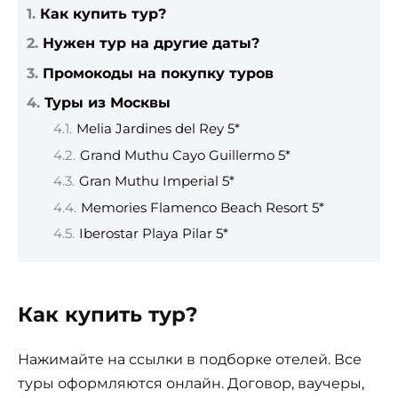
Как купить тур?
Нужен тур на другие даты?
Промокоды на покупку туров
Туры из Москвы
Melia Jardines del Rey 5*
Grand Muthu Cayo Guillermo 5*
Gran Muthu Imperial 5*
Memories Flamenco Beach Resort 5*
Iberostar Playa Pilar 5*
Как купить тур?
Нажимайте на ссылки в подборке отелей. Все
туры оформляются онлайн. Договор, ваучеры,