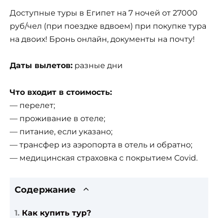
Доступные туры в Египет на 7 ночей от 27000
руб/чел (при поездке вдвоем) при покупке тура
на двоих! Бронь онлайн, документы на почту!
Даты вылетов:
разные дни
Что входит в стоимость:
— перелет;
— проживание в отеле;
— питание, если указано;
— трансфер из аэропорта в отель и обратно;
— медицинская страховка с покрытием Covid.
Содержание
Как купить тур?