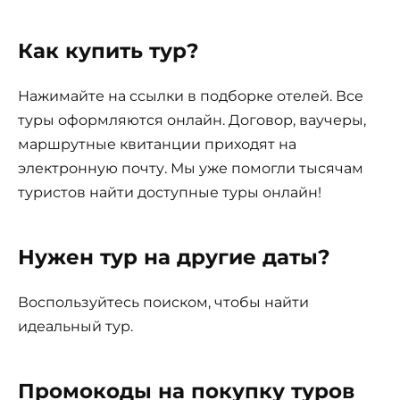
Как купить тур?
Нажимайте на ссылки в подборке отелей. Все
туры оформляются онлайн. Договор, ваучеры,
маршрутные квитанции приходят на
электронную почту. Мы уже помогли тысячам
туристов найти доступные туры онлайн!
Нужен тур на другие даты?
Воспользуйтесь поиском, чтобы найти
идеальный тур.
Промокоды на покупку туров