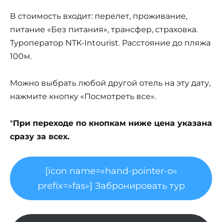
В стоимость входит: перелет, проживание,
питание «Без питания», трансфер, страховка.
Туроператор NTK-Intourist. Расстояние до пляжа
100м.
Можно выбрать любой другой отель на эту дату,
нажмите кнопку «Посмотреть все».
*
При переходе по кнопкам ниже цена указана
сразу за всех.
[icon name=»hand-pointer-o»
prefix=»fas»] Забронировать тур