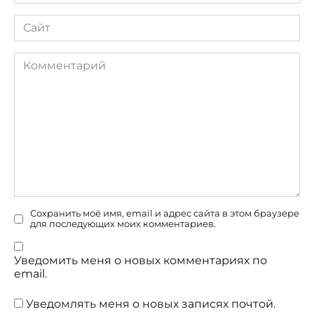
Сайт
Комментарий
Сохранить моё имя, email и адрес сайта в этом браузере
для последующих моих комментариев.
Уведомить меня о новых комментариях по
email.
Уведомлять меня о новых записях почтой.