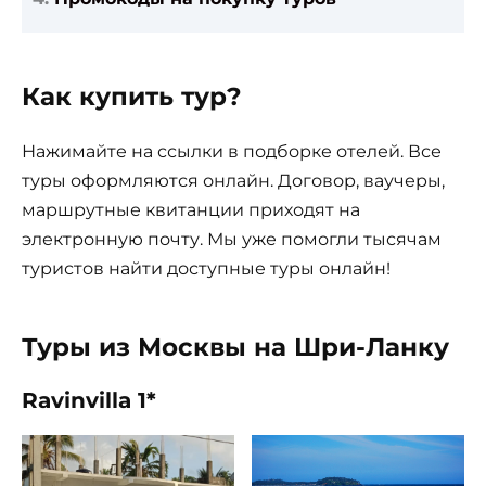
Как купить тур?
Нажимайте на ссылки в подборке отелей. Все
туры оформляются онлайн. Договор, ваучеры,
маршрутные квитанции приходят на
электронную почту. Мы уже помогли тысячам
туристов найти доступные туры онлайн!
Туры из Москвы на Шри-Ланку
Ravinvilla 1*