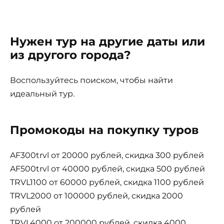
Нужен тур на другие даты или
из другого города?
Воспользуйтесь поиском, чтобы найти
идеальный тур.
Промокоды на покупку туров
AF300trvl от 20000 рублей, скидка 300 рублей
AF500trvl от 40000 рублей, скидка 500 рублей
TRVL1100 от 60000 рублей, скидка 1100 рублей
TRVL2000 от 100000 рублей, скидка 2000
рублей
TRVL4000 от 200000 рублей, скидка 4000