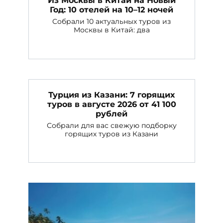
Из Москвы в Китай на Новый
Год: 10 отелей на 10–12 ночей
Собрали 10 актуальных туров из
Москвы в Китай: два
Турция из Казани: 7 горящих
туров в августе 2026 от 41 100
рублей
Собрали для вас свежую подборку
горящих туров из Казани