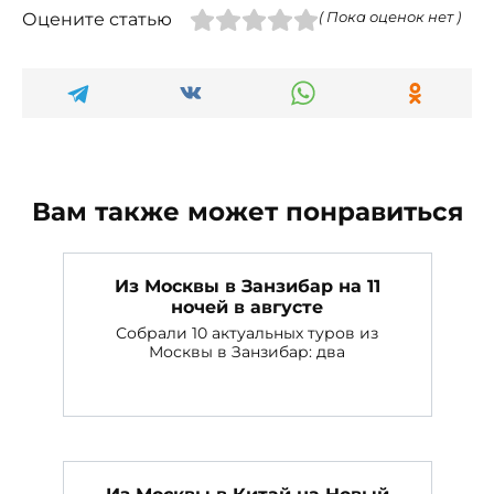
Оцените статью
( Пока оценок нет )
Вам также может понравиться
Из Москвы в Занзибар на 11
ночей в августе
Собрали 10 актуальных туров из
Москвы в Занзибар: два