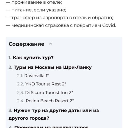
— проживание в отеле;
— питание, если указано;
— трансфер из аэропорта в отель и обратно;
— медицинская страховка с покрытием Covid.
Содержание
Как купить тур?
Туры из Москвы на Шри-Ланку
Ravinvilla 1*
YKD Tourist Rest 2*
Di Sicuro Tourist Inn 2*
Polina Beach Resort 2*
Нужен тур на другие даты или из
другого города?
Промокоды на покупку туров