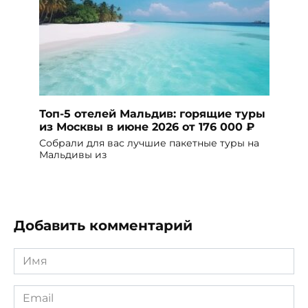
Топ-5 отелей Мальдив: горящие туры
из Москвы в июне 2026 от 176 000 ₽
Собрали для вас лучшие пакетные туры на
Мальдивы из
Добавить комментарий
Имя
*
Email
*