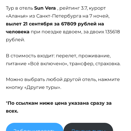
Тур в отель
Sun Vera
, рейтинг 3.7, курорт
«Аланья» из Санкт-Петербурга на 7 ночей,
вылет 21 сентября за 67809 рублей на
человека
при поездке вдвоем, за двоих 135618
рублей.
В стоимость входит: перелет, проживание,
питание «Всё включено», трансфер, страховка.
Можно выбрать любой другой отель, нажмите
кнопку «Другие туры».
*
По ссылкам ниже цена указана сразу за
всех.