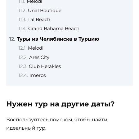
Melodi
Unal Boutique
Tal Beach
Grand Bahama Beach
Туры из Челябинска в Турцию
Melodi
Ares City
Club Herakles
Imeros
Нужен тур на другие даты?
Воспользуйтесь поиском, чтобы найти
идеальный тур.