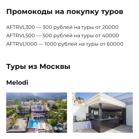
Промокоды на покупку туров
AFTRVL300 — 300 рублей на туры от 20000
AFTRVL500 — 500 рублей на туры от 40000
AFTRVL1000 — 1000 рублей на туры от 60000
Туры из Москвы
Melodi