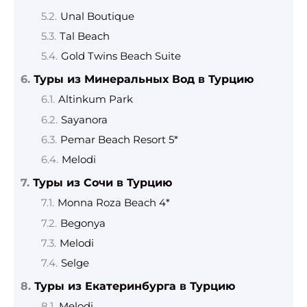
Unal Boutique
Tal Beach
Gold Twins Beach Suite
Туры из Минеральных Вод в Турцию
Altinkum Park
Sayanora
Pemar Beach Resort 5*
Melodi
Туры из Сочи в Турцию
Monna Roza Beach 4*
Begonya
Melodi
Selge
Туры из Екатеринбурга в Турцию
Melodi