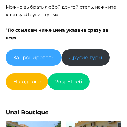
Можно выбрать любой другой отель, нажмите
кнопку «Другие туры».
*
По ссылкам ниже цена указана сразу за
всех.
Забронировать
Другие туры
На одного
2взр+1реб
Unal Boutique