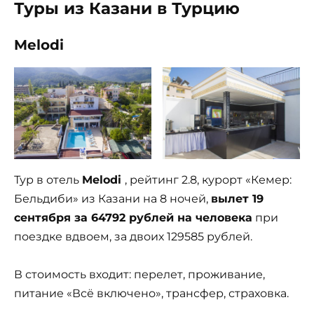
Туры из Казани в Турцию
Melodi
Тур в отель
Melodi
, рейтинг 2.8, курорт «Кемер:
Бельдиби» из Казани на 8 ночей,
вылет 19
сентября за 64792 рублей на человека
при
поездке вдвоем, за двоих 129585 рублей.
В стоимость входит: перелет, проживание,
питание «Всё включено», трансфер, страховка.