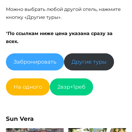
Можно выбрать любой другой отель, нажмите
кнопку «Другие туры».
*
По ссылкам ниже цена указана сразу за
всех.
Забронировать
Другие туры
На одного
2взр+1реб
Sun Vera