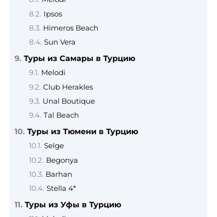
Ipsos
Himeros Beach
Sun Vera
Туры из Самары в Турцию
Melodi
Club Herakles
Unal Boutique
Tal Beach
Туры из Тюмени в Турцию
Selge
Begonya
Barhan
Stella 4*
Туры из Уфы в Турцию