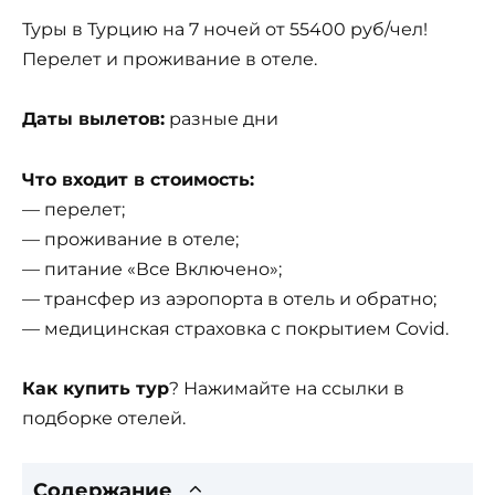
Туры в Турцию на 7 ночей от 55400 руб/чел!
Перелет и проживание в отеле.
Даты вылетов:
разные дни
Что входит в стоимость:
— перелет;
— проживание в отеле;
— питание «Все Включено»;
— трансфер из аэропорта в отель и обратно;
— медицинская страховка с покрытием Covid.
Как купить тур
? Нажимайте на ссылки в
подборке отелей.
Содержание