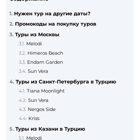
Нужен тур на другие даты?
Промокоды на покупку туров
Туры из Москвы
Melodi
Himeros Beach
Endam Garden
Sun Vera
Туры из Санкт-Петербурга в Турцию
Tiana Moonlight
Sun Vera
Nergos Side
Kriss
Туры из Казани в Турцию
Melodi