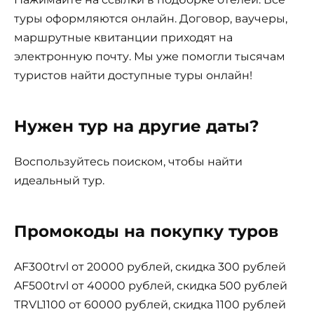
туры оформляются онлайн. Договор, ваучеры,
маршрутные квитанции приходят на
электронную почту. Мы уже помогли тысячам
туристов найти доступные туры онлайн!
Нужен тур на другие даты?
Воспользуйтесь поиском, чтобы найти
идеальный тур.
Промокоды на покупку туров
AF300trvl от 20000 рублей, скидка 300 рублей
AF500trvl от 40000 рублей, скидка 500 рублей
TRVL1100 от 60000 рублей, скидка 1100 рублей