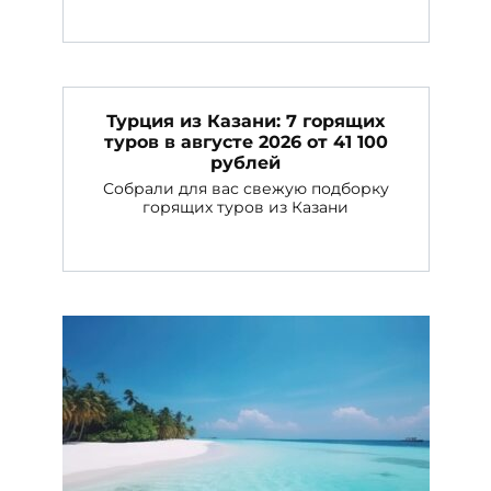
Турция из Казани: 7 горящих
туров в августе 2026 от 41 100
рублей
Собрали для вас свежую подборку
горящих туров из Казани