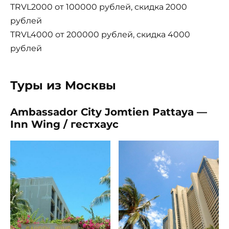
TRVL2000 от 100000 рублей, скидка 2000
рублей
TRVL4000 от 200000 рублей, скидка 4000
рублей
Туры из Москвы
Ambassador City Jomtien Pattaya —
Inn Wing / гестхаус