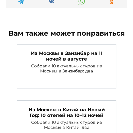
Вам также может понравиться
Из Москвы в Занзибар на 11
ночей в августе
Собрали 10 актуальных туров из
Москвы в Занзибар: два
Из Москвы в Китай на Новый
Год: 10 отелей на 10–12 ночей
Собрали 10 актуальных туров из
Москвы в Китай: два