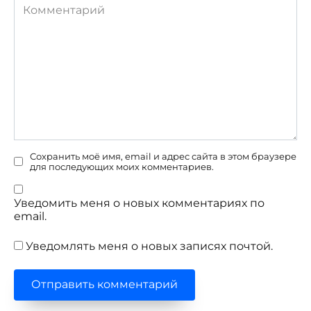
Комментарий
Сохранить моё имя, email и адрес сайта в этом браузере
для последующих моих комментариев.
Уведомить меня о новых комментариях по
email.
Уведомлять меня о новых записях почтой.