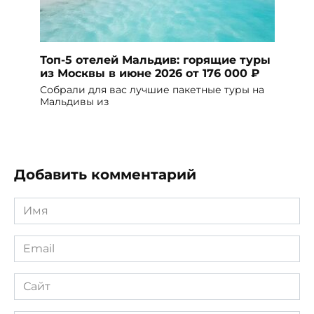
Топ-5 отелей Мальдив: горящие туры
из Москвы в июне 2026 от 176 000 ₽
Собрали для вас лучшие пакетные туры на
Мальдивы из
Добавить комментарий
Имя
*
Email
*
Сайт