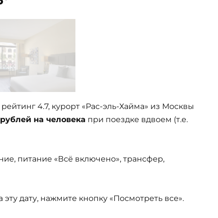
, рейтинг 4.7, курорт «Рас-эль-Хайма» из Москвы
 рублей на человека
при поездке вдвоем (т.е.
ние, питание «Всё включено», трансфер,
эту дату, нажмите кнопку «Посмотреть все».