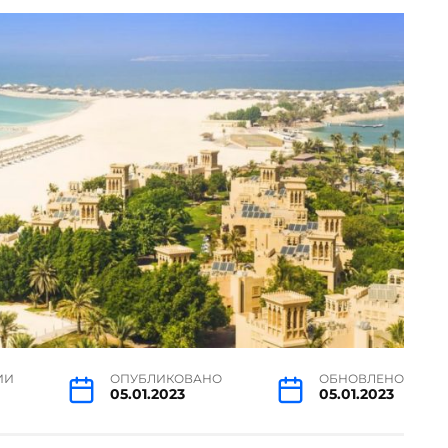
ИИ
ОПУБЛИКОВАНО
ОБНОВЛЕНО
05.01.2023
05.01.2023