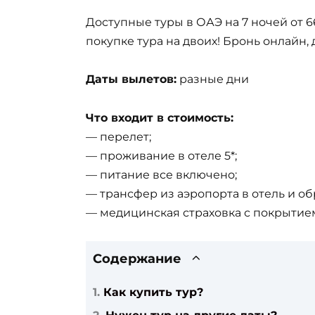
Доступные туры в ОАЭ на 7 ночей от 6
покупке тура на двоих! Бронь онлайн,
Даты вылетов:
разные дни
Что входит в стоимость:
— перелет;
— проживание в отеле 5*;
— питание все включено;
— трансфер из аэропорта в отель и об
— медицинская страховка с покрытием
Содержание
Как купить тур?