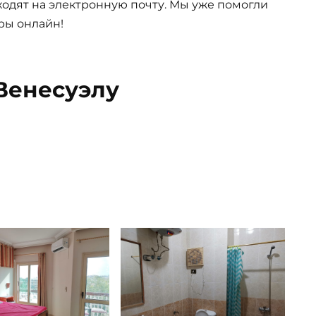
одят на электронную почту. Мы уже помогли
ры онлайн!
Венесуэлу