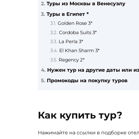
Туры из Москвы в Венесуэлу
Туры в Египет *
Golden Rose 3*
Cordoba Suits 3*
La Perla 3*
El Khan Sharm 3*
Regency 2*
Нужен тур на другие даты или из
Промокоды на покупку туров
Как купить тур?
Нажимайте на ссылки в подборке отел