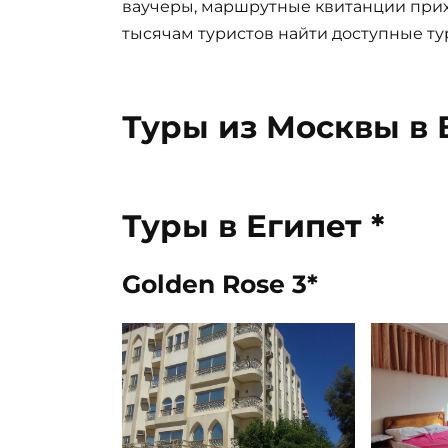
ваучеры, маршрутные квитанции прих
тысячам туристов найти доступные ту
Туры из Москвы в 
Туры в Египет *
Golden Rose 3*