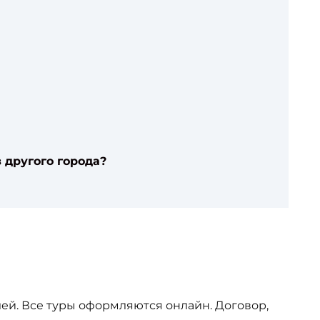
 другого города?
ей. Все туры оформляются онлайн. Договор,