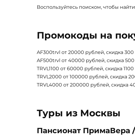
Воспользуйтесь поиском, чтобы найти
Промокоды на пок
AF300trvl от 20000 рублей, скидка 30
AF500trvl от 40000 рублей, скидка 50
TRVL1100 от 60000 рублей, скидка 110
TRVL2000 от 100000 рублей, скидка 2
TRVL4000 от 200000 рублей, скидка 4
Туры из Москвы
Пансионат ПримаВера /