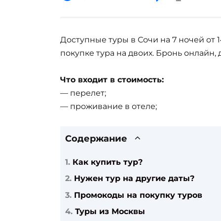
Доступные туры в Сочи на 7 ночей от 
покупке тура на двоих. Бронь онлайн, 
Что входит в стоимость:
— перелет;
— проживание в отеле;
Содержание
Как купить тур?
Нужен тур на другие даты?
Промокоды на покупку туров
Туры из Москвы