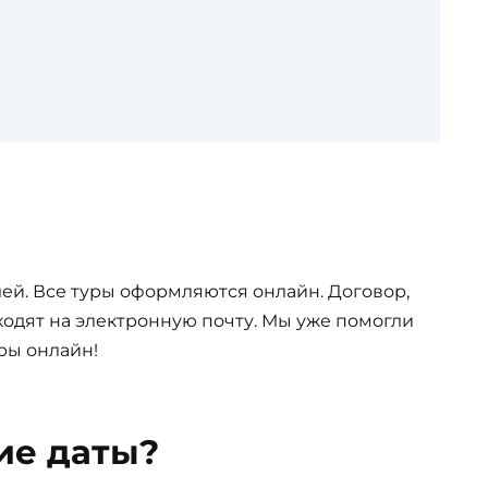
ей. Все туры оформляются онлайн. Договор,
одят на электронную почту. Мы уже помогли
ры онлайн!
ие даты?