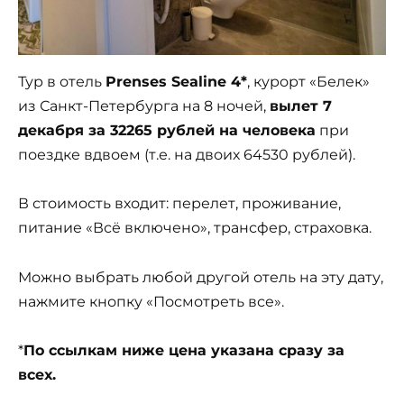
Тур в отель
Prenses Sealine 4*
, курорт «Белек»
из Санкт-Петербурга на 8 ночей,
вылет 7
декабря за 32265 рублей на человека
при
поездке вдвоем (т.е. на двоих 64530 рублей).
В стоимость входит: перелет, проживание,
питание «Всё включено», трансфер, страховка.
Можно выбрать любой другой отель на эту дату,
нажмите кнопку «Посмотреть все».
*
По ссылкам ниже цена указана сразу за
всех.