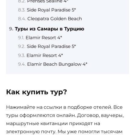
Prenses Sealine 4*
Side Royal Paradise 5*
Cleopatra Golden Beach
Туры из Самары в Турцию
Elamir Resort 4*
Side Royal Paradise 5*
Elamir Resort 4*
Elamir Beach Bungalow 4*
Как купить тур?
Нажимайте на ссылки в подборке отелей. Все
туры оформляются онлайн. Договор, ваучеры,
маршрутные квитанции приходят на
электронную почту. Мы уже помогли тысячам