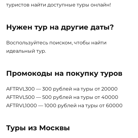
туристов найти доступные туры онлайн!
Нужен тур на другие даты?
Воспользуйтесь поиском, чтобы найти
идеальный тур.
Промокоды на покупку туров
AFTRVL300 — 300 рублей на туры от 20000
AFTRVL500 — 500 рублей на туры от 40000
AFTRVL1000 — 1000 рублей на туры от 60000
Туры из Москвы