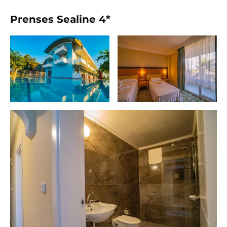
Prenses Sealine 4*