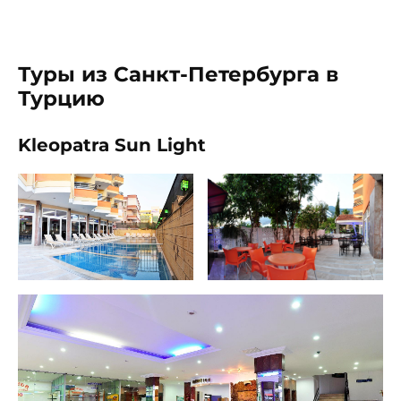
Туры из Санкт-Петербурга в
Турцию
Kleopatra Sun Light