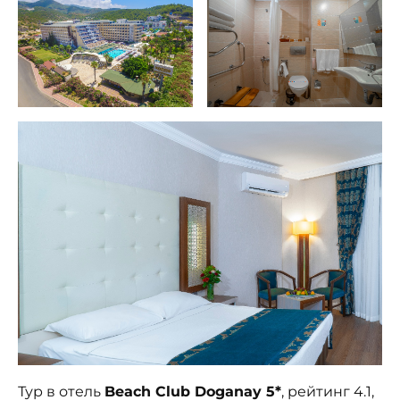
Тур в отель
Beach Club Doganay 5*
, рейтинг 4.1,