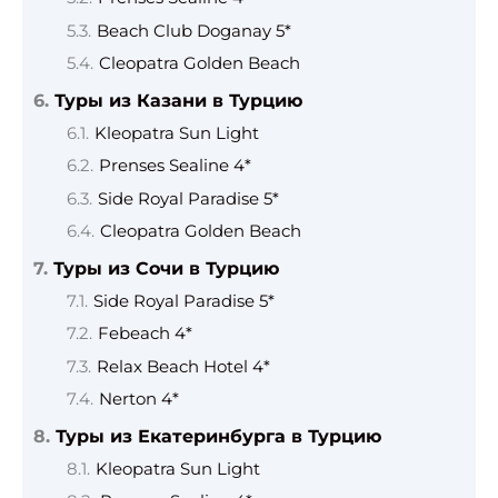
Beach Club Doganay 5*
Cleopatra Golden Beach
Туры из Казани в Турцию
Kleopatra Sun Light
Prenses Sealine 4*
Side Royal Paradise 5*
Cleopatra Golden Beach
Туры из Сочи в Турцию
Side Royal Paradise 5*
Febeach 4*
Relax Beach Hotel 4*
Nerton 4*
Туры из Екатеринбурга в Турцию
Kleopatra Sun Light