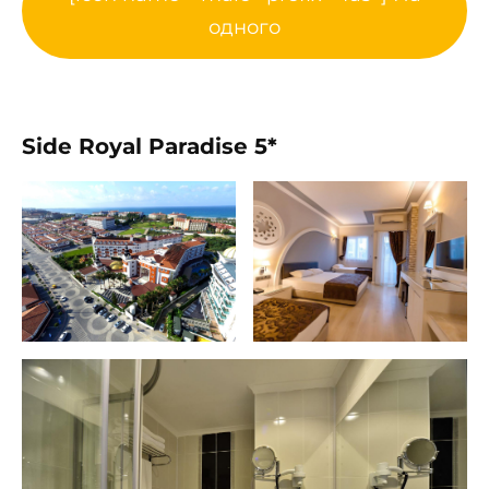
одного
Side Royal Paradise 5*