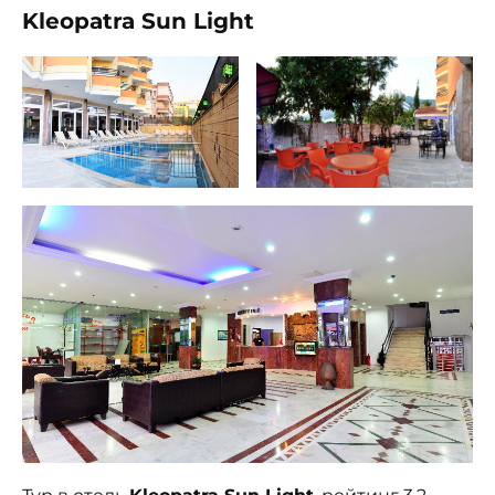
Kleopatra Sun Light