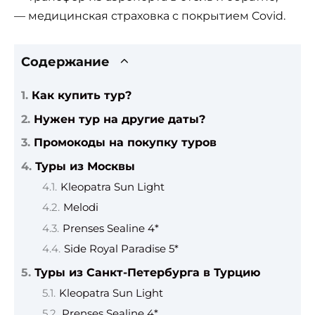
— медицинская страховка с покрытием Covid.
Содержание
Как купить тур?
Нужен тур на другие даты?
Промокоды на покупку туров
Туры из Москвы
Kleopatra Sun Light
Melodi
Prenses Sealine 4*
Side Royal Paradise 5*
Туры из Санкт-Петербурга в Турцию
Kleopatra Sun Light
Prenses Sealine 4*