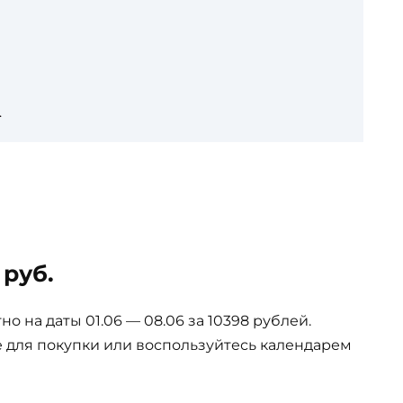
.
 руб.
 на даты 01.06 — 08.06 за 10398 рублей.
е для покупки или воспользуйтесь календарем