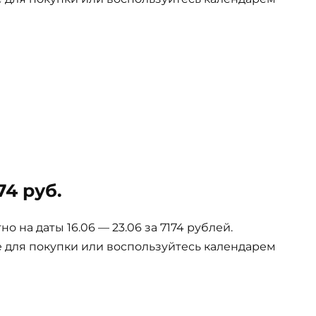
74 руб.
 на даты 16.06 — 23.06 за 7174 рублей.
е для покупки или воспользуйтесь календарем