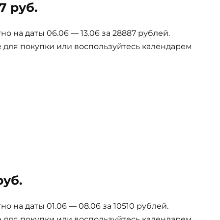
7 руб.
 на даты 06.06 — 13.06 за 28887 рублей.
е для покупки или воспользуйтесь календарем
руб.
 на даты 01.06 — 08.06 за 10510 рублей.
е для покупки или воспользуйтесь календарем