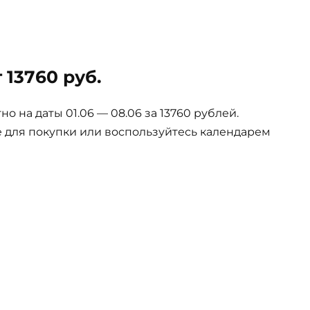
 13760 руб.
 на даты 01.06 — 08.06 за 13760 рублей.
е для покупки или воспользуйтесь календарем