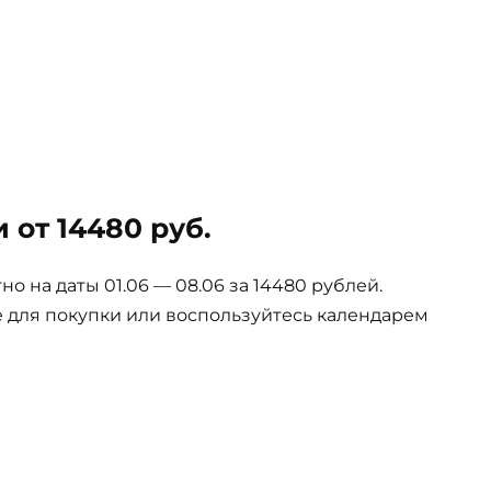
 от 14480 руб.
 на даты 01.06 — 08.06 за 14480 рублей.
е для покупки или воспользуйтесь календарем