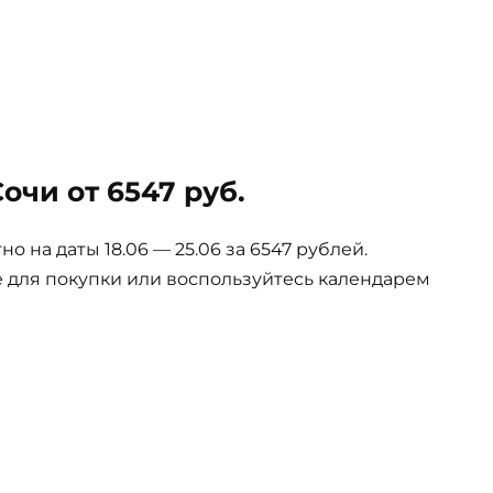
чи от 6547 руб.
 на даты 18.06 — 25.06 за 6547 рублей.
е для покупки или воспользуйтесь календарем