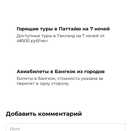
Горящие туры в Паттайю на 7 ночей
Доступные туры в Таиланд на 7 ночей от
48500 руб/чел
Авиабилеты в Бангкок из городов
Билеты в Бангкок, стоимость указана за
перелет в одну сторону.
Добавить комментарий
Имя