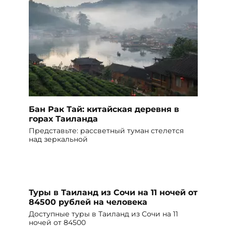
Бан Рак Тай: китайская деревня в
горах Таиланда
Представьте: рассветный туман стелется
над зеркальной
Туры в Таиланд из Сочи на 11 ночей от
84500 рублей на человека
Доступные туры в Таиланд из Сочи на 11
ночей от 84500