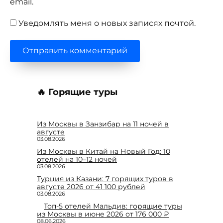
email.
Уведомлять меня о новых записях почтой.
🔥 Горящие туры
Из Москвы в Занзибар на 11 ночей в
августе
03.08.2026
Из Москвы в Китай на Новый Год: 10
отелей на 10–12 ночей
03.08.2026
Турция из Казани: 7 горящих туров в
августе 2026 от 41 100 рублей
03.08.2026
Топ-5 отелей Мальдив: горящие туры
из Москвы в июне 2026 от 176 000 ₽
08.06.2026