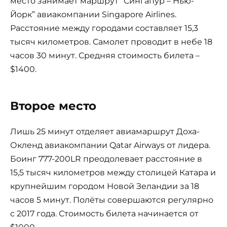
место занимает маршрут “Сингапур – Нью-
Йорк” авиакомпании Singapore Airlines.
Расстояние между городами составляет 15,3
тысяч километров. Самолет проводит в небе 18
часов 30 минут. Средняя стоимость билета –
$1400.
Второе место
Лишь 25 минут отделяет авиамаршрут Доха-
Окленд авиакомпании Qatar Airways от лидера.
Боинг 777-200LR преодолевает расстояние в
15,5 тысяч километров между столицей Катара и
крупнейшим городом Новой Зеландии за 18
часов 5 минут. Полёты совершаются регулярно
с 2017 года. Стоимость билета начинается от