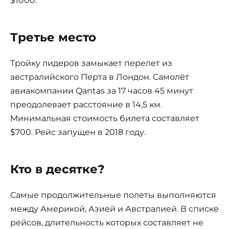
$1000.
Третье место
Тройку лидеров замыкает перелет из
австралийского Перта в Лондон. Самолёт
авиакомпании Qantas за 17 часов 45 минут
преодолевает расстояние в 14,5 км.
Минимальная стоимость билета составляет
$700. Рейс запущен в 2018 году.
Кто в десятке?
Самые продолжительные полеты выполняются
между Америкой, Азией и Австралией. В списке
рейсов, длительность которых составляет не