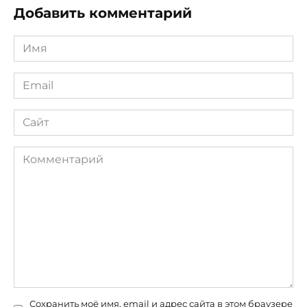
Добавить комментарий
Имя
*
Email
*
Сайт
Комментарий
Сохранить моё имя, email и адрес сайта в этом браузере