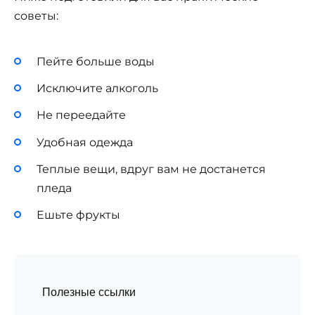
советы:
Пейте больше воды
Исключите алкоголь
Не переедайте
Удобная одежда
Теплые вещи, вдруг вам не достанется
пледа
Ешьте фрукты
Полезные ссылки