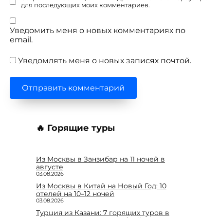
для последующих моих комментариев.
Уведомить меня о новых комментариях по
email.
Уведомлять меня о новых записях почтой.
🔥 Горящие туры
Из Москвы в Занзибар на 11 ночей в
августе
03.08.2026
Из Москвы в Китай на Новый Год: 10
отелей на 10–12 ночей
03.08.2026
Турция из Казани: 7 горящих туров в