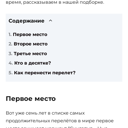
время, рассказываем в нашей подборке.
Содержание
Первое место
Второе место
Третье место
Кто в десятке?
Как перенести перелет?
Первое место
Вот уже семь лет в списке самых
продолжительных перелётов в мире первое