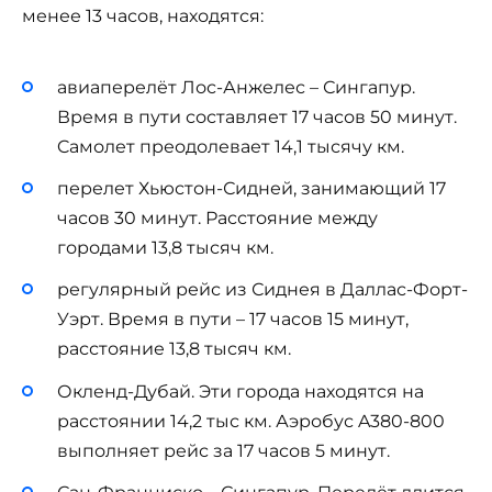
менее 13 часов, находятся:
авиаперелёт Лос-Анжелес – Сингапур.
Время в пути составляет 17 часов 50 минут.
Cамолет преодолевает 14,1 тысячу км.
перелет Хьюстон-Сидней, занимающий 17
часов 30 минут. Расстояние между
городами 13,8 тысяч км.
регулярный рейс из Сиднея в Даллас-Форт-
Уэрт. Время в пути – 17 часов 15 минут,
расстояние 13,8 тысяч км.
Окленд-Дубай. Эти города находятся на
расстоянии 14,2 тыс км. Аэробус A380-800
выполняет рейс за 17 часов 5 минут.