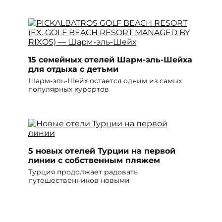
15 семейных отелей Шарм-эль-Шейха
для отдыха с детьми
Шарм-эль-Шейх остается одним из самых
популярных курортов
5 новых отелей Турции на первой
линии с собственным пляжем
Турция продолжает радовать
путешественников новыми