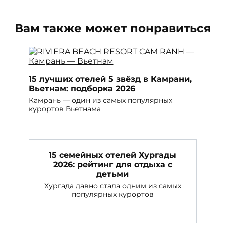
Вам также может понравиться
15 лучших отелей 5 звёзд в Камрани,
Вьетнам: подборка 2026
Камрань — один из самых популярных
курортов Вьетнама
15 семейных отелей Хургады
2026: рейтинг для отдыха с
детьми
Хургада давно стала одним из самых
популярных курортов