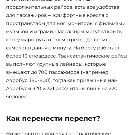
продолжительных рейсов, есть все удобства
для пассажиров – комфортные кресла с
пространством для ног, мониторы с фильмами,
музыкой и играми. Пассажиры могут открыть
карту маршрута и посмотреть, где летит
самолет в данную минуту. На борту работает
более 10 стюардесс. Трансатлантические рейсы
выполняют крупные лайнеры, которые
вмещают до 700 пассажиров (например,
Аэробус 380-800), тогда как привычные нам
Аэробусы 320 и 321 рассчитаны лишь на 220
человек.
Как перенести перелет?
Ниже подготовили для вас практические