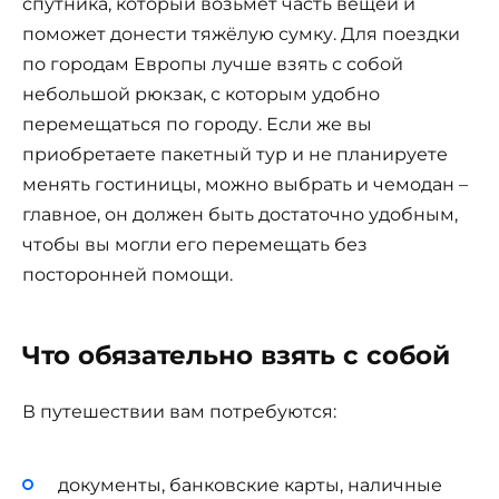
спутника, который возьмёт часть вещей и
поможет донести тяжёлую сумку. Для поездки
по городам Европы лучше взять с собой
небольшой рюкзак, с которым удобно
перемещаться по городу. Если же вы
приобретаете пакетный тур и не планируете
менять гостиницы, можно выбрать и чемодан –
главное, он должен быть достаточно удобным,
чтобы вы могли его перемещать без
посторонней помощи.
Что обязательно взять с собой
В путешествии вам потребуются:
документы, банковские карты, наличные