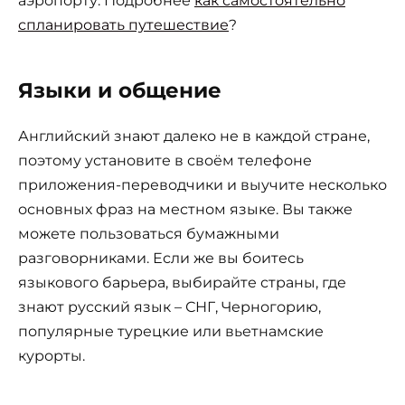
аэропорту. Подробнее
как самостоятельно
спланировать путешествие
?
Языки и общение
Английский знают далеко не в каждой стране,
поэтому установите в своём телефоне
приложения-переводчики и выучите несколько
основных фраз на местном языке. Вы также
можете пользоваться бумажными
разговорниками. Если же вы боитесь
языкового барьера, выбирайте страны, где
знают русский язык – СНГ, Черногорию,
популярные турецкие или вьетнамские
курорты.