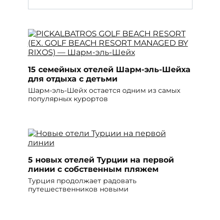
15 семейных отелей Шарм-эль-Шейха
для отдыха с детьми
Шарм-эль-Шейх остается одним из самых
популярных курортов
5 новых отелей Турции на первой
линии с собственным пляжем
Турция продолжает радовать
путешественников новыми