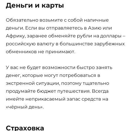
Деньги и карты
Обязательно возьмите с собой наличные
деньги. Если вы отправляетесь в Азию или
Африку, заранее обменяйте рубли на доллары –
российскую валюту в большинстве зарубежных
обменников не принимают.
У вас не будет возможности быстро занять
денег, которые могут потребоваться в
экстренной ситуации, поэтому тщательно
продумайте бюджет путешествия. Всегда
имейте неприкасаемый запас средств на
«чёрный день».
Страховка