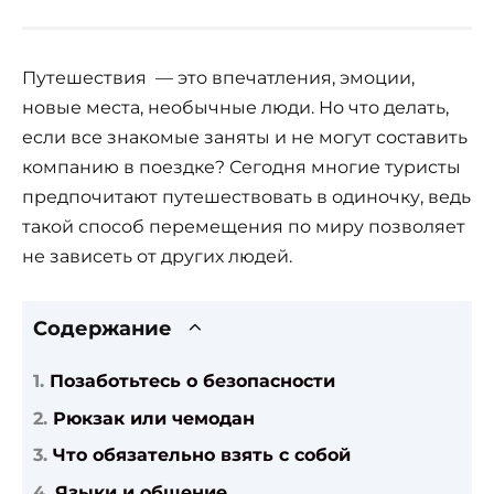
Путешествия ­­­­­­­­­­­­­­­­­­­­­­­­­­ — это впечатления, эмоции,
новые места, необычные люди. Но что делать,
если все знакомые заняты и не могут составить
компанию в поездке? Сегодня многие туристы
предпочитают путешествовать в одиночку, ведь
такой способ перемещения по миру позволяет
не зависеть от других людей.
Содержание
Позаботьтесь о безопасности
Рюкзак или чемодан
Что обязательно взять с собой
Языки и общение