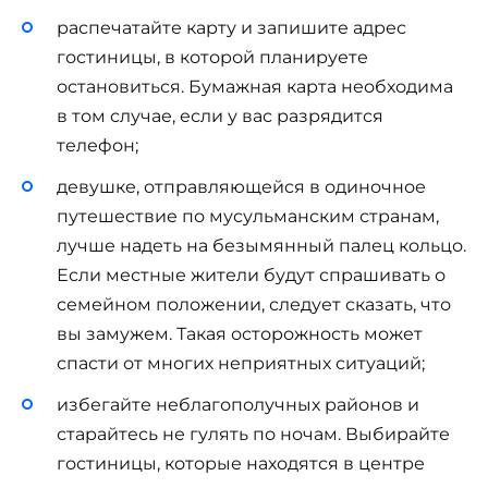
распечатайте карту и запишите адрес
гостиницы, в которой планируете
остановиться. Бумажная карта необходима
в том случае, если у вас разрядится
телефон;
девушке, отправляющейся в одиночное
путешествие по мусульманским странам,
лучше надеть на безымянный палец кольцо.
Если местные жители будут спрашивать о
семейном положении, следует сказать, что
вы замужем. Такая осторожность может
спасти от многих неприятных ситуаций;
избегайте неблагополучных районов и
старайтесь не гулять по ночам. Выбирайте
гостиницы, которые находятся в центре