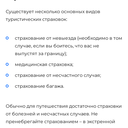
Существует несколько основных видов
туристических страховок:
страхование от невыезда (необходимо в том
случае, если вы боитесь, что вас не
выпустят за границу);
медицинская страховка;
страхование от несчастного случая;
страхование багажа.
Обычно для путешествия достаточно страховки
от болезней и несчастных случаев. Не
пренебрегайте страхованием – в экстренной