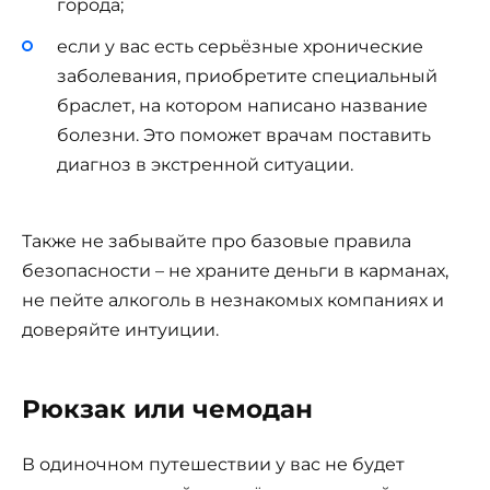
города;
если у вас есть серьёзные хронические
заболевания, приобретите специальный
браслет, на котором написано название
болезни. Это поможет врачам поставить
диагноз в экстренной ситуации.
Также не забывайте про базовые правила
безопасности – не храните деньги в карманах,
не пейте алкоголь в незнакомых компаниях и
доверяйте интуиции.
Рюкзак или чемодан
В одиночном путешествии у вас не будет