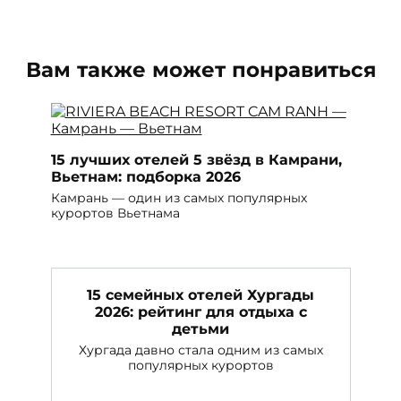
Вам также может понравиться
15 лучших отелей 5 звёзд в Камрани,
Вьетнам: подборка 2026
Камрань — один из самых популярных
курортов Вьетнама
15 семейных отелей Хургады
2026: рейтинг для отдыха с
детьми
Хургада давно стала одним из самых
популярных курортов