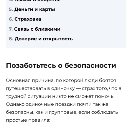
Деньги и карты
Страховка
Связь с близкими
Доверие и открытость
Позаботьтесь о безопасности
Основная причина, по которой люди боятся
путешествовать в одиночку — страх того, что в
трудной ситуации никто не сможет помочь.
Однако одиночные поездки почти так же
безопасны, как и групповые, если соблюдать
простые правила: