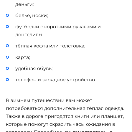
деньги;
бельё, носки;
футболки с короткими рукавами и
лонгсливы;
тёплая кофта или толстовка;
карта;
удобная обувь;
телефон и зарядное устройство.
В зимнем путешествии вам может
потребоваться дополнительная тёплая одежда.
Также в дороге пригодятся книги или планшет,
которые помогут скрасить часы ожидания в