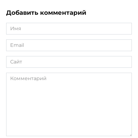
Добавить комментарий
Имя
*
Email
*
Сайт
Комментарий