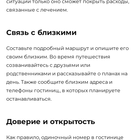
ситуации только оно сможет покрыть расходы,
связанные с лечением.
Связь с близкими
Составьте подробный маршрут и опишите его
своим близким. Во время путешествия
созванивайтесь с друзьями или
родственниками и рассказывайте о планах на
день. Также сообщите близким адреса и
телефоны гостиниц., в которых планируете
останавливаться.
Доверие и открытость
Как правило, одиночный номер в гостинице