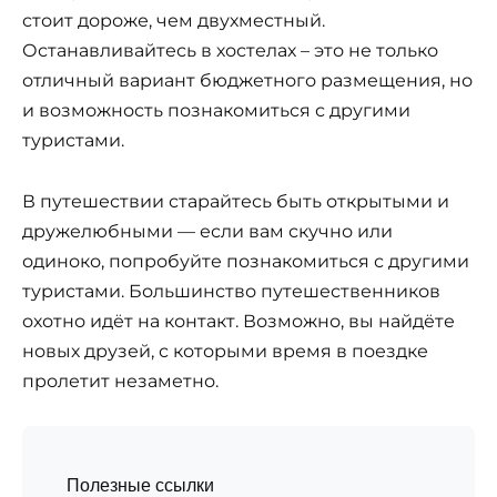
стоит дороже, чем двухместный.
Останавливайтесь в хостелах – это не только
отличный вариант бюджетного размещения, но
и возможность познакомиться с другими
туристами.
В путешествии старайтесь быть открытыми и
дружелюбными — если вам скучно или
одиноко, попробуйте познакомиться с другими
туристами. Большинство путешественников
охотно идёт на контакт. Возможно, вы найдёте
новых друзей, с которыми время в поездке
пролетит незаметно.
Полезные ссылки