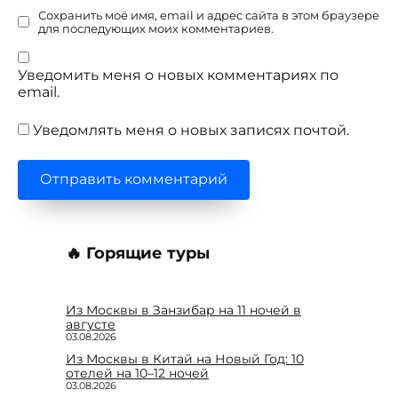
Сохранить моё имя, email и адрес сайта в этом браузере
для последующих моих комментариев.
Уведомить меня о новых комментариях по
email.
Уведомлять меня о новых записях почтой.
🔥 Горящие туры
Из Москвы в Занзибар на 11 ночей в
августе
03.08.2026
Из Москвы в Китай на Новый Год: 10
отелей на 10–12 ночей
03.08.2026