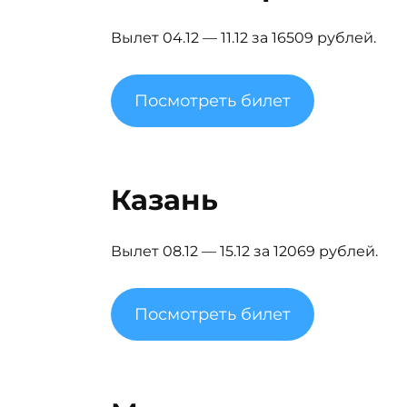
Вылет 04.12 — 11.12 за 16509 рублей.
Посмотреть билет
Казань
Вылет 08.12 — 15.12 за 12069 рублей.
Посмотреть билет