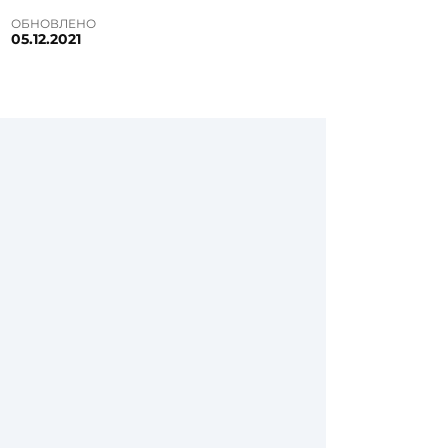
ОБНОВЛЕНО
05.12.2021