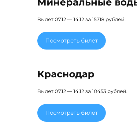
Минеральные вод
Вылет 07.12 — 14.12 за 15718 рублей.
Посмотреть билет
Краснодар
Вылет 07.12 — 14.12 за 10453 рублей.
Посмотреть билет