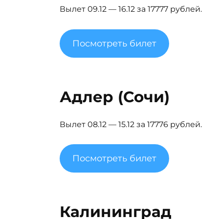
Вылет 09.12 — 16.12 за 17777 рублей.
Посмотреть билет
Адлер (Сочи)
Вылет 08.12 — 15.12 за 17776 рублей.
Посмотреть билет
Калининград