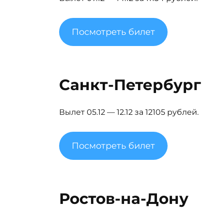
Посмотреть билет
Санкт-Петербург
Вылет 05.12 — 12.12 за 12105 рублей.
Посмотреть билет
Ростов-на-Дону