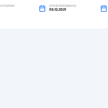
ЕНТАРИИ
ОПУБЛИКОВАНО
05.12.2021