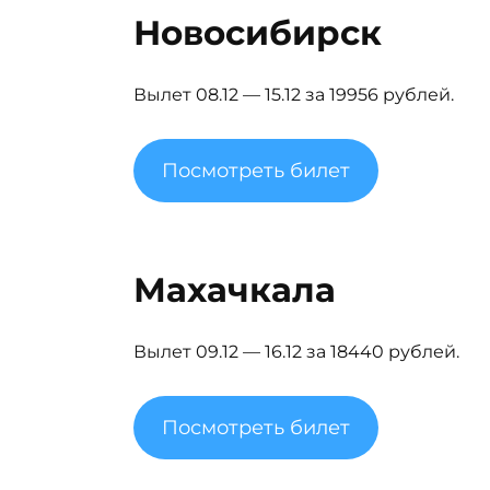
Новосибирск
Вылет 08.12 — 15.12 за 19956 рублей.
Посмотреть билет
Махачкала
Вылет 09.12 — 16.12 за 18440 рублей.
Посмотреть билет