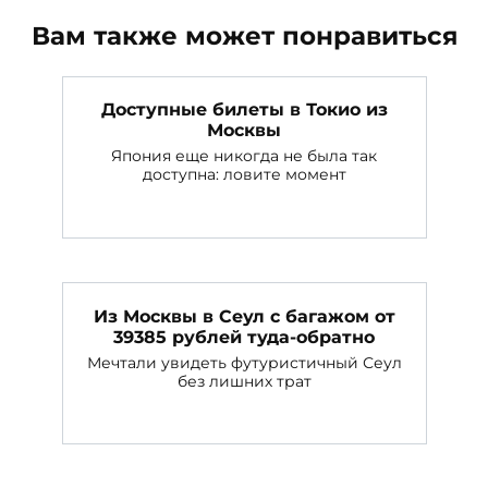
Вам также может понравиться
Доступные билеты в Токио из
Москвы
Япония еще никогда не была так
доступна: ловите момент
Из Москвы в Сеул с багажом от
39385 рублей туда-обратно
Мечтали увидеть футуристичный Сеул
без лишних трат