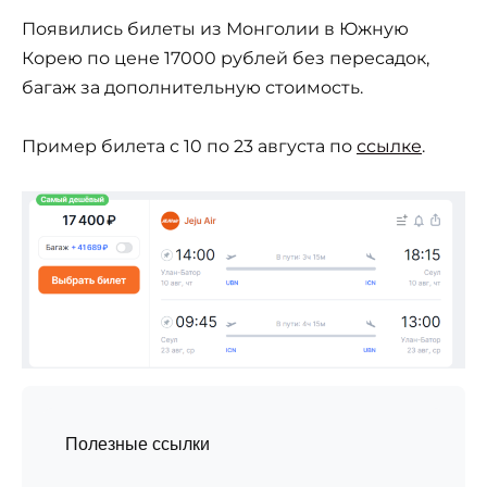
Появились билеты из Монголии в Южную
Корею по цене 17000 рублей без пересадок,
багаж за дополнительную стоимость.
Пример билета с 10 по 23 августа по
ссылке
.
Полезные ссылки