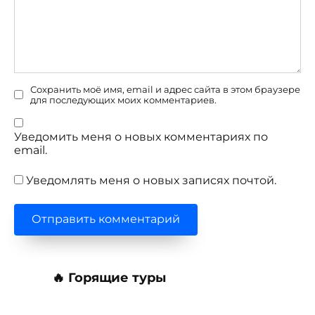
Сохранить моё имя, email и адрес сайта в этом браузере
для последующих моих комментариев.
Уведомить меня о новых комментариях по
email.
Уведомлять меня о новых записях почтой.
🔥 Горящие туры