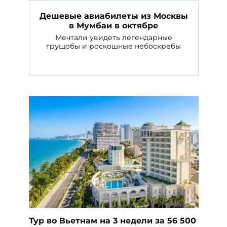
Дешевые авиабилеты из Москвы
в Мумбаи в октябре
Мечтали увидеть легендарные
трущобы и роскошные небоскребы
Тур во Вьетнам на 3 недели за 56 500