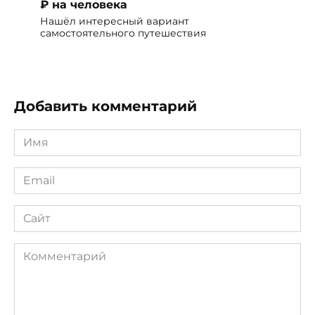
₽ на человека
Нашёл интересный вариант
самостоятельного путешествия
Добавить комментарий
Имя
*
Email
*
Сайт
Комментарий