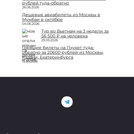
рублей туда-обратно
26.06.2026
Дешевые авиабилеты из Москвы в
Мумбаи в октябре
04.06.2026
Тур во Вьетнам на 3 недели за
56 500 ₽ на человека
29.05.2026
Горящие билеты на Пхукет туда-
обратно за 20600 рублей из Москвы,
Казани, Екатеринбурга
15.05.2026