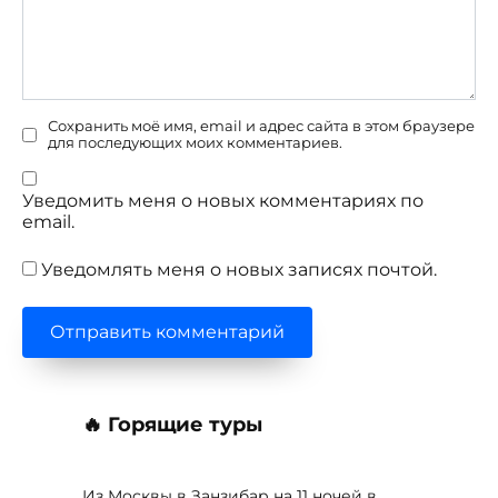
Сохранить моё имя, email и адрес сайта в этом браузере
для последующих моих комментариев.
Уведомить меня о новых комментариях по
email.
Уведомлять меня о новых записях почтой.
🔥 Горящие туры
Из Москвы в Занзибар на 11 ночей в