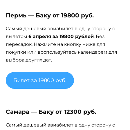
Пермь — Баку от 19800 руб.
Самый дешевый авиабилет в одну сторону с
вылетом
6 апреля за 19800 рублей
. Без
пересадок. Нажмите на кнопку ниже для
покупки или воспользуйтесь календарем для
выбора других дат.
Билет за 19800 руб.
Самара — Баку от 12300 руб.
Самый дешевый авиабилет в одну сторону с