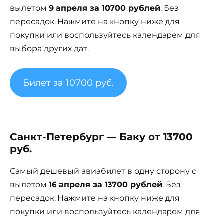
вылетом
9 апреля за 10700 рублей
. Без
пересадок. Нажмите на кнопку ниже для
покупки или воспользуйтесь календарем для
выбора других дат.
Билет за 10700 руб.
Санкт-Петербург — Баку от 13700
руб.
Самый дешевый авиабилет в одну сторону с
вылетом
16 апреля за 13700 рублей
. Без
пересадок. Нажмите на кнопку ниже для
покупки или воспользуйтесь календарем для