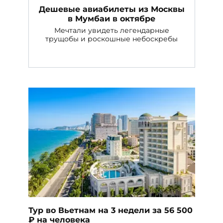
Дешевые авиабилеты из Москвы
в Мумбаи в октябре
Мечтали увидеть легендарные
трущобы и роскошные небоскребы
Тур во Вьетнам на 3 недели за 56 500
₽ на человека