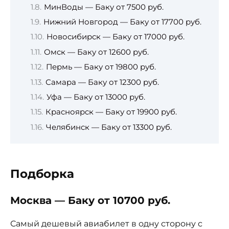
МинВоды — Баку от 7500 руб.
Нижний Новгород — Баку от 17700 руб.
Новосибирск — Баку от 17000 руб.
Омск — Баку от 12600 руб.
Пермь — Баку от 19800 руб.
Самара — Баку от 12300 руб.
Уфа — Баку от 13000 руб.
Красноярск — Баку от 19900 руб.
Челябинск — Баку от 13300 руб.
Подборка
Москва — Баку от 10700 руб.
Самый дешевый авиабилет в одну сторону с