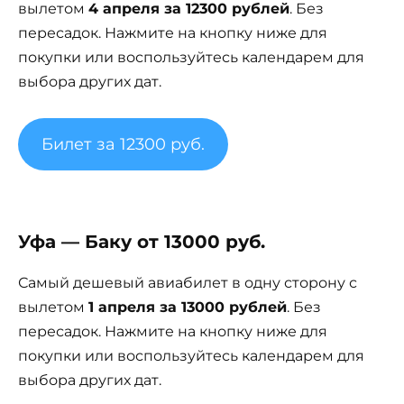
вылетом
4 апреля за 12300 рублей
. Без
пересадок. Нажмите на кнопку ниже для
покупки или воспользуйтесь календарем для
выбора других дат.
Билет за 12300 руб.
Уфа — Баку от 13000 руб.
Самый дешевый авиабилет в одну сторону с
вылетом
1 апреля за 13000 рублей
. Без
пересадок. Нажмите на кнопку ниже для
покупки или воспользуйтесь календарем для
выбора других дат.