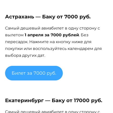
Астрахань — Баку от 7000 руб.
Самый дешевый авиабилет в одну сторону с
вылетом
1 апреля за 7000 рублей
. Без
пересадок. Нажмите на кнопку ниже для
покупки или воспользуйтесь календарем для
выбора других дат.
Билет за 7000 руб.
Екатеринбург — Баку от 17000 руб.
Самый дешевый авиабилет в одну сторону с