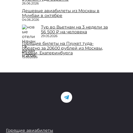
26.06.2026
Дешевые авиабилеты из Москвы в
Мумбаи в октябре
04.06.2026
Тур во Вьетнам на 3 недели за
56 500 ₽ на человека
29.05.2026
Горящие билеты на Пхукет туда-
обратно за 20600 рублей из Москвы,
Казани, Екатеринбурга
15.05.2026
Горящие авиабилеты