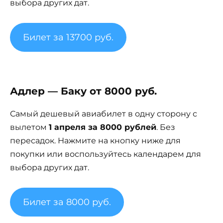
выбора других дат.
Билет за 13700 руб.
Адлер — Баку от 8000 руб.
Самый дешевый авиабилет в одну сторону с
вылетом
1 апреля за 8000 рублей
. Без
пересадок. Нажмите на кнопку ниже для
покупки или воспользуйтесь календарем для
выбора других дат.
Билет за 8000 руб.