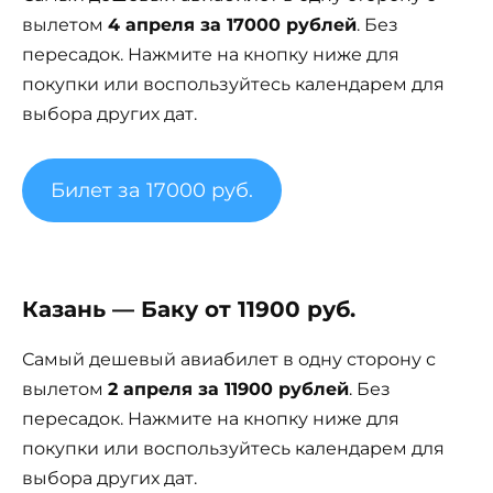
вылетом
4 апреля за 17000 рублей
. Без
пересадок. Нажмите на кнопку ниже для
покупки или воспользуйтесь календарем для
выбора других дат.
Билет за 17000 руб.
Казань — Баку от 11900 руб.
Самый дешевый авиабилет в одну сторону с
вылетом
2 апреля за 11900 рублей
. Без
пересадок. Нажмите на кнопку ниже для
покупки или воспользуйтесь календарем для
выбора других дат.