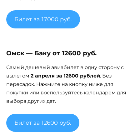
Билет за 17000 руб.
Омск — Баку от 12600 руб.
Самый дешевый авиабилет в одну сторону с
вылетом
2 апреля за 12600 рублей
. Без
пересадок. Нажмите на кнопку ниже для
покупки или воспользуйтесь календарем для
выбора других дат.
Билет за 12600 руб.