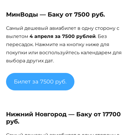
МинВоды — Баку от 7500 руб.
Самый дешевый авиабилет в одну сторону с
вылетом
4 апреля за 7500 рублей
. Без
пересадок. Нажмите на кнопку ниже для
покупки или воспользуйтесь календарем для
выбора других дат.
Билет за 7500 руб.
Нижний Новгород — Баку от 17700
руб.