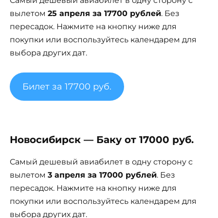
Самый дешевый авиабилет в одну сторону с
вылетом
25 апреля за 17700 рублей
. Без
пересадок. Нажмите на кнопку ниже для
покупки или воспользуйтесь календарем для
выбора других дат.
Билет за 17700 руб.
Новосибирск — Баку от 17000 руб.
Самый дешевый авиабилет в одну сторону с
вылетом
3 апреля за 17000 рублей
. Без
пересадок. Нажмите на кнопку ниже для
покупки или воспользуйтесь календарем для
выбора других дат.