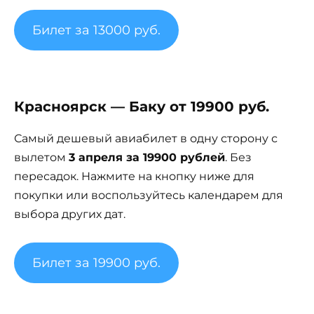
Билет за 13000 руб.
Красноярск — Баку от 19900 руб.
Самый дешевый авиабилет в одну сторону с
вылетом
3 апреля за 19900 рублей
. Без
пересадок. Нажмите на кнопку ниже для
покупки или воспользуйтесь календарем для
выбора других дат.
Билет за 19900 руб.