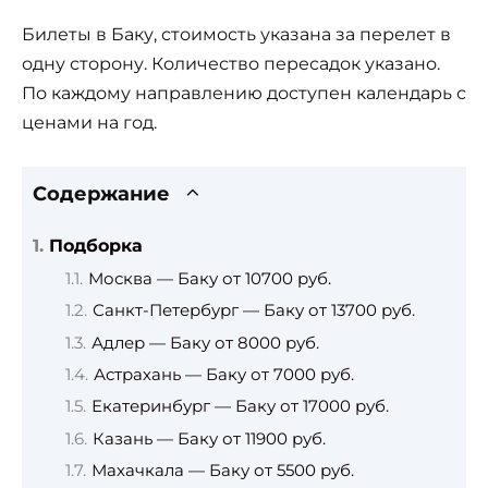
Билеты в Баку, стоимость указана за перелет в
одну сторону. Количество пересадок указано.
По каждому направлению доступен календарь с
ценами на год.
Содержание
Подборка
Москва — Баку от 10700 руб.
Санкт-Петербург — Баку от 13700 руб.
Адлер — Баку от 8000 руб.
Астрахань — Баку от 7000 руб.
Екатеринбург — Баку от 17000 руб.
Казань — Баку от 11900 руб.
Махачкала — Баку от 5500 руб.