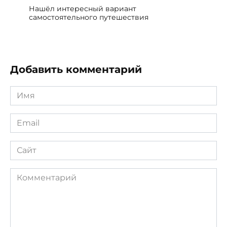
Нашёл интересный вариант
самостоятельного путешествия
Добавить комментарий
Имя
*
Email
*
Сайт
Комментарий