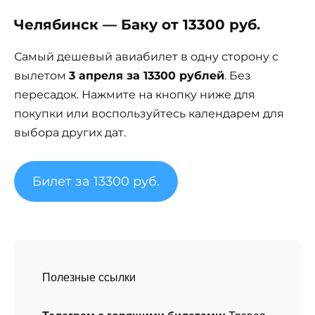
Челябинск — Баку от 13300 руб.
Самый дешевый авиабилет в одну сторону с
вылетом
3 апреля за 13300 рублей
. Без
пересадок. Нажмите на кнопку ниже для
покупки или воспользуйтесь календарем для
выбора других дат.
Билет за 13300 руб.
Полезные ссылки