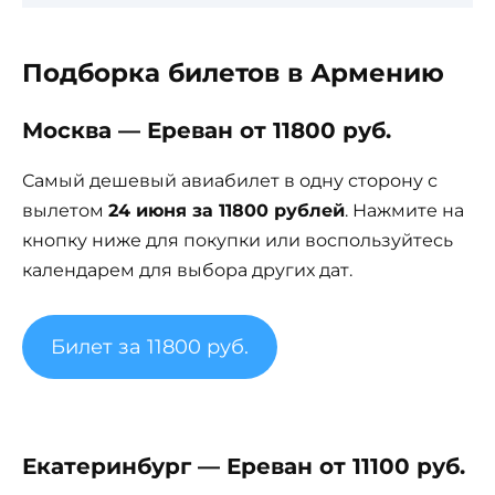
Подборка билетов в Армению
Москва — Ереван от 11800 руб.
Самый дешевый авиабилет в одну сторону с
вылетом
24 июня за 11800 рублей
. Нажмите на
кнопку ниже для покупки или воспользуйтесь
календарем для выбора других дат.
Билет за 11800 руб.
Екатеринбург — Ереван от 11100 руб.