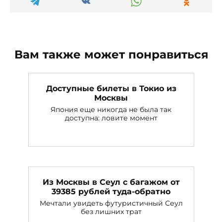
Вам также может понравиться
Доступные билеты в Токио из
Москвы
Япония еще никогда не была так
доступна: ловите момент
Из Москвы в Сеул с багажом от
39385 рублей туда-обратно
Мечтали увидеть футуристичный Сеул
без лишних трат