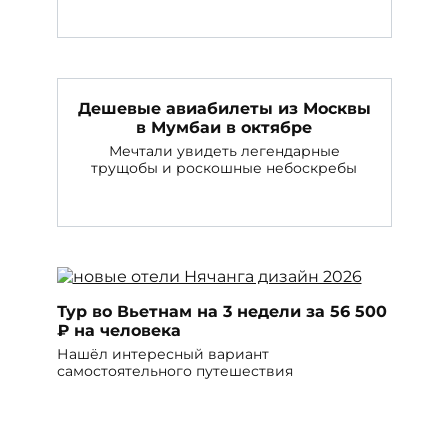
Дешевые авиабилеты из Москвы
в Мумбаи в октябре
Мечтали увидеть легендарные
трущобы и роскошные небоскребы
Тур во Вьетнам на 3 недели за 56 500
₽ на человека
Нашёл интересный вариант
самостоятельного путешествия