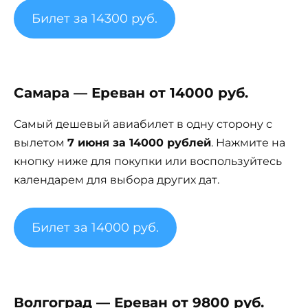
Билет за 14300 руб.
Самара — Ереван от 14000 руб.
Самый дешевый авиабилет в одну сторону с
вылетом
7 июня за 14000 рублей
. Нажмите на
кнопку ниже для покупки или воспользуйтесь
календарем для выбора других дат.
Билет за 14000 руб.
Волгоград — Ереван от 9800 руб.