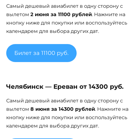
Самый дешевый авиабилет в одну сторону с
вылетом
2 июня за 11100 рублей
. Нажмите на
кнопку ниже для покупки или воспользуйтесь
календарем для выбора других дат.
Билет за 11100 руб.
Челябинск — Ереван от 14300 руб.
Самый дешевый авиабилет в одну сторону с
вылетом
8 июня за 14300 рублей
. Нажмите на
кнопку ниже для покупки или воспользуйтесь
календарем для выбора других дат.