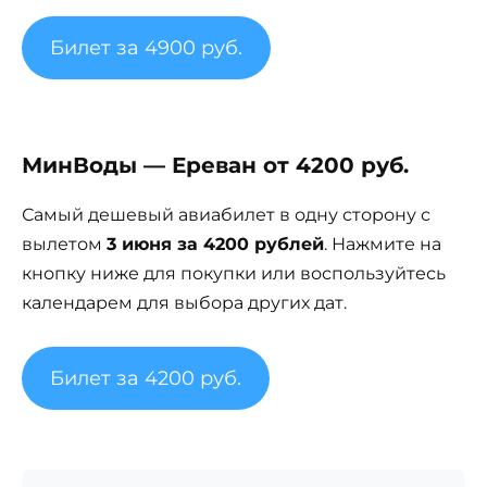
Билет за 4900 руб.
МинВоды — Ереван от 4200 руб.
Самый дешевый авиабилет в одну сторону с
вылетом
3 июня за 4200 рублей
. Нажмите на
кнопку ниже для покупки или воспользуйтесь
календарем для выбора других дат.
Билет за 4200 руб.