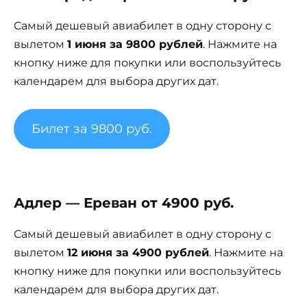
Самый дешевый авиабилет в одну сторону с
вылетом
1 июня за 9800 рублей
. Нажмите на
кнопку ниже для покупки или воспользуйтесь
календарем для выбора других дат.
Билет за 9800 руб.
Адлер — Ереван от 4900 руб.
Самый дешевый авиабилет в одну сторону с
вылетом
12 июня за 4900 рублей
. Нажмите на
кнопку ниже для покупки или воспользуйтесь
календарем для выбора других дат.