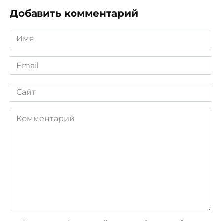
Добавить комментарий
Имя
*
Email
*
Сайт
Комментарий