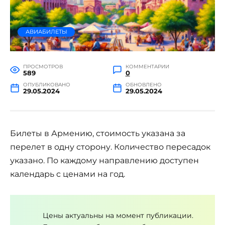
АВИАБИЛЕТЫ
ПРОСМОТРОВ
КОММЕНТАРИИ
589
0
ОПУБЛИКОВАНО
ОБНОВЛЕНО
29.05.2024
29.05.2024
Билеты в Армению, стоимость указана за
перелет в одну сторону. Количество пересадок
указано. По каждому направлению доступен
календарь с ценами на год.
Цены актуальны на момент публикации.