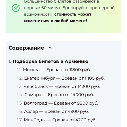
Большинство билетов разбирают в
первые 60 минут. Бронируйте при первой
возможности,
стоимость может
измениться в любой момент!
Содержание
Подборка билетов в Армению
Москва — Ереван от 11800 руб.
Екатеринбург — Ереван от 11100 руб.
Челябинск — Ереван от 14300 руб.
Самара — Ереван от 14000 руб.
Волгоград — Ереван от 9800 руб.
Адлер — Ереван от 4900 руб.
МинВоды — Ереван от 4200 руб.