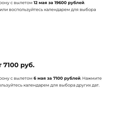
рону с вылетом
12 мая за 19600 рублей
.
 или воспользуйтесь календарем для выбора
 7100 руб.
рону с вылетом
6 мая за 7100 рублей
. Нажмите
ользуйтесь календарем для выбора других дат.