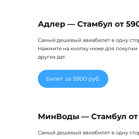
Адлер — Стамбул от 590
Самый дешевый авиабилет в одну сто
Нажмите на кнопку ниже для покупки
других дат.
Билет за 5900 руб.
МинВоды — Стамбул от 
Самый дешевый авиабилет в одну сто