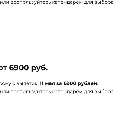
 или воспользуйтесь календарем для выбора
т 6900 руб.
рону с вылетом
11 мая за 6900 рублей
.
 или воспользуйтесь календарем для выбора