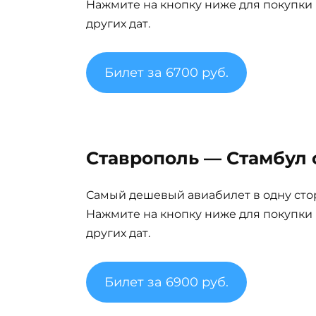
Нажмите на кнопку ниже для покупки
других дат.
Билет за 6700 руб.
Ставрополь — Стамбул о
Самый дешевый авиабилет в одну сто
Нажмите на кнопку ниже для покупки
других дат.
Билет за 6900 руб.