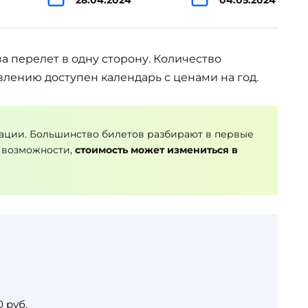
за перелет в одну сторону. Количество
влению доступен календарь с ценами на год.
ации. Большинство билетов разбирают в первые
 возможности,
стоимость может измениться в
 руб.