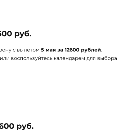
600 руб.
рону с вылетом
5 мая за 12600 рублей
.
 или воспользуйтесь календарем для выбора
600 руб.