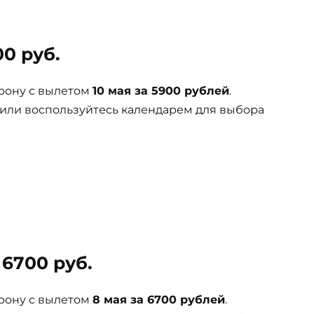
0 руб.
рону с вылетом
10 мая за 5900 рублей
.
 или воспользуйтесь календарем для выбора
6700 руб.
рону с вылетом
8 мая за 6700 рублей
.