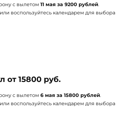
рону с вылетом
11 мая за 9200 рублей
.
 или воспользуйтесь календарем для выбора
 от 15800 руб.
рону с вылетом
6 мая за 15800 рублей
.
 или воспользуйтесь календарем для выбора