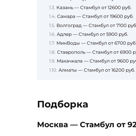
Казань — Стамбул от 12600 руб.
Самара — Стамбул от 19600 руб.
Волгоград — Стамбул от 7100 руб
Адлер — Стамбул от 5900 руб.
МинВоды — Стамбул от 6700 руб
Ставрополь — Стамбул от 6900 р
Махачкала — Стамбул от 9600 ру
Алматы — Стамбул от 16200 руб.
Подборка
Москва — Стамбул от 92