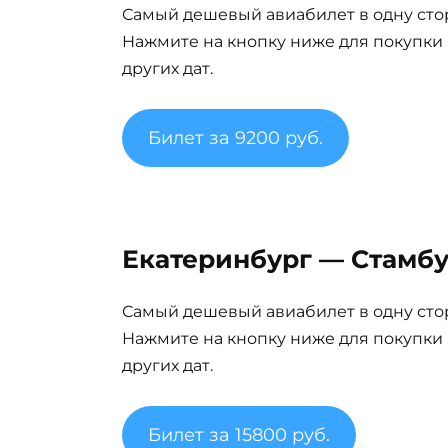
Самый дешевый авиабилет в одну сто
Нажмите на кнопку ниже для покупки
других дат.
Билет за 9200 руб.
Екатеринбург — Стамбул
Самый дешевый авиабилет в одну сто
Нажмите на кнопку ниже для покупки
других дат.
Билет за 15800 руб.