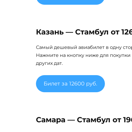
Казань — Стамбул от 12
Самый дешевый авиабилет в одну сто
Нажмите на кнопку ниже для покупки
других дат.
Билет за 12600 руб.
Самара — Стамбул от 19