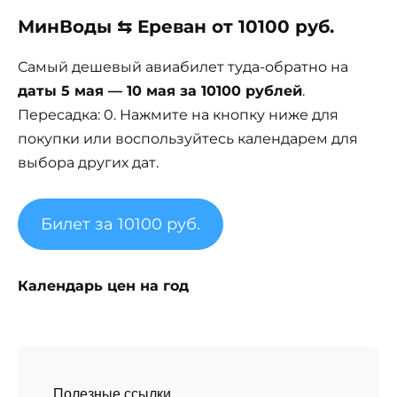
МинВоды ⇆ Ереван от 10100 руб.
Самый дешевый авиабилет туда-обратно на
даты 5 мая — 10 мая за 10100 рублей
.
Пересадка: 0. Нажмите на кнопку ниже для
покупки или воспользуйтесь календарем для
выбора других дат.
Билет за 10100 руб.
Календарь цен на год
Полезные ссылки