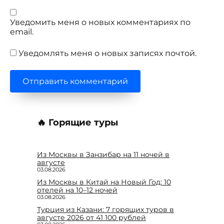
Уведомить меня о новых комментариях по
email.
Уведомлять меня о новых записях почтой.
🔥 Горящие туры
Из Москвы в Занзибар на 11 ночей в
августе
03.08.2026
Из Москвы в Китай на Новый Год: 10
отелей на 10–12 ночей
03.08.2026
Турция из Казани: 7 горящих туров в
августе 2026 от 41 100 рублей