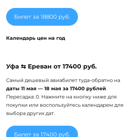
Билет за 18800 руб.
Календарь цен на год
Уфа ⇆ Ереван от 17400 руб.
Самый дешевый авиабилет туда-обратно на
даты 11 мая — 18 мая за 17400 рублей
.
Пересадка: 0. Нажмите на кнопку ниже для
покупки или воспользуйтесь календарем для
выбора других дат.
Билет за 17400 руб.