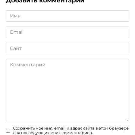
Добавить комментарий
Имя
*
Email
*
Сайт
Комментарий
Сохранить моё имя, email и адрес сайта в этом браузере
для последующих моих комментариев.