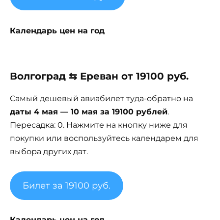
Календарь цен на год
Волгоград ⇆ Ереван от 19100 руб.
Самый дешевый авиабилет туда-обратно на
даты 4 мая — 10 мая за 19100 рублей
.
Пересадка: 0. Нажмите на кнопку ниже для
покупки или воспользуйтесь календарем для
выбора других дат.
Билет за 19100 руб.
Календарь цен на год