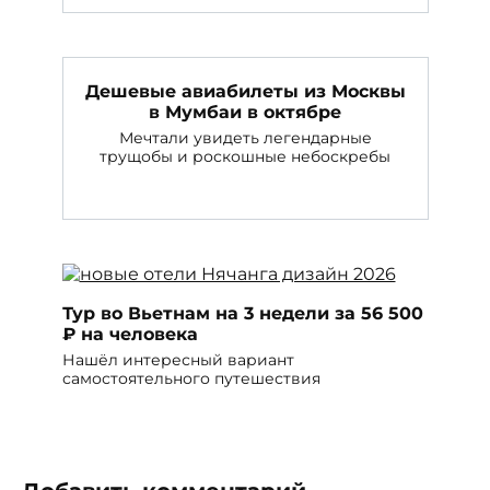
Дешевые авиабилеты из Москвы
в Мумбаи в октябре
Мечтали увидеть легендарные
трущобы и роскошные небоскребы
Тур во Вьетнам на 3 недели за 56 500
₽ на человека
Нашёл интересный вариант
самостоятельного путешествия