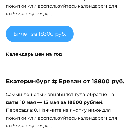
покупки или воспользуйтесь календарем для
выбора других дат.
Билет за 18300 руб.
Календарь цен на год
Екатеринбург ⇆ Ереван от 18800 руб.
Самый дешевый авиабилет туда-обратно на
даты 10 мая — 15 мая за 18800 рублей
.
Пересадка: 0. Нажмите на кнопку ниже для
покупки или воспользуйтесь календарем для
выбора других дат.