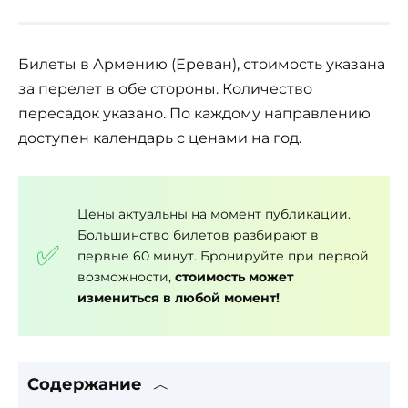
Билеты в Армению (Ереван), стоимость указана
за перелет в обе стороны. Количество
пересадок указано. По каждому направлению
доступен календарь с ценами на год.
Цены актуальны на момент публикации.
Большинство билетов разбирают в
первые 60 минут. Бронируйте при первой
возможности,
стоимость может
измениться в любой момент!
Содержание