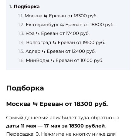
Подборка
Москва ⇆ Ереван от 18300 руб.
Екатеринбург ⇆ Ереван от 18800 руб.
Уфа ⇆ Ереван от 17400 руб.
Волгоград ⇆ Ереван от 19100 руб.
Адлер ⇆ Ереван от 12400 руб.
МинВоды ⇆ Ереван от 10100 руб.
Подборка
Москва ⇆ Ереван от 18300 руб.
Самый дешевый авиабилет туда-обратно на
даты 11 мая — 17 мая за 18300 рублей
.
Пересадка: 0. Нажмите на кнопку ниже для