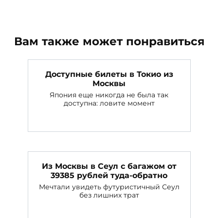
Вам также может понравиться
Доступные билеты в Токио из
Москвы
Япония еще никогда не была так
доступна: ловите момент
Из Москвы в Сеул с багажом от
39385 рублей туда-обратно
Мечтали увидеть футуристичный Сеул
без лишних трат