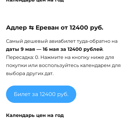
Адлер ⇆ Ереван от 12400 руб.
Самый дешевый авиабилет туда-обратно на
даты 9 мая — 16 мая за 12400 рублей
.
Пересадка: 0. Нажмите на кнопку ниже для
покупки или воспользуйтесь календарем для
выбора других дат.
Билет за 12400 руб.
Календарь цен на год