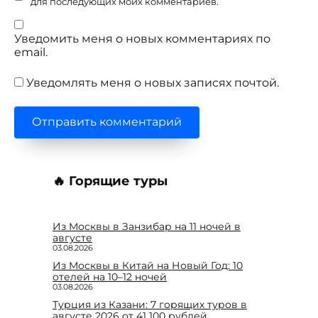
для последующих моих комментариев.
Уведомить меня о новых комментариях по
email.
Уведомлять меня о новых записях почтой.
🔥 Горящие туры
Из Москвы в Занзибар на 11 ночей в
августе
03.08.2026
Из Москвы в Китай на Новый Год: 10
отелей на 10–12 ночей
03.08.2026
Турция из Казани: 7 горящих туров в
августе 2026 от 41 100 рублей