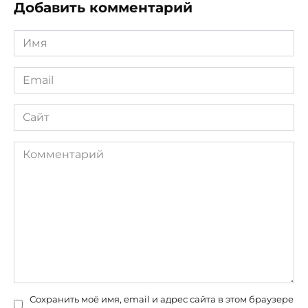
Добавить комментарий
Имя
*
Email
*
Сайт
Комментарий
Сохранить моё имя, email и адрес сайта в этом браузере