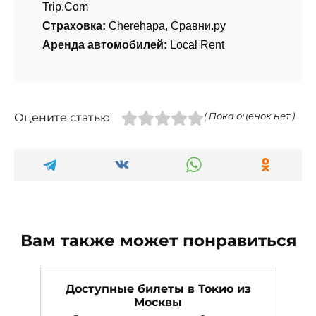
Trip.Com
Страховка:
Cherehapa
,
Сравни.ру
Аренда автомобилей:
Local Rent
Оцените статью
( Пока оценок нет )
Вам также может понравиться
Доступные билеты в Токио из
Москвы