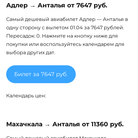
Адлер → Анталья от 7647 руб.
Самый дешевый авиабилет Адлер — Анталья в
одну сторону с вылетом 01.04 за 7647 рублей.
Пересадок: 0. Нажмите на кнопку ниже для
покупки или воспользуйтесь календарем для
выбора других дат.
Билет за 7647 руб.
Календарь цен:
Махачкала → Анталья от 11360 руб.