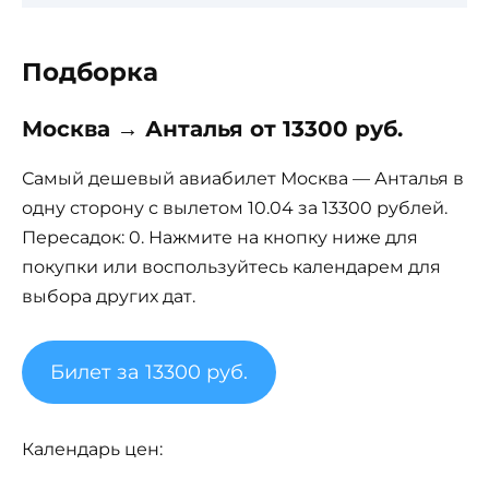
Подборка
Москва → Анталья от 13300 руб.
Самый дешевый авиабилет Москва — Анталья в
одну сторону с вылетом 10.04 за 13300 рублей.
Пересадок: 0. Нажмите на кнопку ниже для
покупки или воспользуйтесь календарем для
выбора других дат.
Билет за 13300 руб.
Календарь цен: