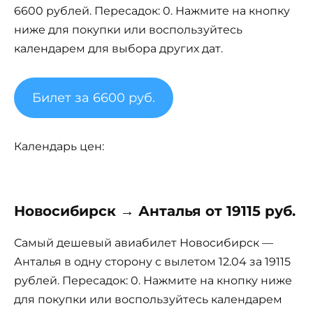
6600 рублей. Пересадок: 0. Нажмите на кнопку
ниже для покупки или воспользуйтесь
календарем для выбора других дат.
Билет за 6600 руб.
Календарь цен:
Новосибирск → Анталья от 19115 руб.
Самый дешевый авиабилет Новосибирск —
Анталья в одну сторону с вылетом 12.04 за 19115
рублей. Пересадок: 0. Нажмите на кнопку ниже
для покупки или воспользуйтесь календарем