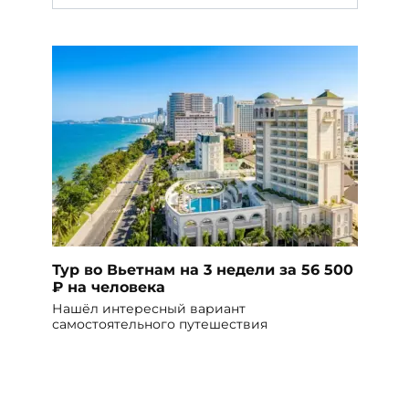
Тур во Вьетнам на 3 недели за 56 500
₽ на человека
Нашёл интересный вариант
самостоятельного путешествия