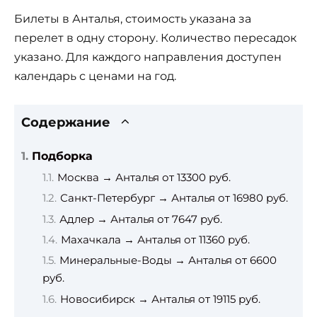
Билеты в Анталья, стоимость указана за
перелет в одну сторону. Количество пересадок
указано. Для каждого направления доступен
календарь с ценами на год.
Содержание
Подборка
Москва → Анталья от 13300 руб.
Санкт-Петербург → Анталья от 16980 руб.
Адлер → Анталья от 7647 руб.
Махачкала → Анталья от 11360 руб.
Минеральные-Воды → Анталья от 6600
руб.
Новосибирск → Анталья от 19115 руб.