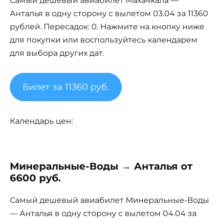
Самый дешевый авиабилет Махачкала —
Анталья в одну сторону с вылетом 03.04 за 11360
рублей. Пересадок: 0. Нажмите на кнопку ниже
для покупки или воспользуйтесь календарем
для выбора других дат.
Билет за 11360 руб.
Календарь цен:
Минеральные-Воды → Анталья от
6600 руб.
Самый дешевый авиабилет Минеральные-Воды
— Анталья в одну сторону с вылетом 04.04 за