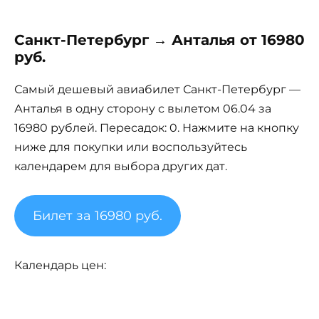
Санкт-Петербург → Анталья от 16980
руб.
Самый дешевый авиабилет Санкт-Петербург —
Анталья в одну сторону с вылетом 06.04 за
16980 рублей. Пересадок: 0. Нажмите на кнопку
ниже для покупки или воспользуйтесь
календарем для выбора других дат.
Билет за 16980 руб.
Календарь цен: