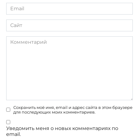
Email
*
Сайт
Комментарий
Сохранить моё имя, email и адрес сайта в этом браузере
для последующих моих комментариев.
Уведомить меня о новых комментариях по
email.