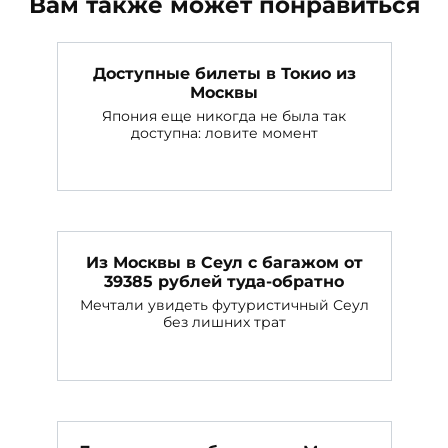
Вам также может понравиться
Доступные билеты в Токио из
Москвы
Япония еще никогда не была так
доступна: ловите момент
Из Москвы в Сеул с багажом от
39385 рублей туда-обратно
Мечтали увидеть футуристичный Сеул
без лишних трат