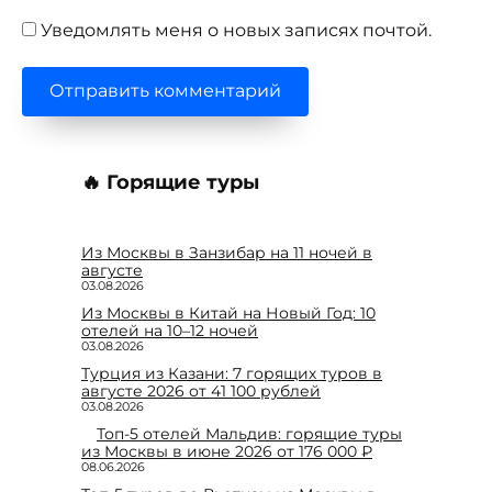
Уведомлять меня о новых записях почтой.
🔥 Горящие туры
Из Москвы в Занзибар на 11 ночей в
августе
03.08.2026
Из Москвы в Китай на Новый Год: 10
отелей на 10–12 ночей
03.08.2026
Турция из Казани: 7 горящих туров в
августе 2026 от 41 100 рублей
03.08.2026
Топ-5 отелей Мальдив: горящие туры
из Москвы в июне 2026 от 176 000 ₽
08.06.2026