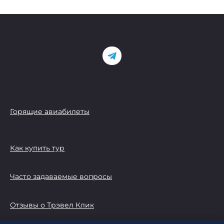
Горящие авиабилеты
Как купить тур
Часто задаваемые вопросы
Отзывы о Трэвел Клик