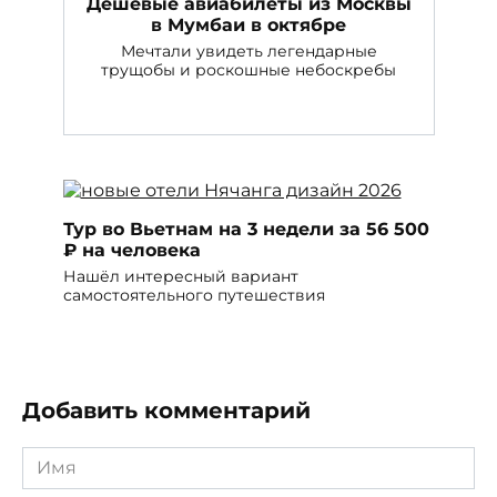
Дешевые авиабилеты из Москвы
в Мумбаи в октябре
Мечтали увидеть легендарные
трущобы и роскошные небоскребы
Тур во Вьетнам на 3 недели за 56 500
₽ на человека
Нашёл интересный вариант
самостоятельного путешествия
Добавить комментарий
Имя
*