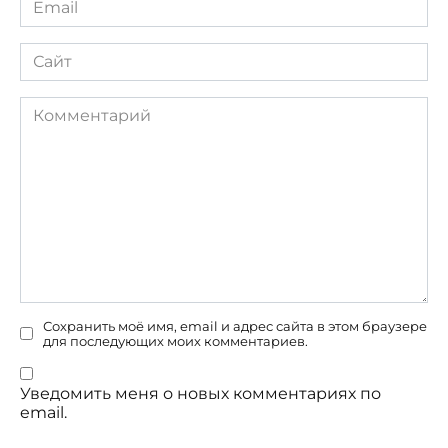
*
Сайт
Комментарий
Сохранить моё имя, email и адрес сайта в этом браузере
для последующих моих комментариев.
Уведомить меня о новых комментариях по
email.