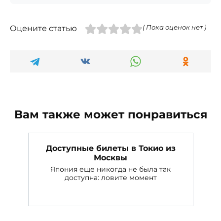
Оцените статью
( Пока оценок нет )
Вам также может понравиться
Доступные билеты в Токио из
Москвы
Япония еще никогда не была так
доступна: ловите момент