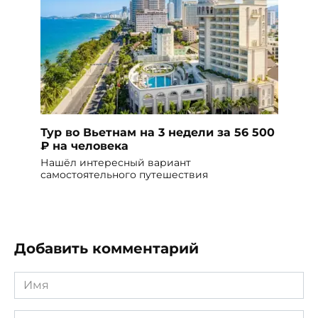
Тур во Вьетнам на 3 недели за 56 500
₽ на человека
Нашёл интересный вариант
самостоятельного путешествия
Добавить комментарий
Имя
*
Email