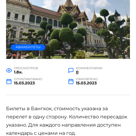
АВИАБИЛЕТЫ
ПРОСМОТРОВ
КОММЕНТАРИИ
1.8к.
0
ОПУБЛИКОВАНО
ОБНОВЛЕНО
15.03.2023
15.03.2023
Билеты в Бангкок, стоимость указана за
перелет в одну сторону. Количество пересадок
указано. Для каждого направления доступен
календарь с ценами на год.