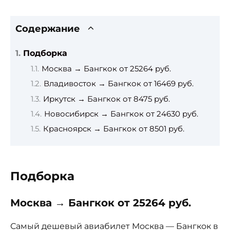
Содержание
Подборка
Москва → Бангкок от 25264 руб.
Владивосток → Бангкок от 16469 руб.
Иркутск → Бангкок от 8475 руб.
Новосибирск → Бангкок от 24630 руб.
Красноярск → Бангкок от 8501 руб.
Подборка
Москва → Бангкок от 25264 руб.
Самый дешевый авиабилет Москва — Бангкок в