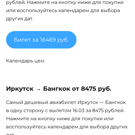
рублей. Нажмите на кнопку ниже для покупки
или воспользуйтесь календарем для выбора
других дат.
Билет за 16469 руб.
Календарь цен:
Иркутск → Бангкок от 8475 руб.
Самый дешевый авиабилет Иркутск — Бангкок
в одну сторону с вылетом 16.03 за 8475 рублей.
Нажмите на кнопку ниже для покупки или
воспользуйтесь календарем для выбора других
дат.