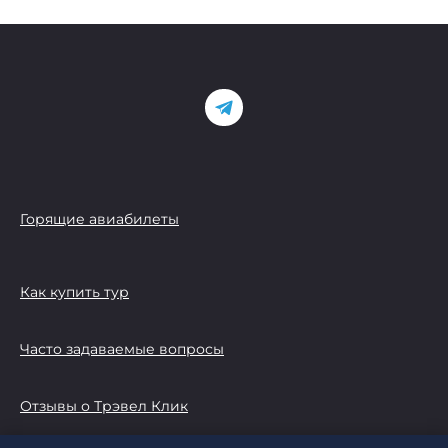
Горящие авиабилеты
Как купить тур
Часто задаваемые вопросы
Отзывы о Трэвел Клик