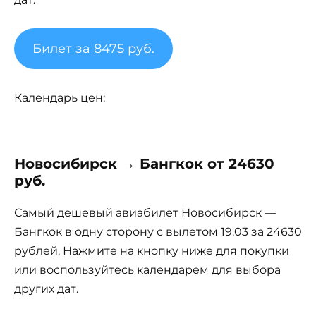
Билет за 8475 руб.
Календарь цен:
Новосибирск → Бангкок от 24630
руб.
Самый дешевый авиабилет Новосибирск —
Бангкок в одну сторону с вылетом 19.03 за 24630
рублей. Нажмите на кнопку ниже для покупки
или воспользуйтесь календарем для выбора
других дат.