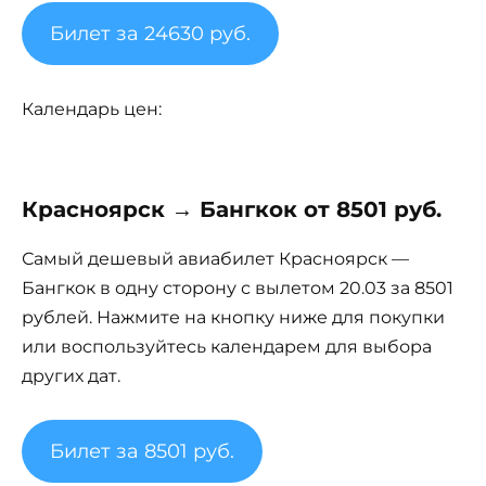
Билет за 24630 руб.
Календарь цен:
Красноярск → Бангкок от 8501 руб.
Самый дешевый авиабилет Красноярск —
Бангкок в одну сторону с вылетом 20.03 за 8501
рублей. Нажмите на кнопку ниже для покупки
или воспользуйтесь календарем для выбора
других дат.
Билет за 8501 руб.