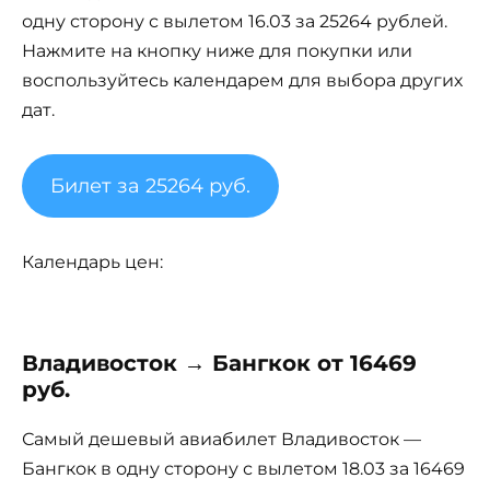
одну сторону с вылетом 16.03 за 25264 рублей.
Нажмите на кнопку ниже для покупки или
воспользуйтесь календарем для выбора других
дат.
Билет за 25264 руб.
Календарь цен:
Владивосток → Бангкок от 16469
руб.
Самый дешевый авиабилет Владивосток —
Бангкок в одну сторону с вылетом 18.03 за 16469