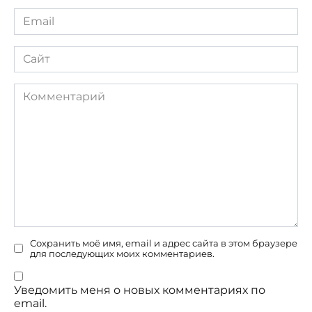
Email
*
Сайт
Комментарий
Сохранить моё имя, email и адрес сайта в этом браузере
для последующих моих комментариев.
Уведомить меня о новых комментариях по
email.