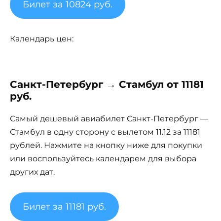
Билет за 10824 руб.
Календарь цен:
Санкт-Петербург → Стамбул от 11181
руб.
Самый дешевый авиабилет Санкт-Петербург —
Стамбул в одну сторону с вылетом 11.12 за 11181
рублей. Нажмите на кнопку ниже для покупки
или воспользуйтесь календарем для выбора
других дат.
Билет за 11181 руб.