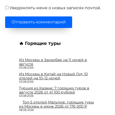
Уведомлять меня о новых записях почтой.
🔥 Горящие туры
Из Москвы в Занзибар на 11 ночей в
августе
03.08.2026
Из Москвы в Китай на Новый Год: 10
отелей на 10–12 ночей
03.08.2026
Турция из Казани: 7 горящих туров в
августе 2026 от 41 100 рублей
03.08.2026
Топ-5 отелей Мальдив: горящие туры
из Москвы в июне 2026 от 176 000 ₽
08.06.2026