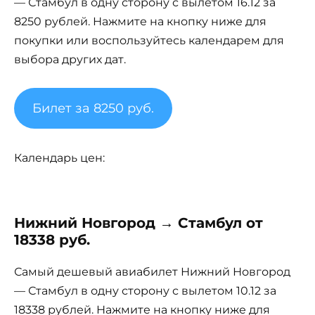
— Стамбул в одну сторону с вылетом 16.12 за
8250 рублей. Нажмите на кнопку ниже для
покупки или воспользуйтесь календарем для
выбора других дат.
Билет за 8250 руб.
Календарь цен:
Нижний Новгород → Стамбул от
18338 руб.
Самый дешевый авиабилет Нижний Новгород
— Стамбул в одну сторону с вылетом 10.12 за
18338 рублей. Нажмите на кнопку ниже для