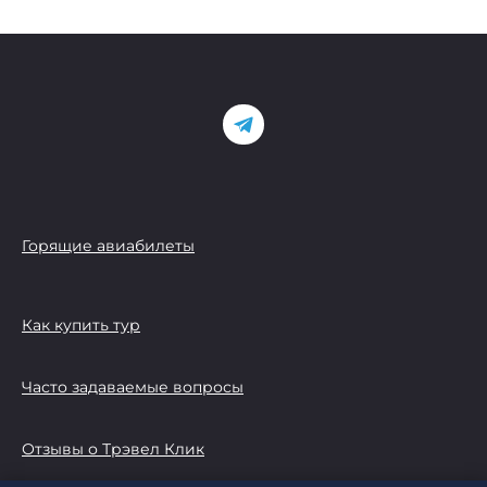
Горящие авиабилеты
Как купить тур
Часто задаваемые вопросы
Отзывы о Трэвел Клик