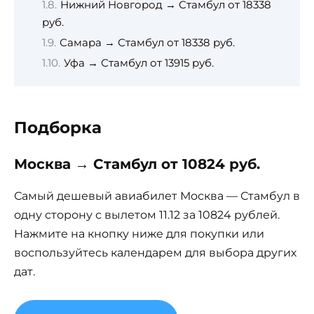
Нижний Новгород → Стамбул от 18338
руб.
Самара → Стамбул от 18338 руб.
Уфа → Стамбул от 13915 руб.
Подборка
Москва → Стамбул от 10824 руб.
Самый дешевый авиабилет Москва — Стамбул в
одну сторону с вылетом 11.12 за 10824 рублей.
Нажмите на кнопку ниже для покупки или
воспользуйтесь календарем для выбора других
дат.