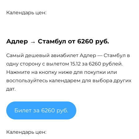
Календарь цен:
Адлер → Стамбул от 6260 руб.
Самый дешевый авиабилет Адлер — Стамбул в
одну сторону с вылетом 15.12 за 6260 рублей.
Нажмите на кнопку ниже для покупки или
воспользуйтесь календарем для выбора других
дат.
Билет за 6260 руб.
Календарь цен: