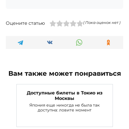
Оцените статью
( Пока оценок нет )
Вам также может понравиться
Доступные билеты в Токио из
Москвы
Япония еще никогда не была так
доступна: ловите момент