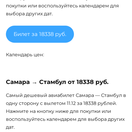
покупки или воспользуйтесь календарем для
выбора других дат.
Билет за 18338 руб.
Календарь цен:
Самара → Стамбул от 18338 руб.
Самый дешевый авиабилет Самара — Стамбул в
одну сторону с вылетом 11.12 за 18338 рублей.
Нажмите на кнопку ниже для покупки или
воспользуйтесь календарем для выбора других
дат.