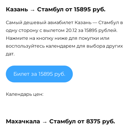
Казань → Стамбул от 15895 руб.
Самый дешевый авиабилет Казань — Стамбул в
одну сторону с вылетом 20.12 за 15895 рублей.
Нажмите на кнопку ниже для покупки или
воспользуйтесь календарем для выбора других
дат.
Билет за 15895 руб.
Календарь цен:
Махачкала → Стамбул от 8375 руб.