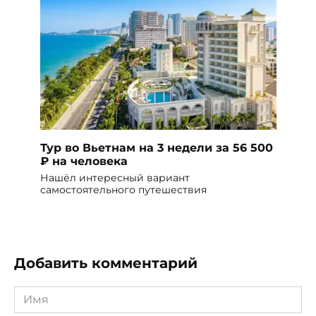
Тур во Вьетнам на 3 недели за 56 500
₽ на человека
Нашёл интересный вариант
самостоятельного путешествия
Добавить комментарий
Имя
*