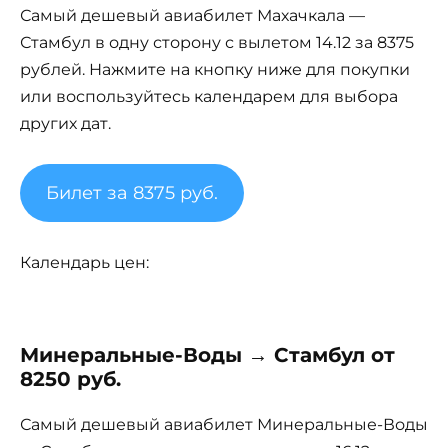
Самый дешевый авиабилет Махачкала —
Стамбул в одну сторону с вылетом 14.12 за 8375
рублей. Нажмите на кнопку ниже для покупки
или воспользуйтесь календарем для выбора
других дат.
Билет за 8375 руб.
Календарь цен:
Минеральные-Воды → Стамбул от
8250 руб.
Самый дешевый авиабилет Минеральные-Воды