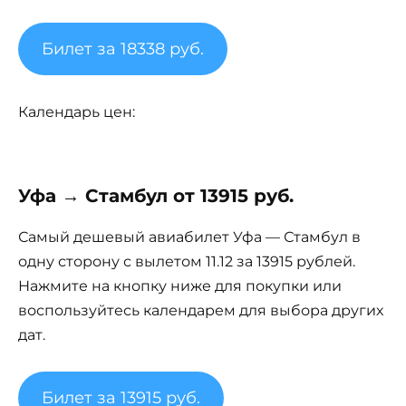
Билет за 18338 руб.
Календарь цен:
Уфа → Стамбул от 13915 руб.
Самый дешевый авиабилет Уфа — Стамбул в
одну сторону с вылетом 11.12 за 13915 рублей.
Нажмите на кнопку ниже для покупки или
воспользуйтесь календарем для выбора других
дат.
Билет за 13915 руб.