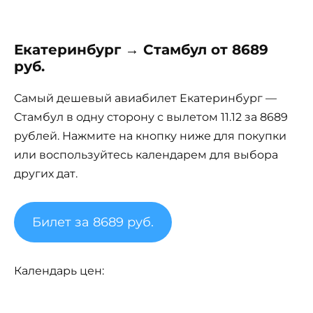
Екатеринбург → Стамбул от 8689
руб.
Самый дешевый авиабилет Екатеринбург —
Стамбул в одну сторону с вылетом 11.12 за 8689
рублей. Нажмите на кнопку ниже для покупки
или воспользуйтесь календарем для выбора
других дат.
Билет за 8689 руб.
Календарь цен: