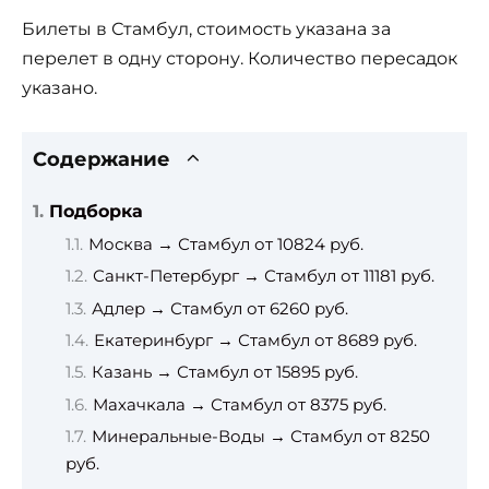
Билеты в Стамбул, стоимость указана за
перелет в одну сторону. Количество пересадок
указано.
Содержание
Подборка
Москва → Стамбул от 10824 руб.
Санкт-Петербург → Стамбул от 11181 руб.
Адлер → Стамбул от 6260 руб.
Екатеринбург → Стамбул от 8689 руб.
Казань → Стамбул от 15895 руб.
Махачкала → Стамбул от 8375 руб.
Минеральные-Воды → Стамбул от 8250
руб.