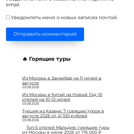
email.
Уведомлять меня о новых записях почтой.
🔥 Горящие туры
Из Москвы в Занзибар на 11 ночей в
августе
03.08.2026
Из Москвы в Китай на Новый Год: 10
отелей на 10–12 ночей
03.08.2026
Турция из Казани: 7 горящих туров в
августе 2026 от 41 100 рублей
03.08.2026
Топ-5 отелей Мальдив: горящие туры
из Москвы в июне 2026 от 176 000 ₽