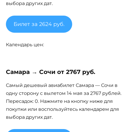
выбора других дат.
Билет за 2624 руб.
Календарь цен:
Самара → Сочи от 2767 руб.
Самый дешевый авиабилет Самара — Сочи в
одну сторону с вылетом 14 мая за 2767 рублей.
Пересадок: 0. Нажмите на кнопку ниже для
покупки или воспользуйтесь календарем для
выбора других дат.