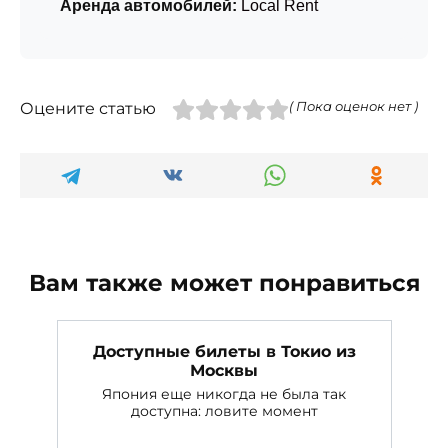
Аренда автомобилей:
Local Rent
Оцените статью
( Пока оценок нет )
Вам также может понравиться
Доступные билеты в Токио из
Москвы
Япония еще никогда не была так
доступна: ловите момент