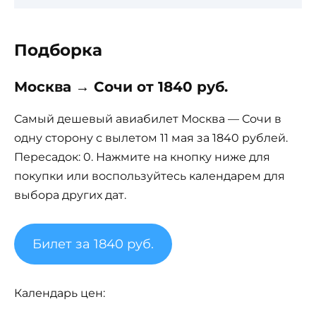
Подборка
Москва → Сочи от 1840 руб.
Самый дешевый авиабилет Москва — Сочи в
одну сторону с вылетом 11 мая за 1840 рублей.
Пересадок: 0. Нажмите на кнопку ниже для
покупки или воспользуйтесь календарем для
выбора других дат.
Билет за 1840 руб.
Календарь цен: