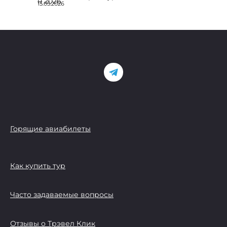
15.05.2026
Горящие авиабилеты
Как купить тур
Часто задаваемые вопросы
Отзывы о Трэвел Клик