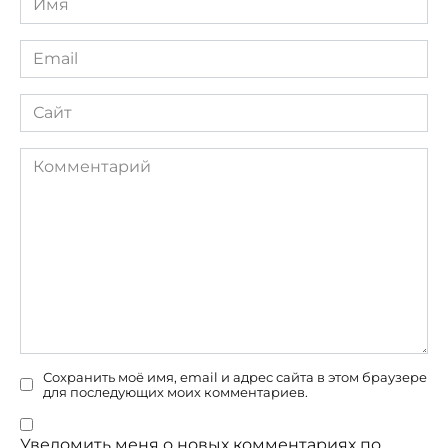
*
Email
*
Сайт
Комментарий
Сохранить моё имя, email и адрес сайта в этом браузере
для последующих моих комментариев.
Уведомить меня о новых комментариях по