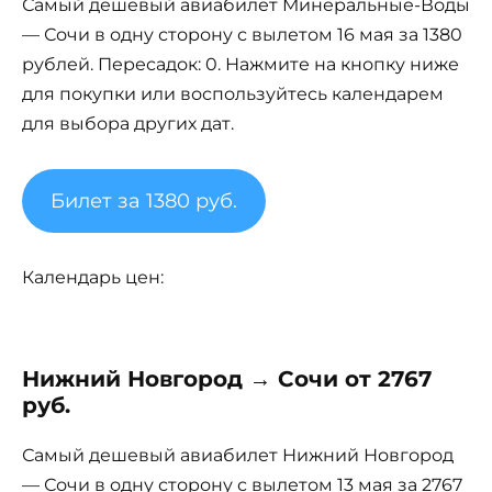
Самый дешевый авиабилет Минеральные-Воды
— Сочи в одну сторону с вылетом 16 мая за 1380
рублей. Пересадок: 0. Нажмите на кнопку ниже
для покупки или воспользуйтесь календарем
для выбора других дат.
Билет за 1380 руб.
Календарь цен:
Нижний Новгород → Сочи от 2767
руб.
Самый дешевый авиабилет Нижний Новгород
— Сочи в одну сторону с вылетом 13 мая за 2767