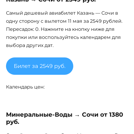
Самый дешевый авиабилет Казань — Сочи в
одну сторону с вылетом 11 мая за 2549 рублей.
Пересадок: 0. Нажмите на кнопку ниже для
покупки или воспользуйтесь календарем для
выбора других дат.
Билет за 2549 руб.
Календарь цен:
Минеральные-Воды → Сочи от 1380
руб.