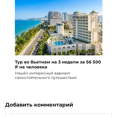
Тур во Вьетнам на 3 недели за 56 500
₽ на человека
Нашёл интересный вариант
самостоятельного путешествия
Добавить комментарий
Имя