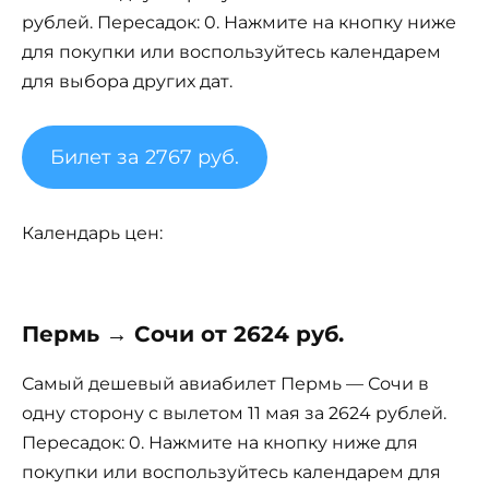
рублей. Пересадок: 0. Нажмите на кнопку ниже
для покупки или воспользуйтесь календарем
для выбора других дат.
Билет за 2767 руб.
Календарь цен:
Пермь → Сочи от 2624 руб.
Самый дешевый авиабилет Пермь — Сочи в
одну сторону с вылетом 11 мая за 2624 рублей.
Пересадок: 0. Нажмите на кнопку ниже для
покупки или воспользуйтесь календарем для