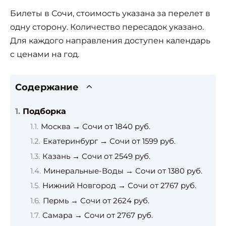
Билеты в Сочи, стоимость указана за перелет в
одну сторону. Количество пересадок указано.
Для каждого направления доступен календарь
с ценами на год.
Содержание
Подборка
Москва → Сочи от 1840 руб.
Екатеринбург → Сочи от 1599 руб.
Казань → Сочи от 2549 руб.
Минеральные-Воды → Сочи от 1380 руб.
Нижний Новгород → Сочи от 2767 руб.
Пермь → Сочи от 2624 руб.
Самара → Сочи от 2767 руб.