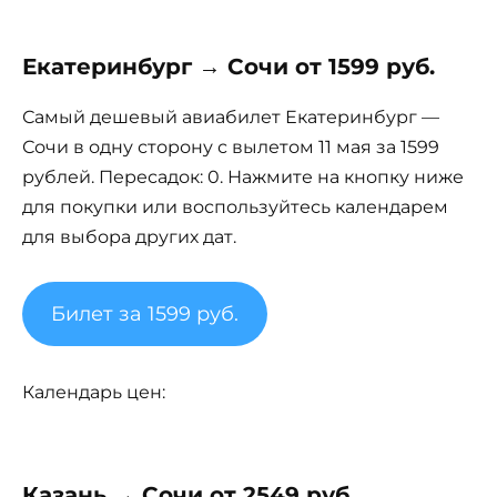
Екатеринбург → Сочи от 1599 руб.
Самый дешевый авиабилет Екатеринбург —
Сочи в одну сторону с вылетом 11 мая за 1599
рублей. Пересадок: 0. Нажмите на кнопку ниже
для покупки или воспользуйтесь календарем
для выбора других дат.
Билет за 1599 руб.
Календарь цен:
Казань → Сочи от 2549 руб.