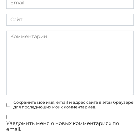
*
Сайт
Комментарий
Сохранить моё имя, email и адрес сайта в этом браузере
для последующих моих комментариев.
Уведомить меня о новых комментариях по
email.