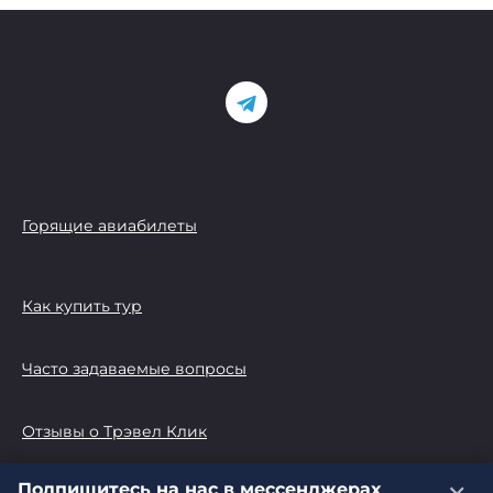
Горящие авиабилеты
Как купить тур
Часто задаваемые вопросы
Отзывы о Трэвел Клик
Подпишитесь на нас в мессенджерах