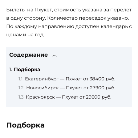
Билеты на Пхукет, стоимость указана за перелет
в одну сторону. Количество пересадок указано.
По каждому направлению доступен календарь с
ценами на год.
Содержание
Подборка
Екатеринбург — Пхукет от 38400 руб.
Новосибирск — Пхукет от 27900 руб.
Красноярск — Пхукет от 29600 руб.
Подборка