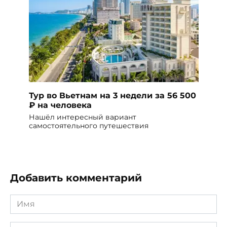
Тур во Вьетнам на 3 недели за 56 500
₽ на человека
Нашёл интересный вариант
самостоятельного путешествия
Добавить комментарий
Имя
*
Email