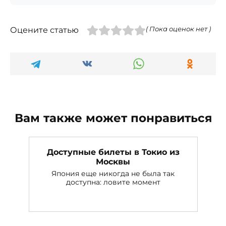
Оцените статью
( Пока оценок нет )
Вам также может понравиться
Доступные билеты в Токио из
Москвы
Япония еще никогда не была так
доступна: ловите момент