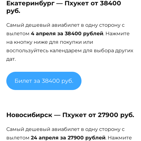
Екатеринбург — Пхукет от 38400
руб.
Самый дешевый авиабилет в одну сторону с
вылетом
4 апреля за 38400 рублей
. Нажмите
на кнопку ниже для покупки или
воспользуйтесь календарем для выбора других
дат.
Билет за 38400 руб.
Новосибирск — Пхукет от 27900 руб.
Самый дешевый авиабилет в одну сторону с
вылетом
24 апреля за 27900 рублей
. Нажмите