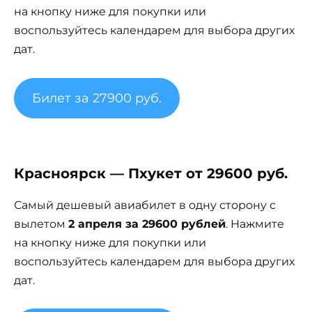
на кнопку ниже для покупки или
воспользуйтесь календарем для выбора других
дат.
Билет за 27900 руб.
Красноярск — Пхукет от 29600 руб.
Самый дешевый авиабилет в одну сторону с
вылетом
2 апреля за 29600 рублей
. Нажмите
на кнопку ниже для покупки или
воспользуйтесь календарем для выбора других
дат.