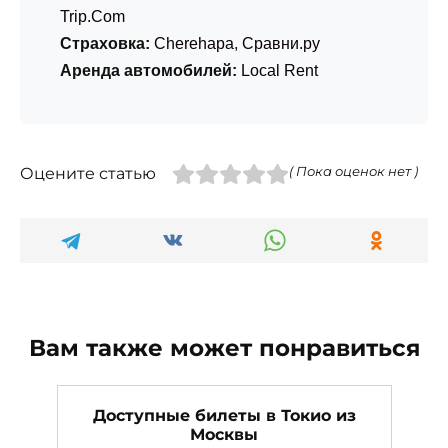
Trip.Com
Страховка:
Cherehapa
,
Сравни.ру
Аренда автомобилей:
Local Rent
Оцените статью
( Пока оценок нет )
Вам также может понравиться
Доступные билеты в Токио из
Москвы