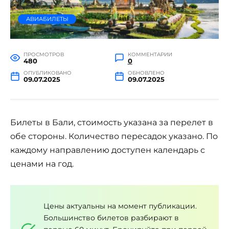
АВИАБИЛЕТЫ
ПРОСМОТРОВ
КОММЕНТАРИИ
480
0
ОПУБЛИКОВАНО
ОБНОВЛЕНО
09.07.2025
09.07.2025
Билеты в Бали, стоимость указана за перелет в
обе стороны. Количество пересадок указано. По
каждому направлению доступен календарь с
ценами на год.
Цены актуальны на момент публикации.
Большинство билетов разбирают в