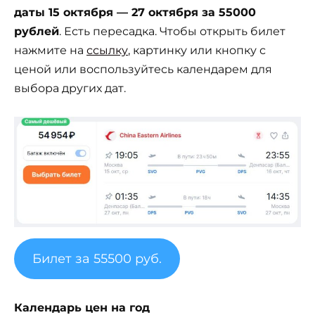
даты 15 октября — 27 октября за 55000
рублей
. Есть пересадка. Чтобы открыть билет
нажмите на
ссылку
, картинку или кнопку с
ценой или воспользуйтесь календарем для
выбора других дат.
Билет за 55500 руб.
Календарь цен на год