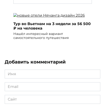
Тур во Вьетнам на 3 недели за 56 500
₽ на человека
Нашёл интересный вариант
самостоятельного путешествия
Добавить комментарий
Имя
*
Email
*
Сайт