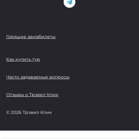
Горящие авиабилеты
Как купить тур
Часто задаваемые вопросы
Отзывы о Трэвел Клик
© 2026 Трэвел Клик