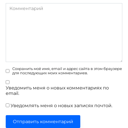
Комментарий
Сохранить моё имя, email и адрес сайта в этом браузере
для последующих моих комментариев.
Уведомить меня о новых комментариях по
email.
Уведомлять меня о новых записях почтой.