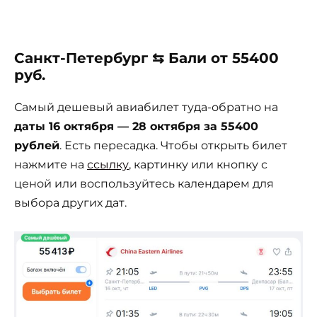
Санкт-Петербург ⇆ Бали от 55400
руб.
Самый дешевый авиабилет туда-обратно на
даты 16 октября — 28 октября за 55400
рублей
. Есть пересадка. Чтобы открыть билет
нажмите на
ссылку
, картинку или кнопку с
ценой или воспользуйтесь календарем для
выбора других дат.