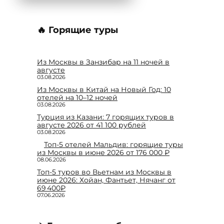
🔥 Горящие туры
Из Москвы в Занзибар на 11 ночей в
августе
03.08.2026
Из Москвы в Китай на Новый Год: 10
отелей на 10–12 ночей
03.08.2026
Турция из Казани: 7 горящих туров в
августе 2026 от 41 100 рублей
03.08.2026
Топ-5 отелей Мальдив: горящие туры
из Москвы в июне 2026 от 176 000 ₽
08.06.2026
Топ-5 туров во Вьетнам из Москвы в
июне 2026: Хойан, Фантьет, Нячанг от
69 400₽
07.06.2026