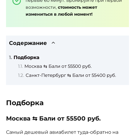
первые 60 минут. Бронируйте при первой
возможности,
стоимость может
измениться в любой момент!
Содержание
Подборка
Москва ⇆ Бали от 55500 руб.
Санкт-Петербург ⇆ Бали от 55400 руб.
Подборка
Москва ⇆ Бали от 55500 руб.
Самый дешевый авиабилет туда-обратно на