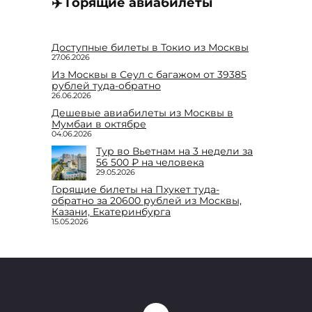
✈️ Горящие авиабилеты
Доступные билеты в Токио из Москвы
27.06.2026
Из Москвы в Сеул с багажом от 39385
рублей туда-обратно
26.06.2026
Дешевые авиабилеты из Москвы в
Мумбаи в октябре
04.06.2026
Тур во Вьетнам на 3 недели за
56 500 ₽ на человека
29.05.2026
Горящие билеты на Пхукет туда-
обратно за 20600 рублей из Москвы,
Казани, Екатеринбурга
15.05.2026