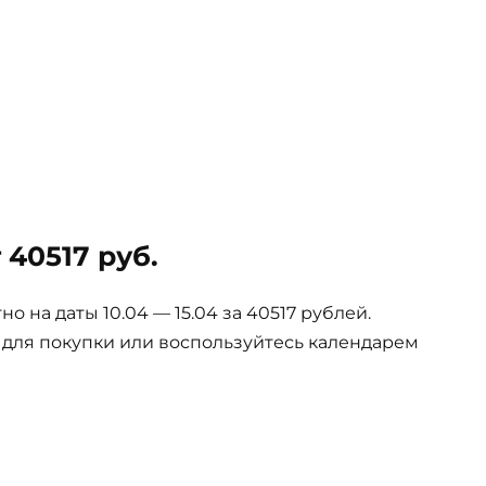
 40517 руб.
 на даты 10.04 — 15.04 за 40517 рублей.
е для покупки или воспользуйтесь календарем