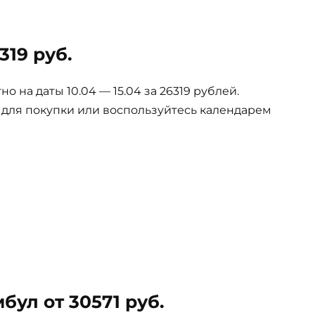
319 руб.
 на даты 10.04 — 15.04 за 26319 рублей.
е для покупки или воспользуйтесь календарем
бул от 30571 руб.