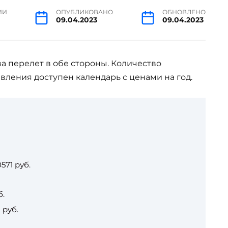
ИИ
ОПУБЛИКОВАНО
ОБНОВЛЕНО
09.04.2023
09.04.2023
за перелет в обе стороны. Количество
вления доступен календарь с ценами на год.
571 руб.
б.
 руб.