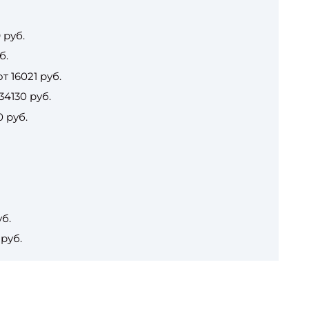
 руб.
б.
 16021 руб.
4130 руб.
 руб.
б.
руб.