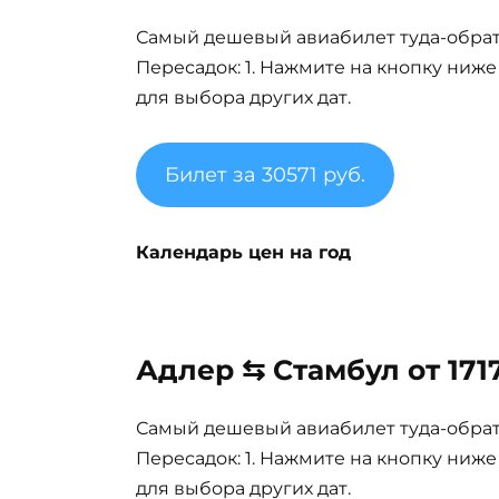
Самый дешевый авиабилет туда-обратно
Пересадок: 1. Нажмите на кнопку ниж
для выбора других дат.
Билет за 30571 руб.
Календарь цен на год
Адлер ⇆ Стамбул от 1717
Самый дешевый авиабилет туда-обратно 
Пересадок: 1. Нажмите на кнопку ниж
для выбора других дат.