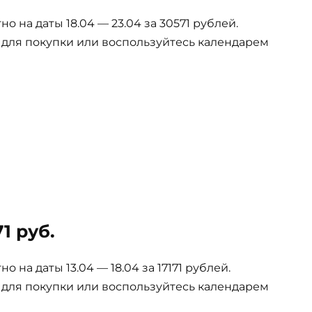
 на даты 18.04 — 23.04 за 30571 рублей.
е для покупки или воспользуйтесь календарем
1 руб.
на даты 13.04 — 18.04 за 17171 рублей.
е для покупки или воспользуйтесь календарем