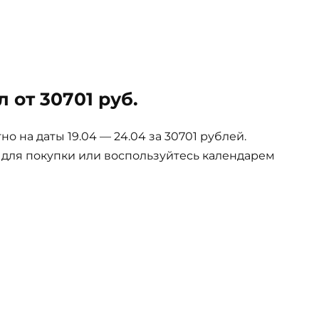
 от 30701 руб.
 на даты 19.04 — 24.04 за 30701 рублей.
е для покупки или воспользуйтесь календарем