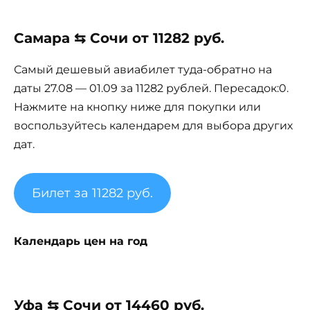
Самара ⇆ Сочи от 11282 руб.
Самый дешевый авиабилет туда-обратно на
даты 27.08 — 01.09 за 11282 рублей. Пересадок:0.
Нажмите на кнопку ниже для покупки или
воспользуйтесь календарем для выбора других
дат.
Билет за 11282 руб.
Календарь цен на год
Уфа ⇆ Сочи от 14460 руб.