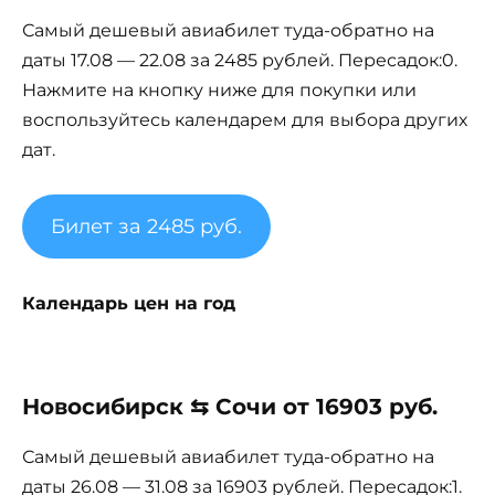
Самый дешевый авиабилет туда-обратно на
даты 17.08 — 22.08 за 2485 рублей. Пересадок:0.
Нажмите на кнопку ниже для покупки или
воспользуйтесь календарем для выбора других
дат.
Билет за 2485 руб.
Календарь цен на год
Новосибирск ⇆ Сочи от 16903 руб.
Самый дешевый авиабилет туда-обратно на
даты 26.08 — 31.08 за 16903 рублей. Пересадок:1.