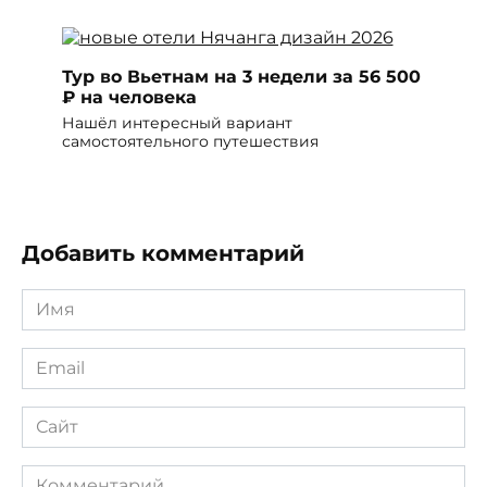
Тур во Вьетнам на 3 недели за 56 500
₽ на человека
Нашёл интересный вариант
самостоятельного путешествия
Добавить комментарий
Имя
*
Email
*
Сайт
Комментарий