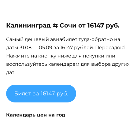
Калининград ⇆ Сочи от 16147 руб.
Самый дешевый авиабилет туда-обратно на
даты 31.08 — 05.09 за 16147 рублей. Пересадок:1.
Нажмите на кнопку ниже для покупки или
воспользуйтесь календарем для выбора других
дат.
Билет за 16147 руб.
Календарь цен на год