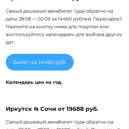
Самый дешевый авиабилет туда-обратно на
даты 28.08 — 02.09 за 14460 рублей. Пересадок:1.
Нажмите на кнопку ниже для покупки или
воспользуйтесь календарем для выбора других
дат.
Билет за 14460 руб.
Календарь цен на год
Иркутск ⇆ Сочи от 19688 руб.
Самый дешевый авиабилет туда-обратно на