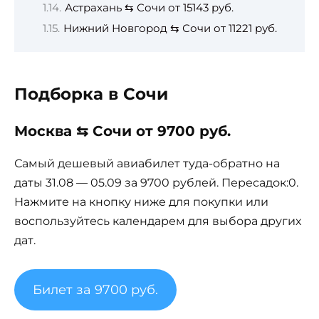
Астрахань ⇆ Сочи от 15143 руб.
Нижний Новгород ⇆ Сочи от 11221 руб.
Подборка в Сочи
Москва ⇆ Сочи от 9700 руб.
Самый дешевый авиабилет туда-обратно на
даты 31.08 — 05.09 за 9700 рублей. Пересадок:0.
Нажмите на кнопку ниже для покупки или
воспользуйтесь календарем для выбора других
дат.
Билет за 9700 руб.