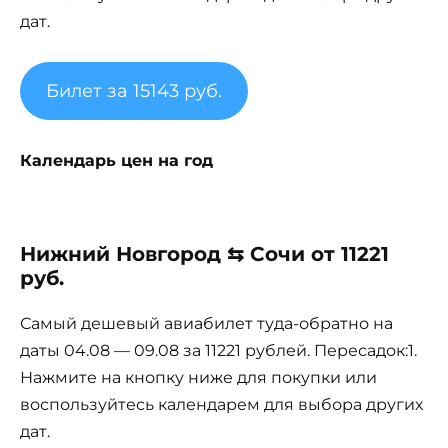
дат.
Билет за 15143 руб.
Календарь цен на год
Нижний Новгород ⇆ Сочи от 11221
руб.
Самый дешевый авиабилет туда-обратно на
даты 04.08 — 09.08 за 11221 рублей. Пересадок:1.
Нажмите на кнопку ниже для покупки или
воспользуйтесь календарем для выбора других
дат.