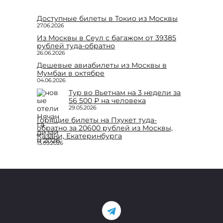
Доступные билеты в Токио из Москвы
27.06.2026
Из Москвы в Сеул с багажом от 39385
рублей туда-обратно
26.06.2026
Дешевые авиабилеты из Москвы в
Мумбаи в октябре
04.06.2026
Тур во Вьетнам на 3 недели за
56 500 ₽ на человека
29.05.2026
Горящие билеты на Пхукет туда-
обратно за 20600 рублей из Москвы,
Казани, Екатеринбурга
15.05.2026