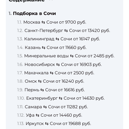
Подборка в Сочи
Москва ⇆ Сочи от 9700 руб.
Санкт-Петербург ⇆ Сочи от 13420 руб.
Калининград ⇆ Сочи от 16147 руб.
Казань ⇆ Сочи от 11660 руб.
Минеральные воды ⇆ Сочи от 2485 руб.
Новосибирск ⇆ Сочи от 16903 руб.
Махачкала ⇆ Сочи от 2500 руб.
Омск ⇆ Сочи от 16240 руб.
Пермь ⇆ Сочи от 16616 руб.
Екатеринбург ⇆ Сочи от 14630 руб.
Самара ⇆ Сочи от 11282 руб.
Уфа ⇆ Сочи от 14460 руб.
Иркутск ⇆ Сочи от 19688 руб.