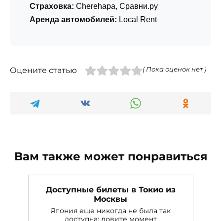
Страховка:
Cherehapa
,
Сравни.ру
Аренда автомобилей:
Local Rent
Оцените статью
( Пока оценок нет )
Вам также может понравиться
Доступные билеты в Токио из
Москвы
Япония еще никогда не была так
доступна: ловите момент