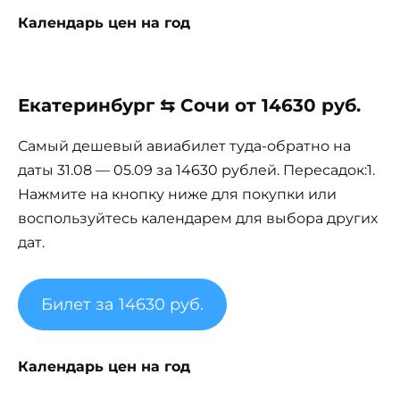
Календарь цен на год
Екатеринбург ⇆ Сочи от 14630 руб.
Самый дешевый авиабилет туда-обратно на
даты 31.08 — 05.09 за 14630 рублей. Пересадок:1.
Нажмите на кнопку ниже для покупки или
воспользуйтесь календарем для выбора других
дат.
Билет за 14630 руб.
Календарь цен на год