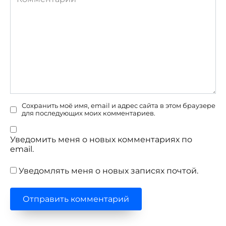
Сохранить моё имя, email и адрес сайта в этом браузере
для последующих моих комментариев.
Уведомить меня о новых комментариях по
email.
Уведомлять меня о новых записях почтой.