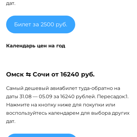
дат.
Билет за 2500 руб.
Календарь цен на год
Омск ⇆ Сочи от 16240 руб.
Самый дешевый авиабилет туда-обратно на
даты 31.08 — 05.09 за 16240 рублей. Пересадок:1.
Нажмите на кнопку ниже для покупки или
воспользуйтесь календарем для выбора других
дат.