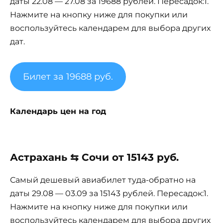
даты 22.08 — 27.08 за 19688 рублей. Пересадок:1.
Нажмите на кнопку ниже для покупки или
воспользуйтесь календарем для выбора других
дат.
Билет за 19688 руб.
Календарь цен на год
Астрахань ⇆ Сочи от 15143 руб.
Самый дешевый авиабилет туда-обратно на
даты 29.08 — 03.09 за 15143 рублей. Пересадок:1.
Нажмите на кнопку ниже для покупки или
воспользуйтесь календарем для выбора других