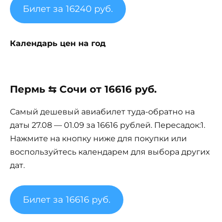
Билет за 16240 руб.
Календарь цен на год
Пермь ⇆ Сочи от 16616 руб.
Самый дешевый авиабилет туда-обратно на
даты 27.08 — 01.09 за 16616 рублей. Пересадок:1.
Нажмите на кнопку ниже для покупки или
воспользуйтесь календарем для выбора других
дат.
Билет за 16616 руб.