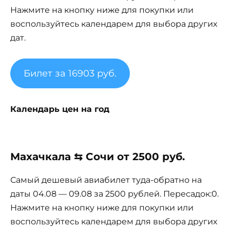
Нажмите на кнопку ниже для покупки или
воспользуйтесь календарем для выбора других
дат.
Билет за 16903 руб.
Календарь цен на год
Махачкала ⇆ Сочи от 2500 руб.
Самый дешевый авиабилет туда-обратно на
даты 04.08 — 09.08 за 2500 рублей. Пересадок:0.
Нажмите на кнопку ниже для покупки или
воспользуйтесь календарем для выбора других