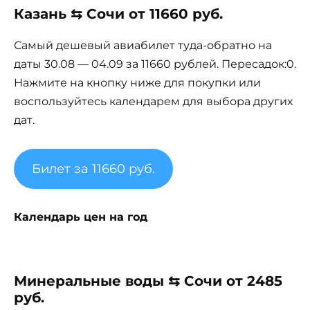
Казань ⇆ Сочи от 11660 руб.
Самый дешевый авиабилет туда-обратно на
даты 30.08 — 04.09 за 11660 рублей. Пересадок:0.
Нажмите на кнопку ниже для покупки или
воспользуйтесь календарем для выбора других
дат.
Билет за 11660 руб.
Календарь цен на год
Минеральные воды ⇆ Сочи от 2485
руб.