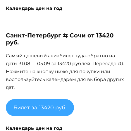
Календарь цен на год
Санкт-Петербург ⇆ Сочи от 13420
руб.
Самый дешевый авиабилет туда-обратно на
даты 31.08 — 05.09 за 13420 рублей. Пересадок:0.
Нажмите на кнопку ниже для покупки или
воспользуйтесь календарем для выбора других
дат.
Билет за 13420 руб.
Календарь цен на год