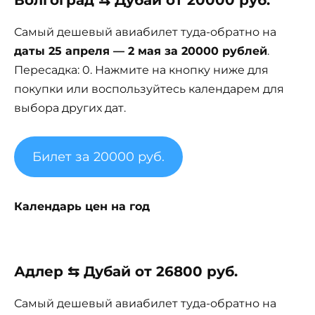
Волгоград ⇆ Дубай от 20000 руб.
Самый дешевый авиабилет туда-обратно на
даты 25 апреля — 2 мая за 20000 рублей
.
Пересадка: 0. Нажмите на кнопку ниже для
покупки или воспользуйтесь календарем для
выбора других дат.
Билет за 20000 руб.
Календарь цен на год
Адлер ⇆ Дубай от 26800 руб.
Самый дешевый авиабилет туда-обратно на