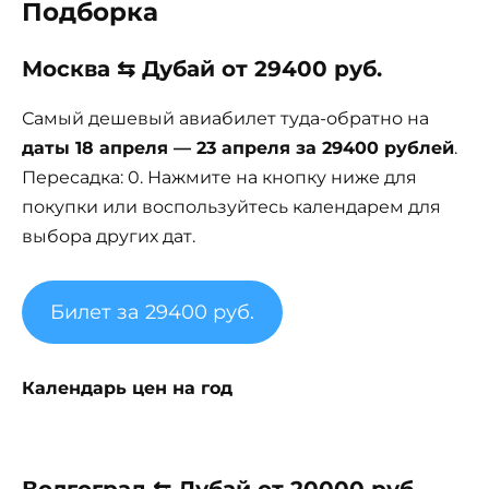
Подборка
Москва ⇆ Дубай от 29400 руб.
Самый дешевый авиабилет туда-обратно на
даты 18 апреля — 23 апреля за 29400 рублей
.
Пересадка: 0. Нажмите на кнопку ниже для
покупки или воспользуйтесь календарем для
выбора других дат.
Билет за 29400 руб.
Календарь цен на год