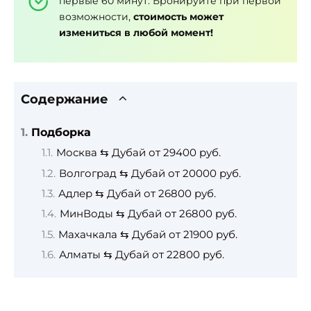
первые 60 минут. Бронируйте при первой
возможности,
стоимость может
измениться в любой момент!
Содержание
Подборка
Москва ⇆ Дубай от 29400 руб.
Волгоград ⇆ Дубай от 20000 руб.
Адлер ⇆ Дубай от 26800 руб.
МинВоды ⇆ Дубай от 26800 руб.
Махачкала ⇆ Дубай от 21900 руб.
Алматы ⇆ Дубай от 22800 руб.