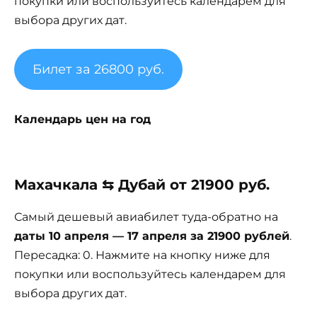
покупки или воспользуйтесь календарем для
выбора других дат.
Билет за 26800 руб.
Календарь цен на год
Махачкала ⇆ Дубай от 21900 руб.
Самый дешевый авиабилет туда-обратно на
даты 10 апреля — 17 апреля за 21900 рублей
.
Пересадка: 0. Нажмите на кнопку ниже для
покупки или воспользуйтесь календарем для
выбора других дат.