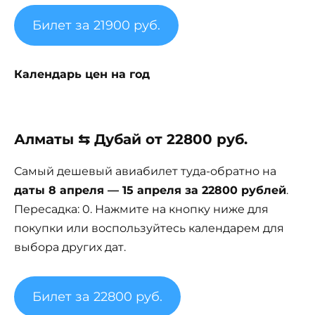
Билет за 21900 руб.
Календарь цен на год
Алматы ⇆ Дубай от 22800 руб.
Самый дешевый авиабилет туда-обратно на
даты 8 апреля — 15 апреля за 22800 рублей
.
Пересадка: 0. Нажмите на кнопку ниже для
покупки или воспользуйтесь календарем для
выбора других дат.
Билет за 22800 руб.