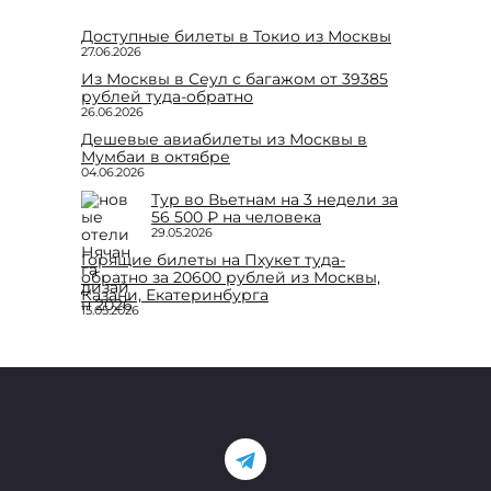
Доступные билеты в Токио из Москвы
27.06.2026
Из Москвы в Сеул с багажом от 39385
рублей туда-обратно
26.06.2026
Дешевые авиабилеты из Москвы в
Мумбаи в октябре
04.06.2026
Тур во Вьетнам на 3 недели за
56 500 ₽ на человека
29.05.2026
Горящие билеты на Пхукет туда-
обратно за 20600 рублей из Москвы,
Казани, Екатеринбурга
15.05.2026