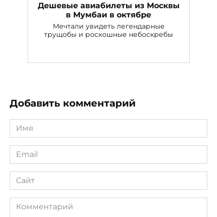
Дешевые авиабилеты из Москвы
в Мумбаи в октябре
Мечтали увидеть легендарные
трущобы и роскошные небоскребы
Добавить комментарий
Имя
*
Email
*
Сайт
Комментарий