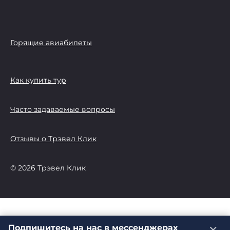
Горящие авиабилеты
Как купить тур
Часто задаваемые вопросы
Отзывы о Трэвел Клик
© 2026 Трэвел Клик
Подпишитесь на нас в мессенджерах