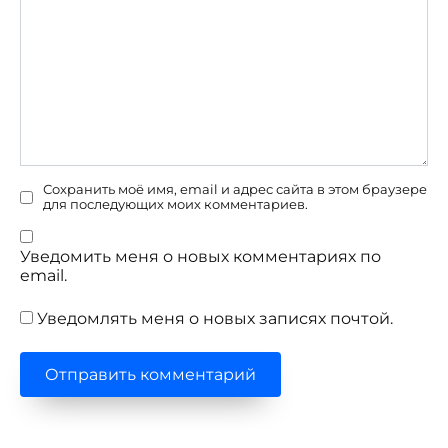
Сохранить моё имя, email и адрес сайта в этом браузере
для последующих моих комментариев.
Уведомить меня о новых комментариях по
email.
Уведомлять меня о новых записях почтой.