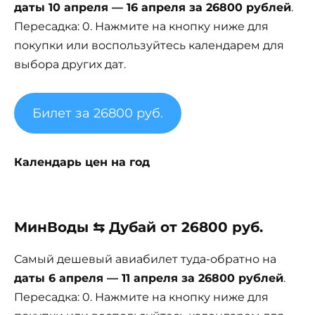
даты 10 апреля — 16 апреля за 26800 рублей
.
Пересадка: 0. Нажмите на кнопку ниже для
покупки или воспользуйтесь календарем для
выбора других дат.
Билет за 26800 руб.
Календарь цен на год
МинВоды ⇆ Дубай от 26800 руб.
Самый дешевый авиабилет туда-обратно на
даты 6 апреля — 11 апреля за 26800 рублей
.
Пересадка: 0. Нажмите на кнопку ниже для