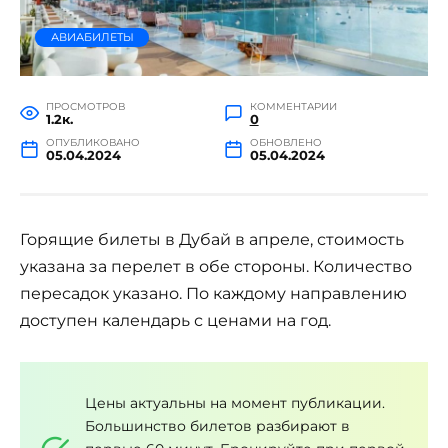
АВИАБИЛЕТЫ
ПРОСМОТРОВ
КОММЕНТАРИИ
1.2к.
0
ОПУБЛИКОВАНО
ОБНОВЛЕНО
05.04.2024
05.04.2024
Горящие билеты в Дубай в апреле, стоимость
указана за перелет в обе стороны. Количество
пересадок указано. По каждому направлению
доступен календарь с ценами на год.
Цены актуальны на момент публикации.
Большинство билетов разбирают в