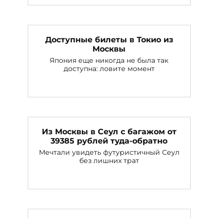
Доступные билеты в Токио из
Москвы
Япония еще никогда не была так
доступна: ловите момент
Из Москвы в Сеул с багажом от
39385 рублей туда-обратно
Мечтали увидеть футуристичный Сеул
без лишних трат