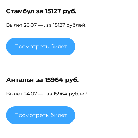
Стамбул за 15127 руб.
Вылет 26.07 — . за 15127 рублей.
Посмотреть билет
Анталья за 15964 руб.
Вылет 24.07 — . за 15964 рублей.
Посмотреть билет