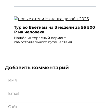
Тур во Вьетнам на 3 недели за 56 500
₽ на человека
Нашёл интересный вариант
самостоятельного путешествия
Добавить комментарий
Имя
*
Email
*
Сайт