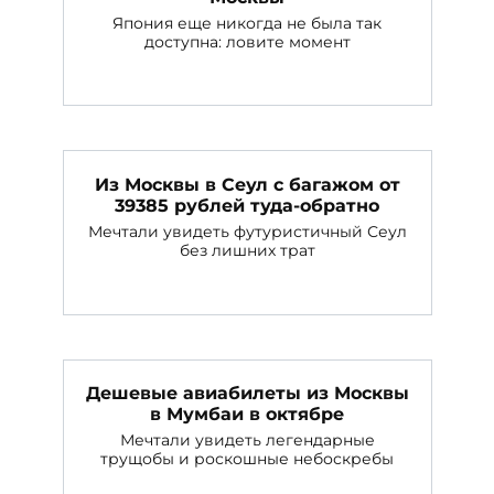
Япония еще никогда не была так
доступна: ловите момент
Из Москвы в Сеул с багажом от
39385 рублей туда-обратно
Мечтали увидеть футуристичный Сеул
без лишних трат
Дешевые авиабилеты из Москвы
в Мумбаи в октябре
Мечтали увидеть легендарные
трущобы и роскошные небоскребы