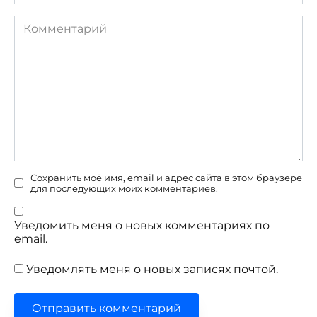
Комментарий
Сохранить моё имя, email и адрес сайта в этом браузере
для последующих моих комментариев.
Уведомить меня о новых комментариях по
email.
Уведомлять меня о новых записях почтой.