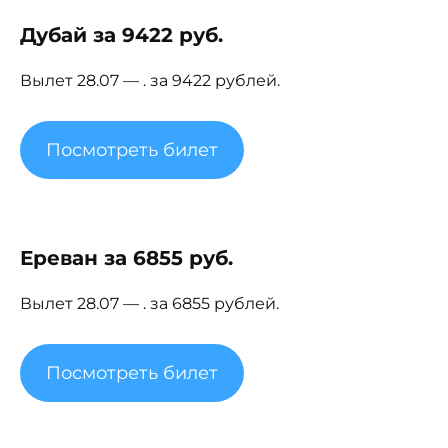
Дубай за 9422 руб.
Вылет 28.07 — . за 9422 рублей.
Посмотреть билет
Ереван за 6855 руб.
Вылет 28.07 — . за 6855 рублей.
Посмотреть билет