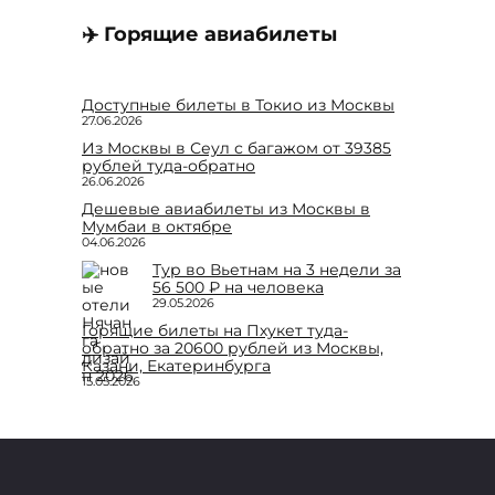
✈️ Горящие авиабилеты
Доступные билеты в Токио из Москвы
27.06.2026
Из Москвы в Сеул с багажом от 39385
рублей туда-обратно
26.06.2026
Дешевые авиабилеты из Москвы в
Мумбаи в октябре
04.06.2026
Тур во Вьетнам на 3 недели за
56 500 ₽ на человека
29.05.2026
Горящие билеты на Пхукет туда-
обратно за 20600 рублей из Москвы,
Казани, Екатеринбурга
15.05.2026