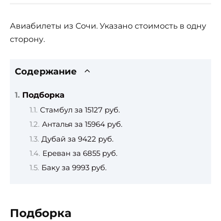
Авиабилеты из Сочи. Указано стоимость в одну
сторону.
Содержание
Подборка
Стамбул за 15127 руб.
Анталья за 15964 руб.
Дубай за 9422 руб.
Ереван за 6855 руб.
Баку за 9993 руб.
Подборка