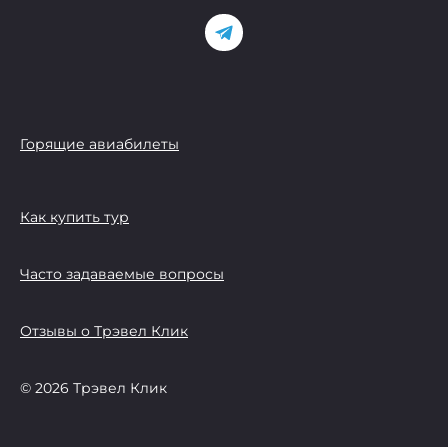
Горящие авиабилеты
Как купить тур
Часто задаваемые вопросы
Отзывы о Трэвел Клик
© 2026 Трэвел Клик