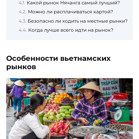
Какой рынок Нячанга самый лучший?
Можно ли расплачиваться картой?
Безопасно ли ходить на местные рынки?
Когда лучше всего идти на рынок?
Особенности вьетнамских
рынков