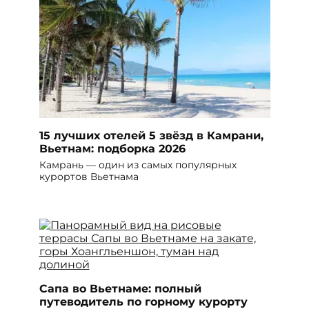
15 лучших отелей 5 звёзд в Камрани,
Вьетнам: подборка 2026
Камрань — один из самых популярных
курортов Вьетнама
Сапа во Вьетнаме: полный
путеводитель по горному курорту