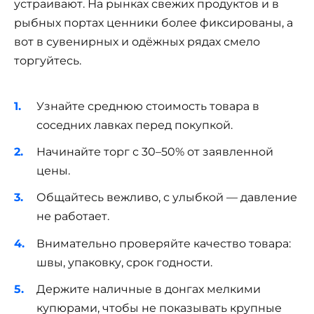
устраивают. На рынках свежих продуктов и в
рыбных портах ценники более фиксированы, а
вот в сувенирных и одёжных рядах смело
торгуйтесь.
Узнайте среднюю стоимость товара в
соседних лавках перед покупкой.
Начинайте торг с 30–50% от заявленной
цены.
Общайтесь вежливо, с улыбкой — давление
не работает.
Внимательно проверяйте качество товара:
швы, упаковку, срок годности.
Держите наличные в донгах мелкими
купюрами, чтобы не показывать крупные