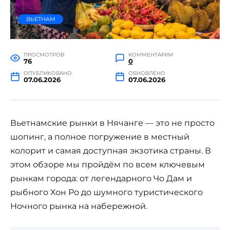
ВЬЕТНАМ
ПРОСМОТРОВ
КОММЕНТАРИИ
76
0
ОПУБЛИКОВАНО
ОБНОВЛЕНО
07.06.2026
07.06.2026
Вьетнамские рынки в Нячанге — это не просто
шопинг, а полное погружение в местный
колорит и самая доступная экзотика страны. В
этом обзоре мы пройдём по всем ключевым
рынкам города: от легендарного Чо Дам и
рыбного Хон Ро до шумного туристического
Ночного рынка на набережной.