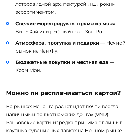
лотосовидной архитектурой и широким
ассортиментом.
Свежие морепродукты прямо из моря
—
Винь Хай или рыбный порт Хон Ро.
Атмосфера, прогулка и подарки
— Ночной
рынок на Чан Фу.
Бюджетные покупки и местная еда
—
Ксом Мой.
Можно ли расплачиваться картой?
На рынках Нячанга расчёт идёт почти всегда
наличными во вьетнамских донгах (VND).
Банковские карты изредка принимают лишь в
крупных сувенирных лавках на Ночном рынке.