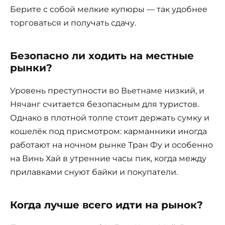
Берите с собой мелкие купюры — так удобнее
торговаться и получать сдачу.
Безопасно ли ходить на местные
рынки?
Уровень преступности во Вьетнаме низкий, и
Нячанг считается безопасным для туристов.
Однако в плотной толпе стоит держать сумку и
кошелёк под присмотром: карманники иногда
работают на ночном рынке Тран Фу и особенно
на Винь Хай в утренние часы пик, когда между
прилавками снуют байки и покупатели.
Когда лучше всего идти на рынок?