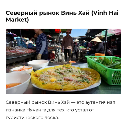
Северный рынок Винь Хай (Vinh Hai
Market)
Северный рынок Винь Хай — это аутентичная
изнанка Нячанга для тех, кто устал от
туристического лоска.