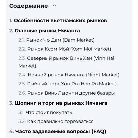
Содержание
Особенности вьетнамских рынков
Главные рынки Нячанга
Рынок Чо Дам (Dam Market)
Рынок Ксом Мой (Xom Moi Market)
Северный рынок Винь Хай (Vinh Hai
Market)
Ночной рынок Нячанга (Night Market)
Рыбный порт Хон Ро (Hon Ro Market)
Рынок Винь Лыонг и другие базары
Шопинг и торг на рынках Нячанга
Что стоит покупать
Как правильно торговаться
Часто задаваемые вопросы (FAQ)