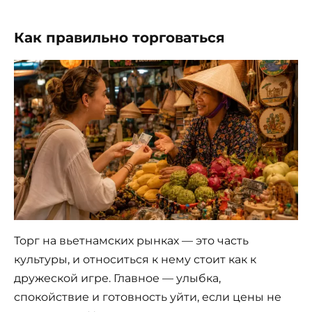
Как правильно торговаться
Торг на вьетнамских рынках — это часть
культуры, и относиться к нему стоит как к
дружеской игре. Главное — улыбка,
спокойствие и готовность уйти, если цены не