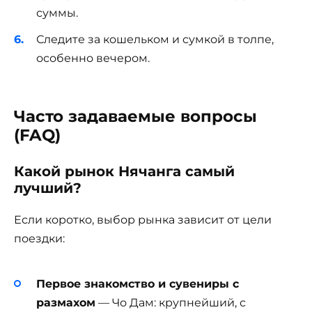
суммы.
Следите за кошельком и сумкой в толпе,
особенно вечером.
Часто задаваемые вопросы
(FAQ)
Какой рынок Нячанга самый
лучший?
Если коротко, выбор рынка зависит от цели
поездки:
Первое знакомство и сувениры с
размахом
— Чо Дам: крупнейший, с