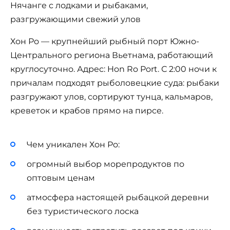
Хон Ро — крупнейший рыбный порт Южно-
Центрального региона Вьетнама, работающий
круглосуточно. Адрес: Hon Ro Port. С 2:00 ночи к
причалам подходят рыболовецкие суда: рыбаки
разгружают улов, сортируют тунца, кальмаров,
креветок и крабов прямо на пирсе.
Чем уникален Хон Ро:
огромный выбор морепродуктов по
оптовым ценам
атмосфера настоящей рыбацкой деревни
без туристического лоска