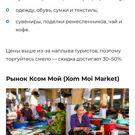
одежду, обувь, сумки и текстиль;
сувениры, поделки ремесленников, чай и
кофе.
Цены выше из-за наплыва туристов, поэтому
торгуйтесь смело — скидка достигает 30–50%.
Рынок Ксом Мой (Xom Moi Market)