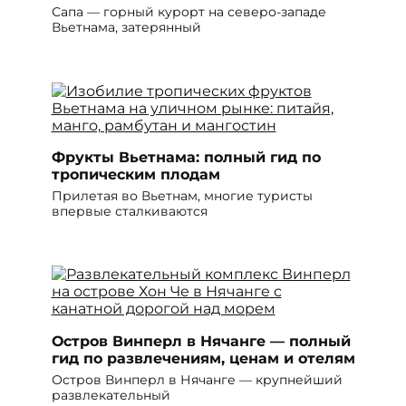
Сапа — горный курорт на северо-западе
Вьетнама, затерянный
Фрукты Вьетнама: полный гид по
тропическим плодам
Прилетая во Вьетнам, многие туристы
впервые сталкиваются
Остров Винперл в Нячанге — полный
гид по развлечениям, ценам и отелям
Остров Винперл в Нячанге — крупнейший
развлекательный