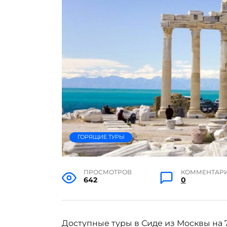
ГОРЯЩИЕ ТУРЫ
ПРОСМОТРОВ
КОММЕНТАР
642
0
Доступные туры в Сиде из Москвы на 