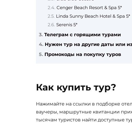
Cenger Beach Resort & Spa 5*
Linda Sunny Beach Hotel & Spa 5*
Serenis 5*
Телеграм с горящими турами
Нужен тур на другие даты или из
Промокоды на покупку туров
Как купить тур?
Нажимайте на ссылки в подборке отел
ваучеры, маршрутные квитанции прих
тысячам туристов найти доступные ту