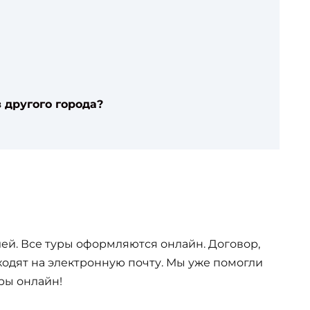
 другого города?
ей. Все туры оформляются онлайн. Договор,
одят на электронную почту. Мы уже помогли
ры онлайн!