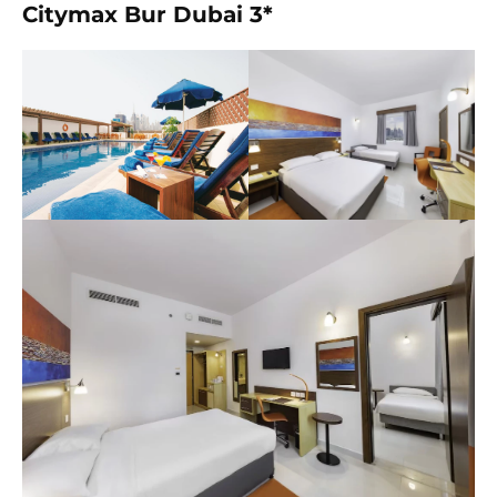
Citymax Bur Dubai 3*