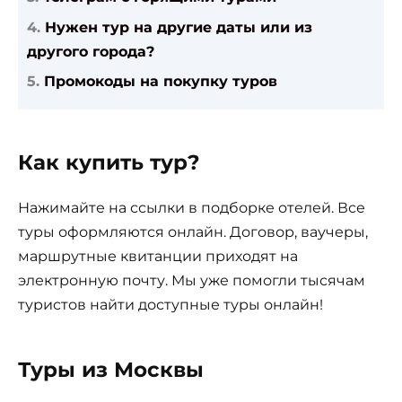
Нужен тур на другие даты или из
другого города?
Промокоды на покупку туров
Как купить тур?
Нажимайте на ссылки в подборке отелей. Все
туры оформляются онлайн. Договор, ваучеры,
маршрутные квитанции приходят на
электронную почту. Мы уже помогли тысячам
туристов найти доступные туры онлайн!
Туры из Москвы