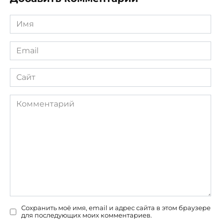
Имя
*
Email
*
Сайт
Комментарий
Сохранить моё имя, email и адрес сайта в этом браузере
для последующих моих комментариев.