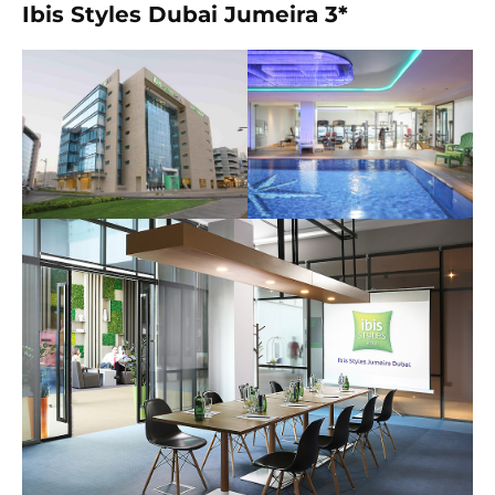
Ibis Styles Dubai Jumeira 3*