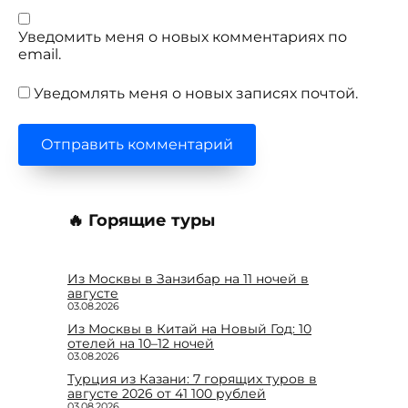
Уведомить меня о новых комментариях по
email.
Уведомлять меня о новых записях почтой.
🔥 Горящие туры
Из Москвы в Занзибар на 11 ночей в
августе
03.08.2026
Из Москвы в Китай на Новый Год: 10
отелей на 10–12 ночей
03.08.2026
Турция из Казани: 7 горящих туров в
августе 2026 от 41 100 рублей
03.08.2026