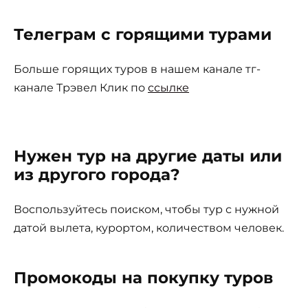
Телеграм с горящими турами
Больше горящих туров в нашем канале тг-
канале Трэвел Клик по
ссылке
Нужен тур на другие даты или
из другого города?
Воспользуйтесь поиском, чтобы тур с нужной
датой вылета, курортом, количеством человек.
Промокоды на покупку туров