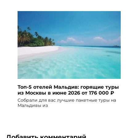
Топ-5 отелей Мальдив: горящие туры
из Москвы в июне 2026 от 176 000 ₽
Собрали для вас лучшие пакетные туры на
Мальдивы из
Добавить комментарий