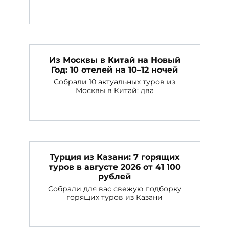
Из Москвы в Китай на Новый
Год: 10 отелей на 10–12 ночей
Собрали 10 актуальных туров из
Москвы в Китай: два
Турция из Казани: 7 горящих
туров в августе 2026 от 41 100
рублей
Собрали для вас свежую подборку
горящих туров из Казани