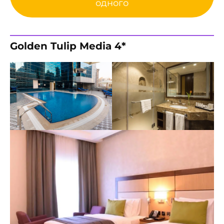
одного
Golden Tulip Media 4*