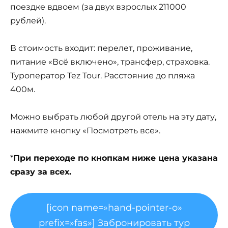
поездке вдвоем (за двух взрослых 211000
рублей).
В стоимость входит: перелет, проживание,
питание «Всё включено», трансфер, страховка.
Туроператор Tez Tour. Расстояние до пляжа
400м.
Можно выбрать любой другой отель на эту дату,
нажмите кнопку «Посмотреть все».
*
При переходе по кнопкам ниже цена указана
сразу за всех.
[icon name=»hand-pointer-o»
prefix=»fas»] Забронировать тур