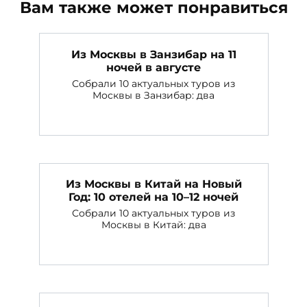
Вам также может понравиться
Из Москвы в Занзибар на 11
ночей в августе
Собрали 10 актуальных туров из
Москвы в Занзибар: два
Из Москвы в Китай на Новый
Год: 10 отелей на 10–12 ночей
Собрали 10 актуальных туров из
Москвы в Китай: два