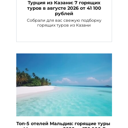
Турция из Казани: 7 горящих
туров в августе 2026 от 41 100
рублей
Собрали для вас свежую подборку
горящих туров из Казани
Топ-5 отелей Мальдив: горящие туры