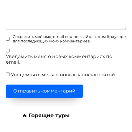
Сохранить моё имя, email и адрес сайта в этом браузере
для последующих моих комментариев.
Уведомить меня о новых комментариях по
email.
Уведомлять меня о новых записях почтой.
🔥 Горящие туры