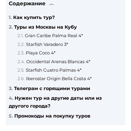
Содержание
Как купить тур?
Туры из Москвы на Кубу
Gran Caribe Palma Real 4*
Starfish Varadero 3*
Playa Coco 4*
Occidental Arenas Blancas 4*
Starfish Cuatro Palmas 4*
Iberostar Origin Bella Costa 4*
Телеграм с горящими турами
Нужен тур на другие даты или из
другого города?
Промокоды на покупку туров