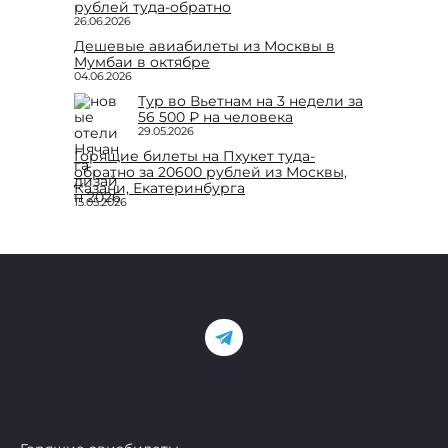
рублей туда-обратно
26.06.2026
Дешевые авиабилеты из Москвы в
Мумбаи в октябре
04.06.2026
Тур во Вьетнам на 3 недели за
56 500 ₽ на человека
29.05.2026
Горящие билеты на Пхукет туда-
обратно за 20600 рублей из Москвы,
Казани, Екатеринбурга
15.05.2026