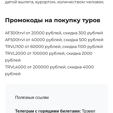
датой вылета, курортом, количеством человек.
Промокоды на покупку туров
AF300trvl от 20000 рублей, скидка 300 рублей
AF500trvl от 40000 рублей, скидка 500 рублей
TRVL1100 от 60000 рублей, скидка 1100 рублей
TRVL2000 от 100000 рублей, скидка 2000
рублей
TRVL4000 от 200000 рублей, скидка 4000
рублей
Полезные ссылки
Телеграм с горящими билетами:
Трэвел