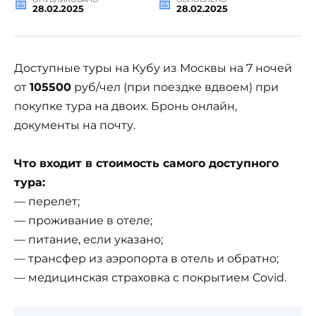
28.02.2025
28.02.2025
Доступные туры на Кубу из Москвы на 7 ночей
от
105500
руб/чел (при поездке вдвоем) при
покупке тура на двоих. Бронь онлайн,
документы на почту.
Что входит в стоимость самого доступного
тура:
— перелет;
— проживание в отеле;
— питание, если указано;
— трансфер из аэропорта в отель и обратно;
— медицинская страховка с покрытием Covid.