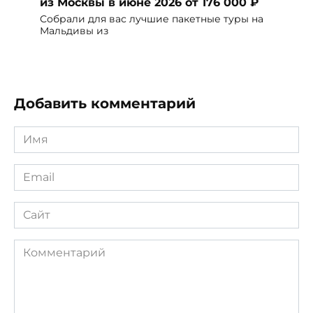
из Москвы в июне 2026 от 176 000 ₽
Собрали для вас лучшие пакетные туры на
Мальдивы из
Добавить комментарий
Имя
*
Email
*
Сайт
Комментарий