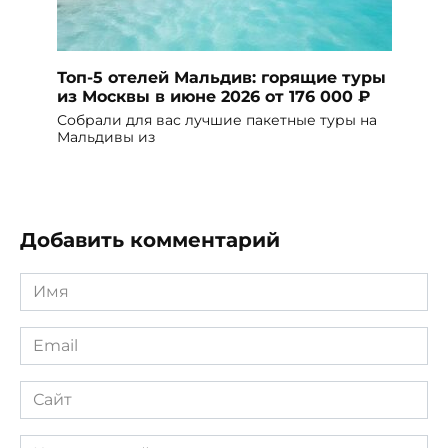
Топ-5 отелей Мальдив: горящие туры
из Москвы в июне 2026 от 176 000 ₽
Собрали для вас лучшие пакетные туры на
Мальдивы из
Добавить комментарий
Имя
*
Email
*
Сайт
Комментарий