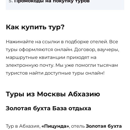
Промокоды на покупку туров
Как купить тур?
Нажимайте на ссылки в подборке отелей. Все
туры оформляются онлайн. Договор, ваучеры,
маршрутные квитанции приходят на
электронную почту. Мы уже помогли тысячам
туристов найти доступные туры онлайн!
Туры из Москвы Абхазию
Золотая бухта База отдыха
Тур в Абхазия,
«Пицунда»
, отель
Золотая бухта