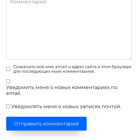
Сохранить моё имя, email и адрес сайта в этом браузере
для последующих моих комментариев.
Уведомить меня о новых комментариях по
email.
Уведомлять меня о новых записях почтой.