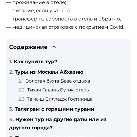
— проживание в отеле;
— питание, если указано;
— трансфер из аэропорта в отель и обратно;
— медицинская страховка с покрытием Covid.
Содержание
Как купить тур?
Туры из Москвы Абхазию
Золотая бухта База отдыха
Тихая Гавань Бутик-отель
Тамыш Вилладж Гостиница
Телеграм с горящими турами
Нужен тур на другие даты или из
другого города?