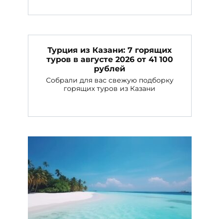
Турция из Казани: 7 горящих
туров в августе 2026 от 41 100
рублей
Собрали для вас свежую подборку
горящих туров из Казани