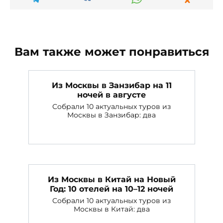
Вам также может понравиться
Из Москвы в Занзибар на 11
ночей в августе
Собрали 10 актуальных туров из
Москвы в Занзибар: два
Из Москвы в Китай на Новый
Год: 10 отелей на 10–12 ночей
Собрали 10 актуальных туров из
Москвы в Китай: два