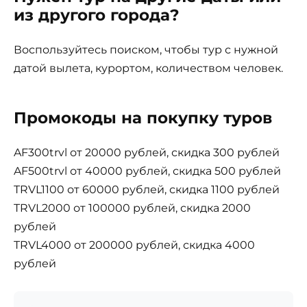
из другого города?
Воспользуйтесь поиском, чтобы тур с нужной
датой вылета, курортом, количеством человек.
Промокоды на покупку туров
AF300trvl от 20000 рублей, скидка 300 рублей
AF500trvl от 40000 рублей, скидка 500 рублей
TRVL1100 от 60000 рублей, скидка 1100 рублей
TRVL2000 от 100000 рублей, скидка 2000
рублей
TRVL4000 от 200000 рублей, скидка 4000
рублей