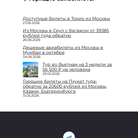
Доступные билеты в Токио из Москвы
27.06.2026
Из Москвы в Сеул с багажом от 39385
рублей туда-обратно
26.06.2026
Дешевые авиабилеты из Москвы в
Мумбаи в октябре
04.06.2026
Тур во Вьетнам на 3 недели за
56 500 ₽ на человека
29.05.2026
Горящие билеты на Пхукет туда-
обратно за 20600 рублей из Москвы,
Казани, Екатеринбурга
15.05.2026