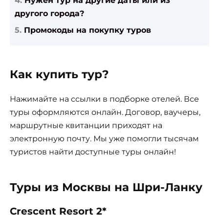
Нужен тур на другие даты или из
другого города?
Промокоды на покупку туров
Как купить тур?
Нажимайте на ссылки в подборке отелей. Все
туры оформляются онлайн. Договор, ваучеры,
маршрутные квитанции приходят на
электронную почту. Мы уже помогли тысячам
туристов найти доступные туры онлайн!
Туры из Москвы на Шри-Ланку
Crescent Resort 2*