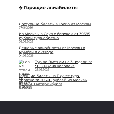
✈️ Горящие авиабилеты
Доступные билеты в Токио из Москвы
27.06.2026
Из Москвы в Сеул с багажом от 39385
рублей туда-обратно
26.06.2026
Дешевые авиабилеты из Москвы в
Мумбаи в октябре
04.06.2026
Тур во Вьетнам на 3 недели за
56 500 ₽ на человека
29.05.2026
Горящие билеты на Пхукет туда-
обратно за 20600 рублей из Москвы,
Казани, Екатеринбурга
15.05.2026