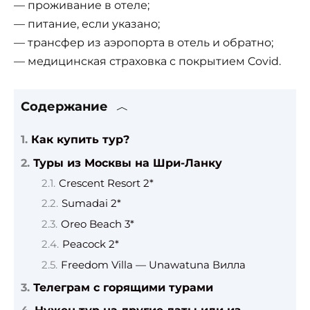
— проживание в отеле;
— питание, если указано;
— трансфер из аэропорта в отель и обратно;
— медицинская страховка с покрытием Covid.
Содержание
Как купить тур?
Туры из Москвы на Шри-Ланку
Crescent Resort 2*
Sumadai 2*
Oreo Beach 3*
Peacock 2*
Freedom Villa — Unawatuna Вилла
Телеграм с горящими турами