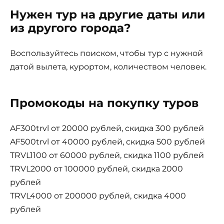
Нужен тур на другие даты или
из другого города?
Воспользуйтесь поиском, чтобы тур с нужной
датой вылета, курортом, количеством человек.
Промокоды на покупку туров
AF300trvl от 20000 рублей, скидка 300 рублей
AF500trvl от 40000 рублей, скидка 500 рублей
TRVL1100 от 60000 рублей, скидка 1100 рублей
TRVL2000 от 100000 рублей, скидка 2000
рублей
TRVL4000 от 200000 рублей, скидка 4000
рублей