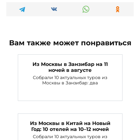
Вам также может понравиться
Из Москвы в Занзибар на 11
ночей в августе
Собрали 10 актуальных туров из
Москвы в Занзибар: два
Из Москвы в Китай на Новый
Год: 10 отелей на 10–12 ночей
Собрали 10 актуальных туров из