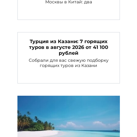
Москвы в Китай: два
Турция из Казани: 7 горящих
туров в августе 2026 от 41 100
рублей
Собрали для вас свежую подборку
горящих туров из Казани