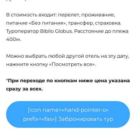
В стоимость входит: перелет, проживание,
питание «Без питания», трансфер, страховка.
Туроператор Biblio Globus. Расстояние до пляжа
400м.
Можно выбрать любой другой отель на эту дату,
нажмите кнопку «Посмотреть все».
*
При переходе по кнопкам ниже цена указана
сразу за всех.
[icon name=»hand-pointer-o»
prefix=»fas»] Забронировать тур