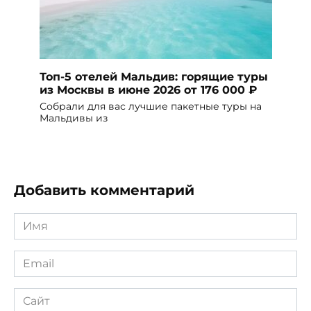
Топ-5 отелей Мальдив: горящие туры
из Москвы в июне 2026 от 176 000 ₽
Собрали для вас лучшие пакетные туры на
Мальдивы из
Добавить комментарий
Имя
*
Email
*
Сайт