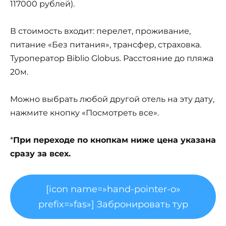
117000 рублей).
В стоимость входит: перелет, проживание,
питание «Без питания», трансфер, страховка.
Туроператор Biblio Globus. Расстояние до пляжа
20м.
Можно выбрать любой другой отель на эту дату,
нажмите кнопку «Посмотреть все».
*
При переходе по кнопкам ниже цена указана
сразу за всех.
[icon name=»hand-pointer-o»
prefix=»fas»] Забронировать тур