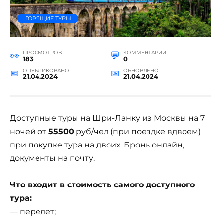
ГОРЯЩИЕ ТУРЫ
ПРОСМОТРОВ
КОММЕНТАРИИ
183
0
ОПУБЛИКОВАНО
ОБНОВЛЕНО
21.04.2024
21.04.2024
Доступные туры на Шри-Ланку из Москвы на 7
ночей от
55500
руб/чел (при поездке вдвоем)
при покупке тура на двоих. Бронь онлайн,
документы на почту.
Что входит в стоимость самого доступного
тура:
— перелет;