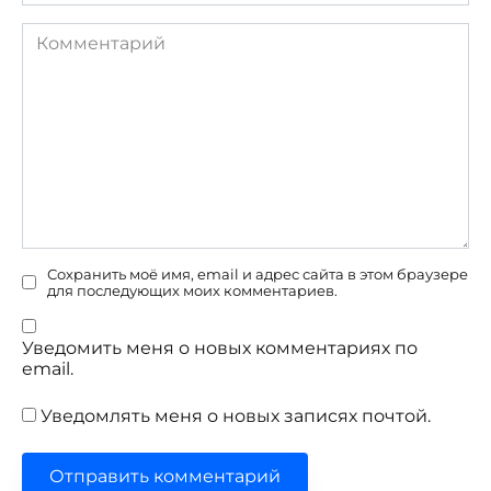
Комментарий
Сохранить моё имя, email и адрес сайта в этом браузере
для последующих моих комментариев.
Уведомить меня о новых комментариях по
email.
Уведомлять меня о новых записях почтой.