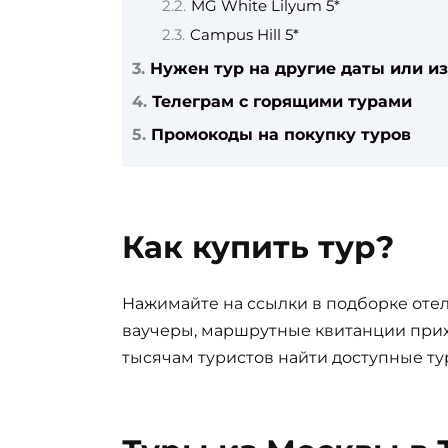
MG White Lilyum 5*
Campus Hill 5*
Нужен тур на другие даты или из
Телеграм с горящими турами
Промокоды на покупку туров
Как купить тур?
Нажимайте на ссылки в подборке отел
ваучеры, маршрутные квитанции прих
тысячам туристов найти доступные ту