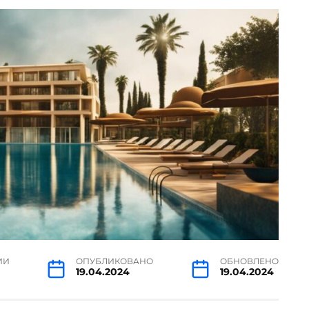
ИИ
ОПУБЛИКОВАНО
ОБНОВЛЕНО
19.04.2024
19.04.2024