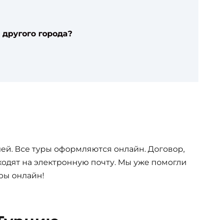
 другого города?
ей. Все туры оформляются онлайн. Договор,
одят на электронную почту. Мы уже помогли
ры онлайн!