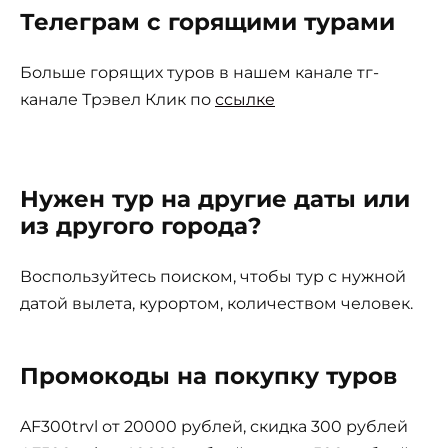
Телеграм с горящими турами
Больше горящих туров в нашем канале тг-
канале Трэвел Клик по
ссылке
Нужен тур на другие даты или
из другого города?
Воспользуйтесь поиском, чтобы тур с нужной
датой вылета, курортом, количеством человек.
Промокоды на покупку туров
AF300trvl от 20000 рублей, скидка 300 рублей