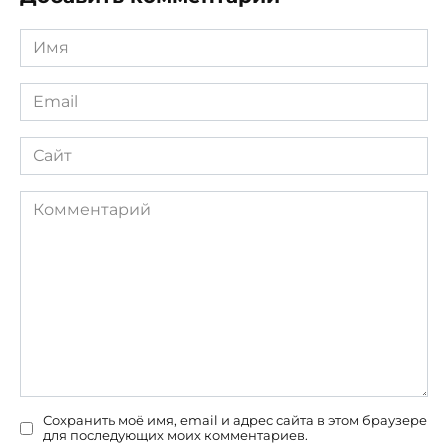
Имя
*
Email
*
Сайт
Комментарий
Сохранить моё имя, email и адрес сайта в этом браузере
для последующих моих комментариев.