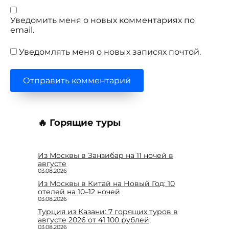
Уведомить меня о новых комментариях по
email.
Уведомлять меня о новых записях почтой.
🔥 Горящие туры
Из Москвы в Занзибар на 11 ночей в
августе
03.08.2026
Из Москвы в Китай на Новый Год: 10
отелей на 10–12 ночей
03.08.2026
Турция из Казани: 7 горящих туров в
августе 2026 от 41 100 рублей
03.08.2026