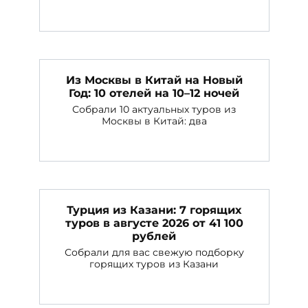
Из Москвы в Китай на Новый
Год: 10 отелей на 10–12 ночей
Собрали 10 актуальных туров из
Москвы в Китай: два
Турция из Казани: 7 горящих
туров в августе 2026 от 41 100
рублей
Собрали для вас свежую подборку
горящих туров из Казани