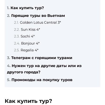
Как купить тур?
Горящие туры во Вьетнам
Golden Lotus Central 3*
Sun Kiss 4*
Sochi 4*
Bonjour 4*
Regalia 4*
Телеграм с горящими турами
Нужен тур на другие даты или из
другого города?
Промокоды на покупку туров
Как купить тур?