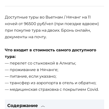
Доступные туры во Вьетнам / Нячанг на 11
ночей от 96500 руб/чел (при поездке вдвоем)
при покупке тура на двоих. Бронь онлайн,
документы на почту.
Что входит в стоимость самого доступного
тура:
— перелет со стыковкой в Алматы;
— проживание в Нячанге;
— питание, если указано;
— трансфер из аэропорта в отель и обратно;
— медицинская страховка с покрытием Covid.
Содержание