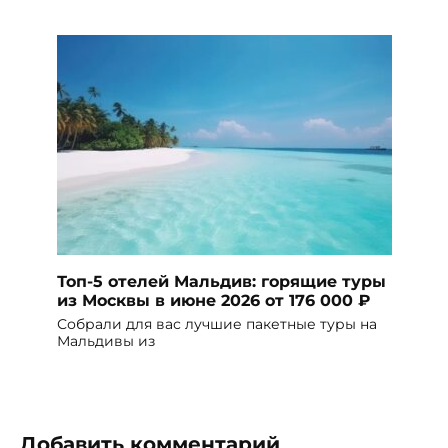
Топ-5 отелей Мальдив: горящие туры
из Москвы в июне 2026 от 176 000 ₽
Собрали для вас лучшие пакетные туры на
Мальдивы из
Добавить комментарий