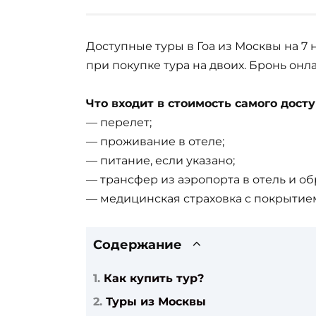
Доступные туры в Гоа из Москвы на 7 
при покупке тура на двоих. Бронь онл
Что входит в стоимость самого досту
— перелет;
— проживание в отеле;
— питание, если указано;
— трансфер из аэропорта в отель и об
— медицинская страховка с покрытием
Содержание
Как купить тур?
Туры из Москвы