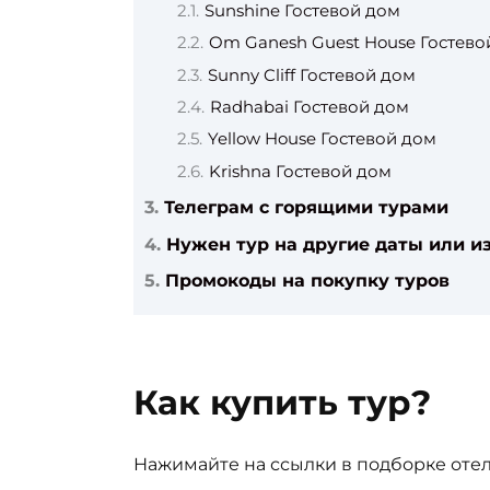
Sunshine Гостевой дом
Om Ganesh Guest House Гостево
Sunny Cliff Гостевой дом
Radhabai Гостевой дом
Yellow House Гостевой дом
Krishna Гостевой дом
Телеграм с горящими турами
Нужен тур на другие даты или из
Промокоды на покупку туров
Как купить тур?
Нажимайте на ссылки в подборке отел