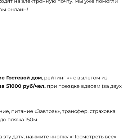
одят на электронную почту. Мы уже помогли
ры онлайн!
ne Гостевой дом
, рейтинг «» с вылетом из
за 51000 руб/чел.
при поездке вдвоем (за двух
ие, питание «Завтрак», трансфер, страховка.
 до пляжа 150м.
эту дату, нажмите кнопку «Посмотреть все».