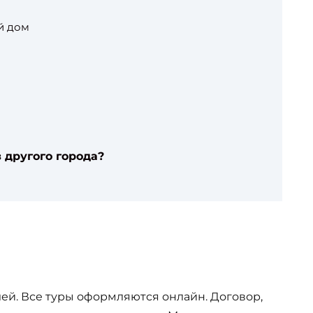
й дом
 другого города?
ей. Все туры оформляются онлайн. Договор,