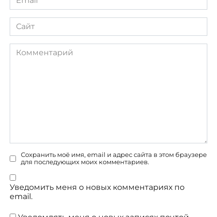
*
Сайт
Комментарий
Сохранить моё имя, email и адрес сайта в этом браузере
для последующих моих комментариев.
Уведомить меня о новых комментариях по
email.