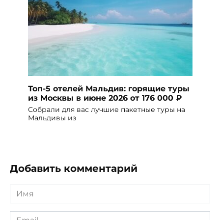
Топ-5 отелей Мальдив: горящие туры
из Москвы в июне 2026 от 176 000 ₽
Собрали для вас лучшие пакетные туры на
Мальдивы из
Добавить комментарий
Имя
*
Email