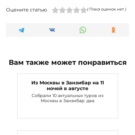
Оцените статью
( Пока оценок нет )
Вам также может понравиться
Из Москвы в Занзибар на 11
ночей в августе
Собрали 10 актуальных туров из
Москвы в Занзибар: два