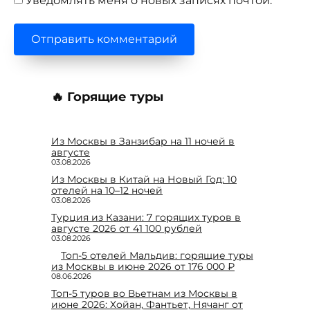
Уведомлять меня о новых записях почтой.
🔥 Горящие туры
Из Москвы в Занзибар на 11 ночей в
августе
03.08.2026
Из Москвы в Китай на Новый Год: 10
отелей на 10–12 ночей
03.08.2026
Турция из Казани: 7 горящих туров в
августе 2026 от 41 100 рублей
03.08.2026
Топ-5 отелей Мальдив: горящие туры
из Москвы в июне 2026 от 176 000 ₽
08.06.2026
Топ-5 туров во Вьетнам из Москвы в
июне 2026: Хойан, Фантьет, Нячанг от