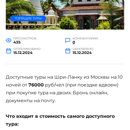
ГОРЯЩИЕ ТУРЫ
ПРОСМОТРОВ
КОММЕНТАРИИ
435
0
ОПУБЛИКОВАНО
ОБНОВЛЕНО
15.12.2024
15.12.2024
Доступные туры на Шри-Ланку из Москвы на 10
ночей от
76000
руб/чел (при поездке вдвоем)
при покупке тура на двоих. Бронь онлайн,
документы на почту.
Что входит в стоимость самого доступного
тура: