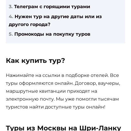
Телеграм с горящими турами
Нужен тур на другие даты или из
другого города?
Промокоды на покупку туров
Как купить тур?
Нажимайте на ссылки в подборке отелей. Все
туры оформляются онлайн. Договор, ваучеры,
маршрутные квитанции приходят на
электронную почту. Мы уже помогли тысячам
туристов найти доступные туры онлайн!
Туры из Москвы на Шри-Ланку