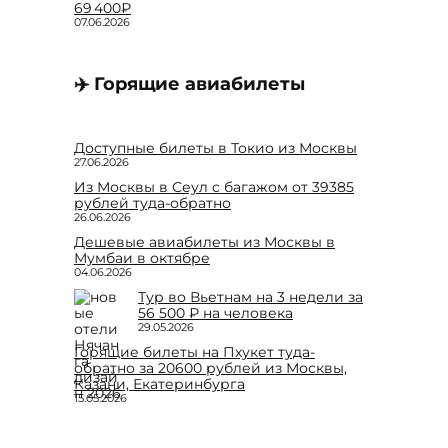
69 400₽
07.06.2026
✈️ Горящие авиабилеты
Доступные билеты в Токио из Москвы
27.06.2026
Из Москвы в Сеул с багажом от 39385
рублей туда-обратно
26.06.2026
Дешевые авиабилеты из Москвы в
Мумбаи в октябре
04.06.2026
Тур во Вьетнам на 3 недели за
56 500 ₽ на человека
29.05.2026
Горящие билеты на Пхукет туда-
обратно за 20600 рублей из Москвы,
Казани, Екатеринбурга
15.05.2026