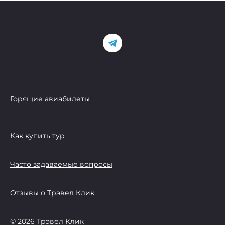
Горящие авиабилеты
Как купить тур
Часто задаваемые вопросы
Отзывы о Трэвел Клик
© 2026 Трэвел Клик