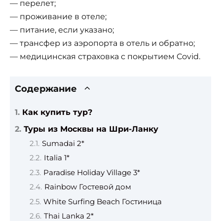
— перелет;
— проживание в отеле;
— питание, если указано;
— трансфер из аэропорта в отель и обратно;
— медицинская страховка с покрытием Covid.
Содержание
Как купить тур?
Туры из Москвы на Шри-Ланку
Sumadai 2*
Italia 1*
Paradise Holiday Village 3*
Rainbow Гостевой дом
White Surfing Beach Гостиница
Thai Lanka 2*