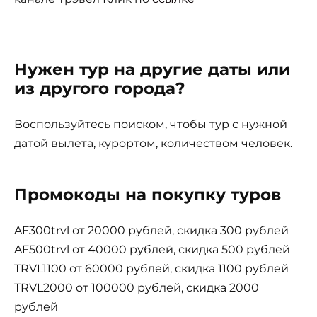
Нужен тур на другие даты или
из другого города?
Воспользуйтесь поиском, чтобы тур с нужной
датой вылета, курортом, количеством человек.
Промокоды на покупку туров
AF300trvl от 20000 рублей, скидка 300 рублей
AF500trvl от 40000 рублей, скидка 500 рублей
TRVL1100 от 60000 рублей, скидка 1100 рублей
TRVL2000 от 100000 рублей, скидка 2000
рублей