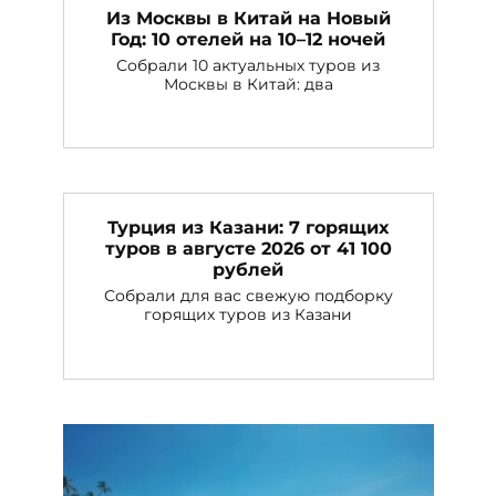
Из Москвы в Китай на Новый
Год: 10 отелей на 10–12 ночей
Собрали 10 актуальных туров из
Москвы в Китай: два
Турция из Казани: 7 горящих
туров в августе 2026 от 41 100
рублей
Собрали для вас свежую подборку
горящих туров из Казани