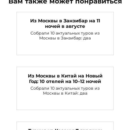
Вам также может понравиться
Из Москвы в Занзибар на 11
ночей в августе
Собрали 10 актуальных туров из
Москвы в Занзибар: два
Из Москвы в Китай на Новый
Год: 10 отелей на 10–12 ночей
Собрали 10 актуальных туров из
Москвы в Китай: два