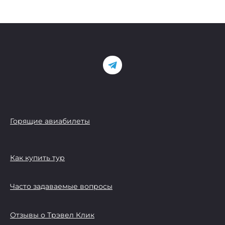
Горящие авиабилеты
Как купить тур
Часто задаваемые вопросы
Отзывы о Трэвел Клик