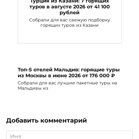
Турция из Казани: 7 горящих
туров в августе 2026 от 41 100
рублей
Собрали для вас свежую подборку
горящих туров из Казани
Топ-5 отелей Мальдив: горящие туры
из Москвы в июне 2026 от 176 000 ₽
Собрали для вас лучшие пакетные туры на
Мальдивы из
Добавить комментарий
Имя