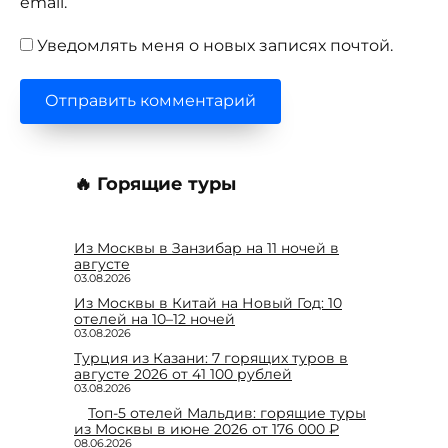
email.
Уведомлять меня о новых записях почтой.
🔥 Горящие туры
Из Москвы в Занзибар на 11 ночей в
августе
03.08.2026
Из Москвы в Китай на Новый Год: 10
отелей на 10–12 ночей
03.08.2026
Турция из Казани: 7 горящих туров в
августе 2026 от 41 100 рублей
03.08.2026
Топ-5 отелей Мальдив: горящие туры
из Москвы в июне 2026 от 176 000 ₽
08.06.2026