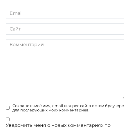
*
Email
*
Сайт
Комментарий
Сохранить моё имя, email и адрес сайта в этом браузере
для последующих моих комментариев.
Уведомить меня о новых комментариях по