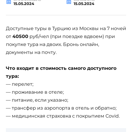
15.05.2024
15.05.2024
Доступные туры в Турцию из Москвы на 7 ночей
от
40500
руб/чел (при поездке вдвоем) при
покупке тура на двоих. Бронь онлайн,
документы на почту.
Что входит в стоимость самого доступного
тура:
— перелет;
— проживание в отеле;
— питание, если указано;
— трансфер из аэропорта в отель и обратно;
— медицинская страховка с покрытием Covid.