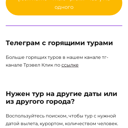
одного
Телеграм с горящими турами
Больше горящих туров в нашем канале тг-
канале Трэвел Клик по
ссылке
Нужен тур на другие даты или
из другого города?
Воспользуйтесь поиском, чтобы тур с нужной
датой вылета, курортом, количеством человек.