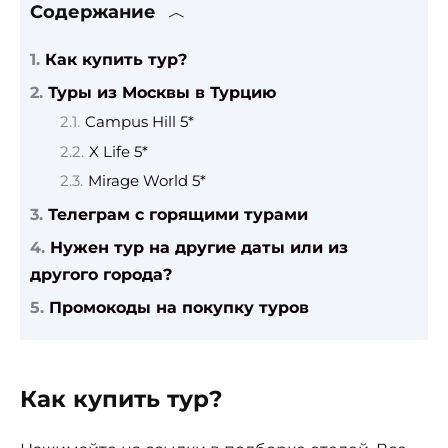
Содержание
Как купить тур?
Туры из Москвы в Турцию
Campus Hill 5*
X Life 5*
Mirage World 5*
Телеграм с горящими турами
Нужен тур на другие даты или из
другого города?
Промокоды на покупку туров
Как купить тур?