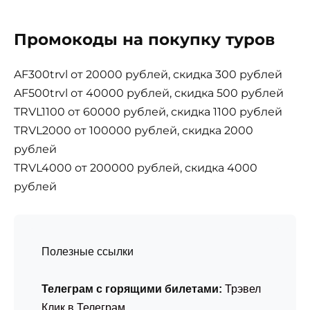
Промокоды на покупку туров
AF300trvl от 20000 рублей, скидка 300 рублей
AF500trvl от 40000 рублей, скидка 500 рублей
TRVL1100 от 60000 рублей, скидка 1100 рублей
TRVL2000 от 100000 рублей, скидка 2000
рублей
TRVL4000 от 200000 рублей, скидка 4000
рублей
Полезные ссылки
Телеграм с горящими билетами:
Трэвел
Клик в Телеграм