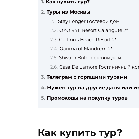
Как купить тур?
Туры из Москвы
Stay Longer Гостевой дом
OYO 9411 Resort Calangute 2*
Gaffino’s Beach Resort 2*
Garima of Mandrem 2*
Shivam Bnb Гостевой дом
Casa De Lamore Гостиничный к
Телеграм с горящими турами
Нужен тур на другие даты или из
Промокоды на покупку туров
Как купить тур?