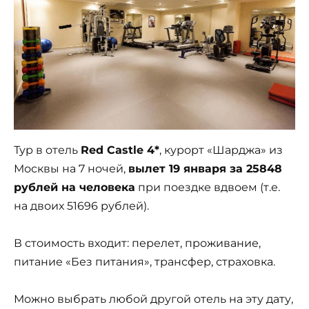
Тур в отель
Red Castle 4*
, курорт «Шарджа» из
Москвы на 7 ночей,
вылет 19 января за 25848
рублей на человека
при поездке вдвоем (т.е.
на двоих 51696 рублей).
В стоимость входит: перелет, проживание,
питание «Без питания», трансфер, страховка.
Можно выбрать любой другой отель на эту дату,