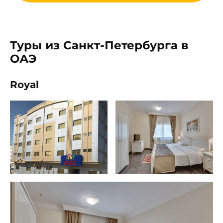
Туры из Санкт-Петербурга в
ОАЭ
Royal