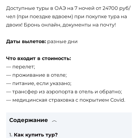
Доступные туры в ОАЭ на 7 ночей от 24700 руб/
чел (при поездке вдвоем) при покупке тура на
двоих! Бронь онлайн, документы на почту!
Даты вылетов:
разные дни
Что входит в стоимость:
— перелет;
— проживание в отеле;
— питание, если указано;
— трансфер из аэропорта в отель и обратно;
— медицинская страховка с покрытием Covid.
Содержание
Как купить тур?