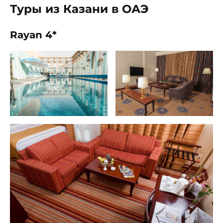
Туры из Казани в ОАЭ
Rayan 4*