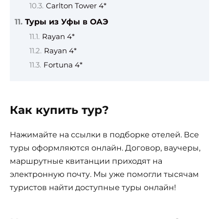
Carlton Tower 4*
Туры из Уфы в ОАЭ
Rayan 4*
Rayan 4*
Fortuna 4*
Как купить тур?
Нажимайте на ссылки в подборке отелей. Все
туры оформляются онлайн. Договор, ваучеры,
маршрутные квитанции приходят на
электронную почту. Мы уже помогли тысячам
туристов найти доступные туры онлайн!