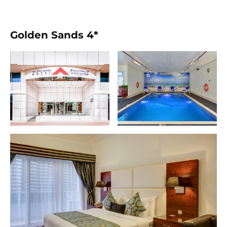
Golden Sands 4*