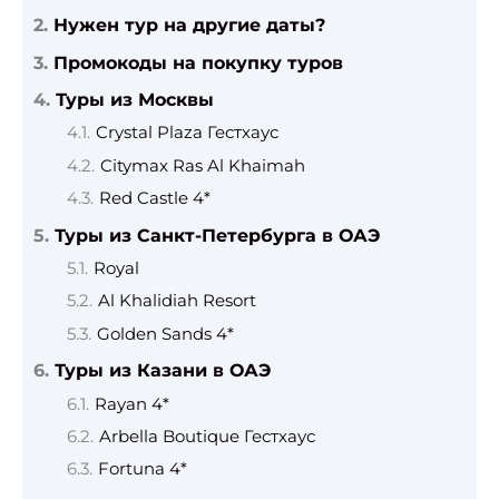
Нужен тур на другие даты?
Промокоды на покупку туров
Туры из Москвы
Crystal Plaza Гестхаус
Citymax Ras Al Khaimah
Red Castle 4*
Туры из Санкт-Петербурга в ОАЭ
Royal
Al Khalidiah Resort
Golden Sands 4*
Туры из Казани в ОАЭ
Rayan 4*
Arbella Boutique Гестхаус
Fortuna 4*