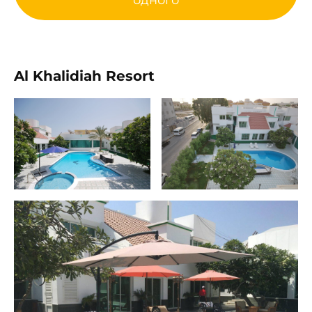
одного
Al Khalidiah Resort