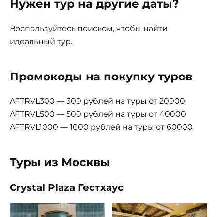
Нужен тур на другие даты?
Воспользуйтесь поиском, чтобы найти
идеальный тур.
Промокоды на покупку туров
AFTRVL300 — 300 рублей на туры от 20000
AFTRVL500 — 500 рублей на туры от 40000
AFTRVL1000 — 1000 рублей на туры от 60000
Туры из Москвы
Crystal Plaza Гестхаус