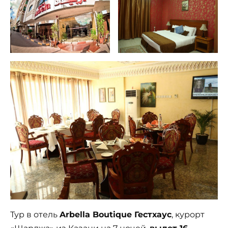
Тур в отель
Arbella Boutique Гестхаус
, курорт