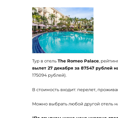
Тур в отель
The Romeo Palace
, рейтин
вылет 27 декабря за 87547 рублей н
175094 рублей).
В стоимость входит: перелет, проживан
Можно выбрать любой другой отель на 