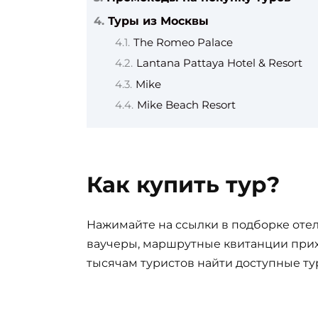
Туры из Москвы
The Romeo Palace
Lantana Pattaya Hotel & Resort
Mike
Mike Beach Resort
Как купить тур?
Нажимайте на ссылки в подборке отел
ваучеры, маршрутные квитанции прих
тысячам туристов найти доступные ту