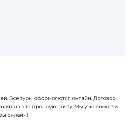
ей. Все туры оформляются онлайн. Договор,
одят на электронную почту. Мы уже помогли
ры онлайн!